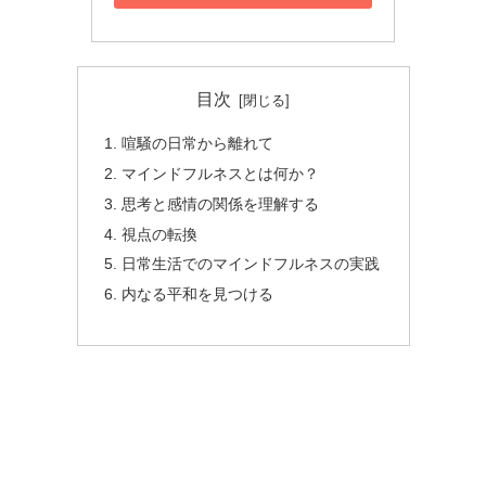
目次
喧騒の日常から離れて
マインドフルネスとは何か？
思考と感情の関係を理解する
視点の転換
日常生活でのマインドフルネスの実践
内なる平和を見つける