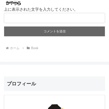
上に表示された文字を入力してください。
ホーム
Book
プロフィール