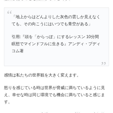
「地上からはどんよりした灰色の雲しか見えなく
ても、その向こうにはいつでも青空がある」
引用:『頭を「からっぽ」にするレッスン 10分間
瞑想でマインドフルに生きる』アンディ・プディ
コム著
感情は私たちの世界観を大きく変えます。
怒りを感じている時は世界が脅威に満ちているように見
え、幸せな時は同じ環境でも機会に満ちていると感じま
す。