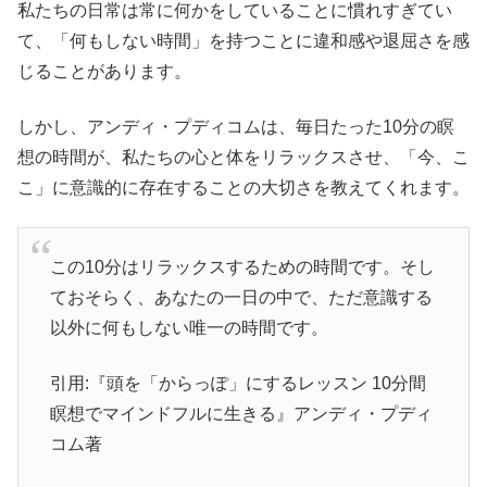
私たちの日常は常に何かをしていることに慣れすぎてい
て、「何もしない時間」を持つことに違和感や退屈さを感
じることがあります。
しかし、アンディ・プディコムは、毎日たった10分の瞑
想の時間が、私たちの心と体をリラックスさせ、「今、こ
こ」に意識的に存在することの大切さを教えてくれます。
この10分はリラックスするための時間です。そし
ておそらく、あなたの一日の中で、ただ意識する
以外に何もしない唯一の時間です。
引用:『頭を「からっぽ」にするレッスン 10分間
瞑想でマインドフルに生きる』アンディ・プディ
コム著