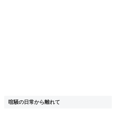
喧騒の日常から離れて