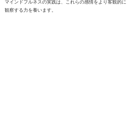
マインドフルネスの実践は、これらの感情をより客観的に
観察する力を養います。