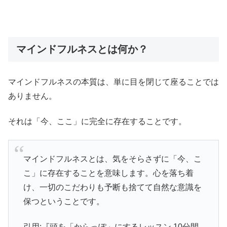
マインドフルネスとは何か？
マインドフルネスの本質は、単に目を閉じて座ることでは
ありません。
それは「今、ここ」に完全に存在することです。
マインドフルネスとは、気をそらさずに「今、こ
こ」に存在することを意味します。心を落ち着
け、一切のこだわりも予断も捨てて自然な意識を
保つということです。
引用:『頭を「からっぽ」にするレッスン 10分間