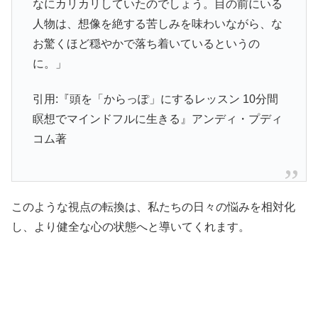
なにカリカリしていたのでしょう。目の前にいる
人物は、想像を絶する苦しみを味わいながら、な
お驚くほど穏やかで落ち着いているというの
に。」
引用:『頭を「からっぽ」にするレッスン 10分間
瞑想でマインドフルに生きる』アンディ・プディ
コム著
このような視点の転換は、私たちの日々の悩みを相対化
し、より健全な心の状態へと導いてくれます。