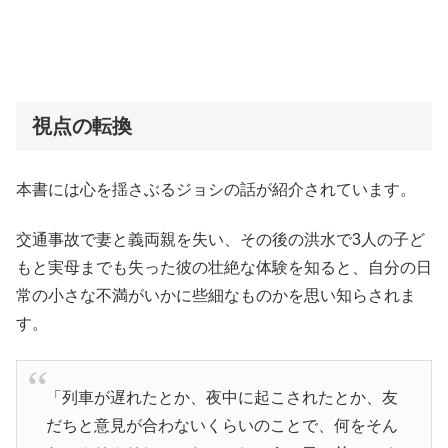
視点の転換
本書には心を揺さぶるジョシの話が紹介されています。
交通事故で妻と義両親を失い、その後の洪水で3人の子ど
もと実母までも失った彼の壮絶な体験を知ると、自分の日
常の小さな不満がいかに些細なものかを思い知らされま
す。
「列車が遅れたとか、夜中に起こされたとか、友
だちと意見が合わないくらいのことで、何をそん