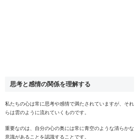
思考と感情の関係を理解する
私たちの心は常に思考や感情で満たされていますが、それ
らは雲のように流れていくものです。
重要なのは、自分の心の奥には常に青空のような清らかな
意識があることを認識することです。