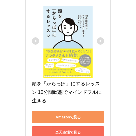
頭を「からっぽ」にするレッス
ン 10分間瞑想でマインドフルに
生きる
Amazonで見る
楽天市場で見る