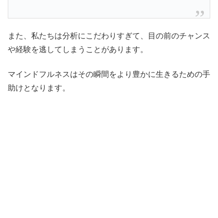
また、私たちは分析にこだわりすぎて、目の前のチャンス
や経験を逃してしまうことがあります。
マインドフルネスはその瞬間をより豊かに生きるための手
助けとなります。