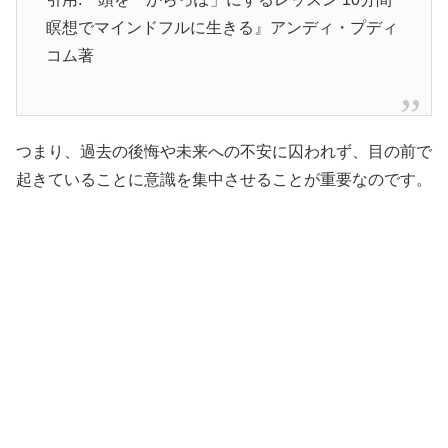
瞑想でマインドフルに生きる』アンディ・プディ
コム著
つまり、過去の後悔や未来への不安に囚われず、目の前で
起きていることに意識を集中させることが重要なのです。