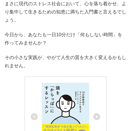
まさに現代のストレス社会において、心を落ち着かせ、よ
り集中して生きるための知恵に満ちた入門書と言えるでし
ょう。
今日から、あなたも一日10分だけ「何もしない時間」を
作ってみませんか？
その小さな実践が、やがて人生の質を大きく変えるかもし
れません。