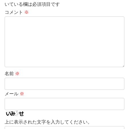
いている欄は必須項目です
コメント
※
名前
※
メール
※
上に表示された文字を入力してください。