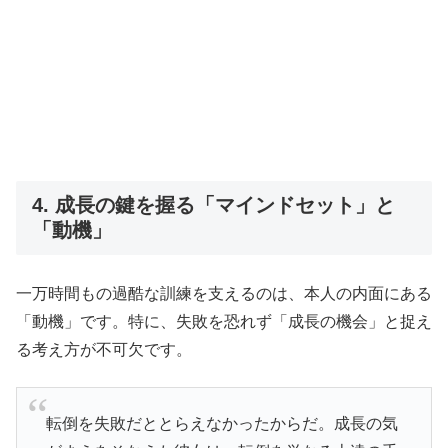
4. 成長の鍵を握る「マインドセット」と
「動機」
一万時間もの過酷な訓練を支えるのは、本人の内面にある
「動機」です。特に、失敗を恐れず「成長の機会」と捉え
る考え方が不可欠です。
転倒を失敗だととらえなかったからだ。成長の気