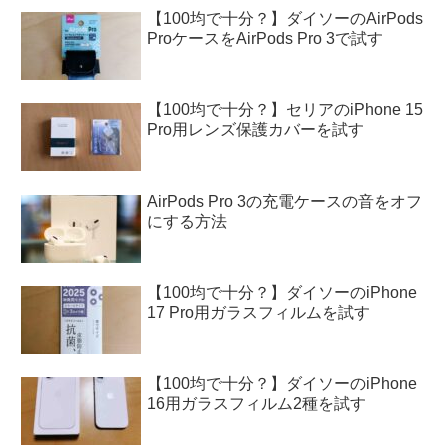
【100均で十分？】ダイソーのAirPods
ProケースをAirPods Pro 3で試す
【100均で十分？】セリアのiPhone 15
Pro用レンズ保護カバーを試す
AirPods Pro 3の充電ケースの音をオフ
にする方法
【100均で十分？】ダイソーのiPhone
17 Pro用ガラスフィルムを試す
【100均で十分？】ダイソーのiPhone
16用ガラスフィルム2種を試す