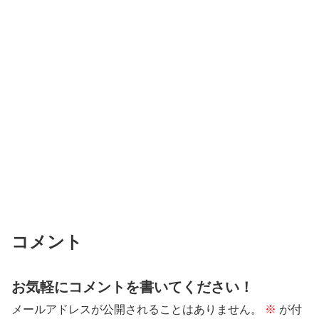
コメント
お気軽にコメントを書いてください！
メールアドレスが公開されることはありません。
※
が付