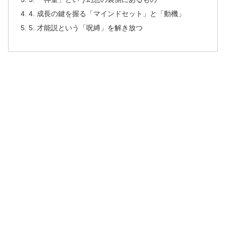
4. 成長の鍵を握る「マインドセット」と「動機」
5. 才能説という「呪縛」を解き放つ