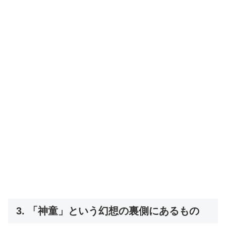
3. 「神童」という幻想の裏側にあるもの