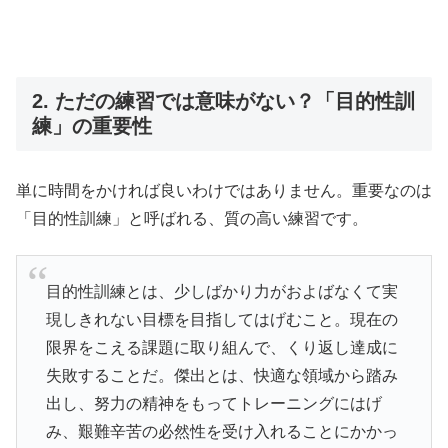
2. ただの練習では意味がない？「目的性訓
練」の重要性
単に時間をかければ良いわけではありません。重要なのは
「目的性訓練」と呼ばれる、質の高い練習です。
目的性訓練とは、少しばかり力がおよばなくて実
現しきれない目標を目指してはげむこと。現在の
限界をこえる課題に取り組んで、くり返し達成に
失敗することだ。傑出とは、快適な領域から踏み
出し、努力の精神をもってトレーニングにはげ
み、艱難辛苦の必然性を受け入れることにかかっ