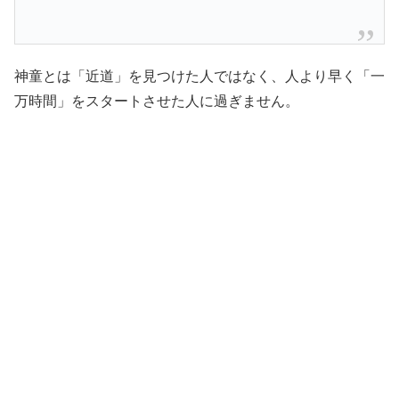
神童とは「近道」を見つけた人ではなく、人より早く「一
万時間」をスタートさせた人に過ぎません。