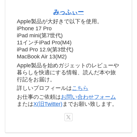
みっふぃー
Apple製品が大好きで以下を使用。
iPhone 17 Pro
iPad mini(第7世代)
11インチiPad Pro(M4)
iPad Pro 12.9(第3世代)
MacBook Air 13(M2)
Apple製品を始めガジェットのレビューや
暮らしを快適にする情報、読んだ本や旅
行記をお届け。
詳しいプロフィールは
こちら
お仕事のご依頼は
お問い合わせフォーム
または
X(旧Twitter)
までお願い致します。