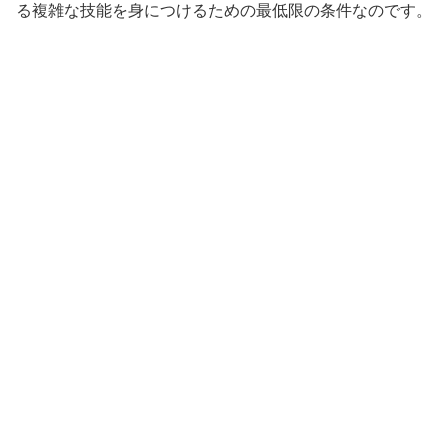
る複雑な技能を身につけるための最低限の条件なのです。