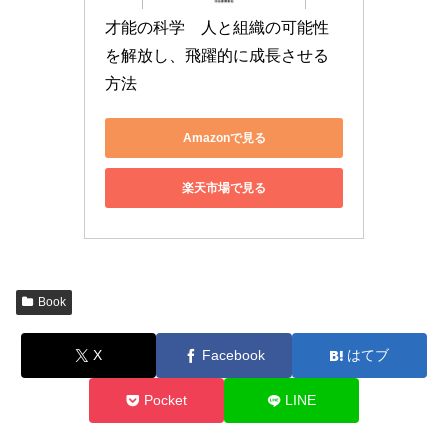
才能の科学　人と組織の可能性
を解放し、飛躍的に成長させる
方法
Amazonで見る
楽天市場で見る
Book
X
Facebook
はてブ
Pocket
LINE