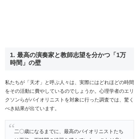
1. 最高の演奏家と教師志望を分かつ「1万
時間」の壁
私たちが「天才」と呼ぶ人々は、実際にはどれほどの時間
をその活動に費やしているのでしょうか。心理学者のエリ
クソンらがバイオリニストを対象に行った調査では、驚く
べき結果が出ています。
二〇歳になるまでに、最高のバイオリニストたち