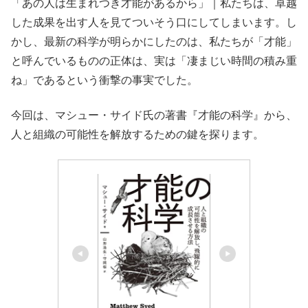
「あの人は生まれつき才能があるから」｜私たちは、卓越
した成果を出す人を見てついそう口にしてしまいます。し
かし、最新の科学が明らかにしたのは、私たちが「才能」
と呼んでいるものの正体は、実は「凄まじい時間の積み重
ね」であるという衝撃の事実でした。
今回は、マシュー・サイド氏の著書『才能の科学』から、
人と組織の可能性を解放するための鍵を探ります。