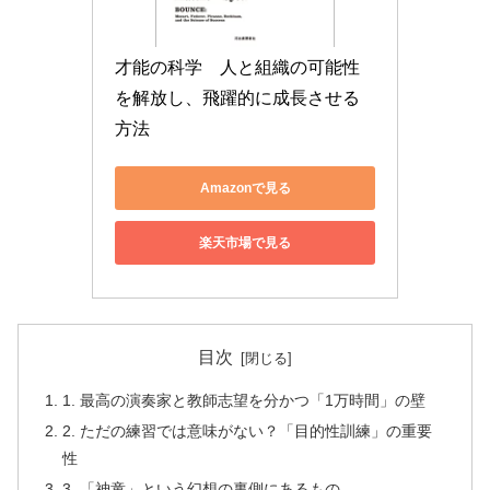
才能の科学　人と組織の可能性
を解放し、飛躍的に成長させる
方法
Amazonで見る
楽天市場で見る
目次
1. 最高の演奏家と教師志望を分かつ「1万時間」の壁
2. ただの練習では意味がない？「目的性訓練」の重要
性
3. 「神童」という幻想の裏側にあるもの