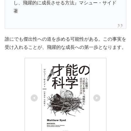
し、飛躍的に成長させる方法』マシュー・サイド
著
誰にでも傑出性への道を歩める可能性がある。この事実を
受け入れることが、飛躍的な成長への第一歩となります。