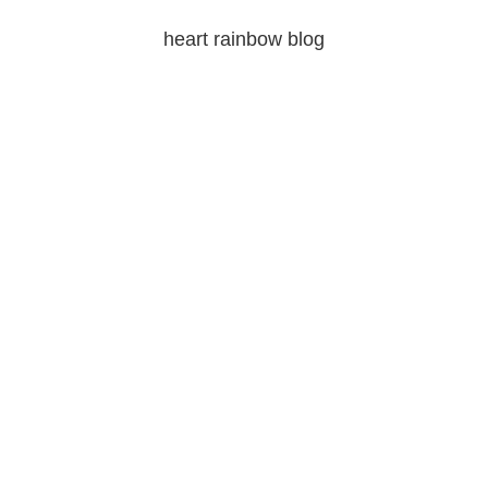
heart rainbow blog