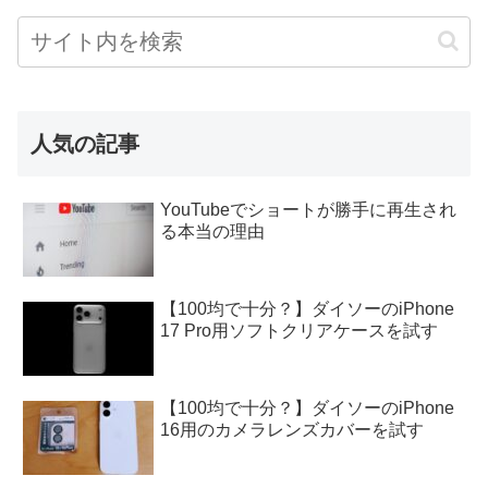
人気の記事
YouTubeでショートが勝手に再生され
る本当の理由
【100均で十分？】ダイソーのiPhone
17 Pro用ソフトクリアケースを試す
【100均で十分？】ダイソーのiPhone
16用のカメラレンズカバーを試す