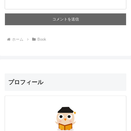
ホーム
Book
プロフィール