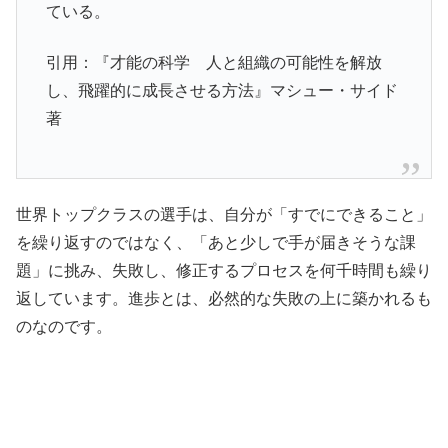
ている。
引用：『才能の科学 人と組織の可能性を解放
し、飛躍的に成長させる方法』マシュー・サイド
著
世界トップクラスの選手は、自分が「すでにできること」
を繰り返すのではなく、「あと少しで手が届きそうな課
題」に挑み、失敗し、修正するプロセスを何千時間も繰り
返しています。進歩とは、必然的な失敗の上に築かれるも
のなのです。