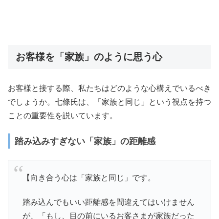
お客様を「家族」のように思う心
お客様と接する際、私たちはどのような心構えでいるべき
でしょうか。七條氏は、「家族と同じ」という視点を持つ
ことの重要性を説いています。
踏み込みすぎない「家族」の距離感
【向き合う心は「家族と同じ」です。
踏み込んでもいい距離感を間違えてはいけません
が、「もし、目の前にいるお客さまが家族だった