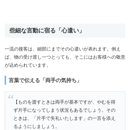
些細な言動に宿る「心遣い」
一流の接客は、細部にまでその心遣いが表れます。例え
ば、物の受け渡し一つとっても、そこにはお客様への敬意
が込められています。
言葉で伝える「両手の気持ち」
【ものを渡すときは両手が基本ですが、やむを得
ず片手になってしまう状況もあるでしょう。その
ときは、「片手で失礼いたします」の一言を添え
るようにしましょう。