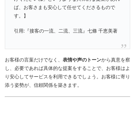
ば、お客さまも安心して任せてくださるもので
す。】
引用:『接客の一流、二流、三流』七條 千恵美著
お客様の言葉だけでなく、
表情や声のトーン
から真意を察
し、必要であれば具体的な提案をすることで、お客様はよ
り安心してサービスを利用できるでしょう。お客様に寄り
添う姿勢が、信頼関係を築きます。