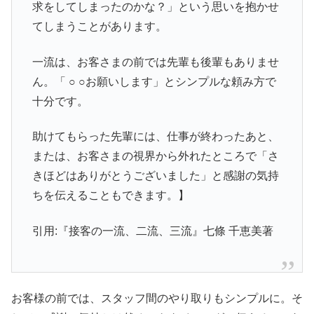
求をしてしまったのかな？」という思いを抱かせ
てしまうことがあります。
一流は、お客さまの前では先輩も後輩もありませ
ん。「 ○ ○お願いします」とシンプルな頼み方で
十分です。
助けてもらった先輩には、仕事が終わったあと、
または、お客さまの視界から外れたところで「さ
きほどはありがとうございました」と感謝の気持
ちを伝えることもできます。】
引用:『接客の一流、二流、三流』七條 千恵美著
お客様の前では、スタッフ間のやり取りもシンプルに。そ