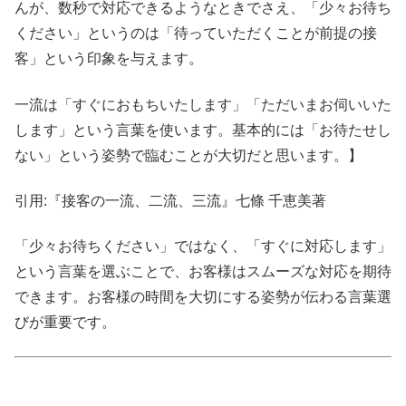
んが、数秒で対応できるようなときでさえ、「少々お待ち
ください」というのは「待っていただくことが前提の接
客」という印象を与えます。
一流は「すぐにおもちいたします」「ただいまお伺いいた
します」という言葉を使います。基本的には「お待たせし
ない」という姿勢で臨むことが大切だと思います。】
引用:『接客の一流、二流、三流』七條 千恵美著
「少々お待ちください」ではなく、「すぐに対応します」
という言葉を選ぶことで、お客様はスムーズな対応を期待
できます。お客様の時間を大切にする姿勢が伝わる言葉選
びが重要です。