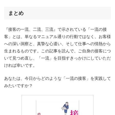
まとめ
『接客の一流、二流、三流』で示されている「一流の接
客」とは、単なるマニュアル通りの行動ではなく、お客様
への深い洞察と、真摯な心遣い、そして仕事への情熱から
生まれるものです。この記事を読んで、ご自身の接客につ
いて見つめ直し、「一流」を目指すきっかけにしていただ
ければ幸いです。
あなたは、今日からどのような「一流の接客」を実践して
みたいですか？