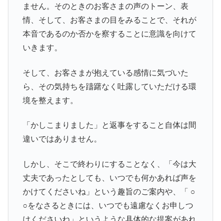
ません。そのときのお客さまの声のトーン、表
情、そして、お客さまの目をみることで、それが
本音であるのか否かを察することに意識を向けて
いきます。
そして、お客さまが抱えている感情に気づいた
ら、その気持ちを躊躇なく吐露していただける環
境を整えます。
「かしこまりました」と返事をすること自体は間
違いではありません。
しかし、そこで終わりにすることなく、「今は大
丈夫であったとしても、いつでも何かあれば声を
かけてくださいね」という趣旨のご案内や、「 ○
○をなさるときには、いつでも遠慮なくお申しつ
けくださいね」というような具体的な提案があれ