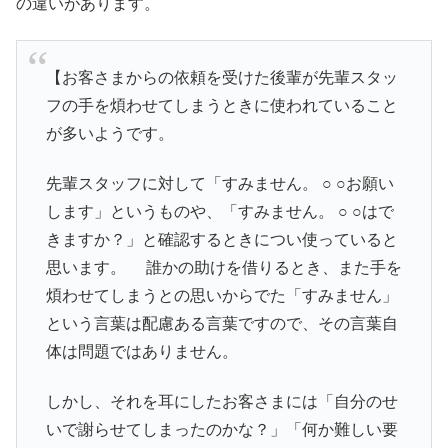
の違いがあります。
【お客さまからの依頼を受けた後輩が先輩スタッ
フの手を煩わせてしまうときに使われていること
が多いようです。
先輩スタッフに対して「すみません。 ○ ○お願い
します」というものや、「すみません。 ○ ○はで
きますか？」と確認するときについ使っていると
思います。 誰かの助けを借りるとき、また手を
煩わせてしまうとの思いからでた「すみません」
という言葉は配慮ある言葉ですので、その言葉自
体は問題ではありません。
しかし、それを耳にしたお客さまには「自分のせ
いで謝らせてしまったのかな？」「何か難しい要