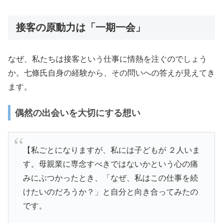
接客の原動力は「一期一会」
なぜ、私たちは接客という仕事に情熱を注ぐのでしょう
か。七條氏自身の経験から、その問いへの答えが見えてき
ます。
偶然の出会いを大切にする想い
【私ごとになりますが、私には子どもが ２人いま
す。母親業に専念すべきではないかという心の痛
みにぶつかったとき、「なぜ、私はこの仕事を続
けたいのだろうか？」と自分と向き合ってみたの
です。