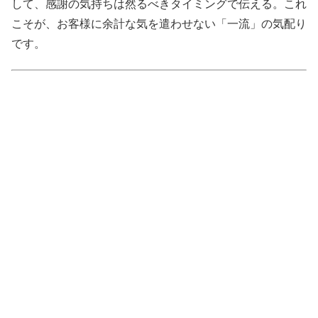
して、感謝の気持ちは然るべきタイミングで伝える。これ
こそが、お客様に余計な気を遣わせない「一流」の気配り
です。