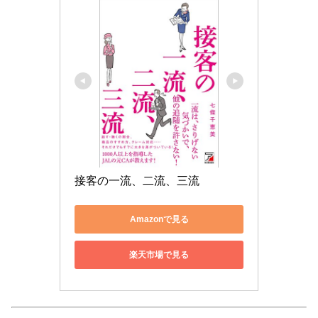
接客の一流、二流、三流
Amazonで見る
楽天市場で見る