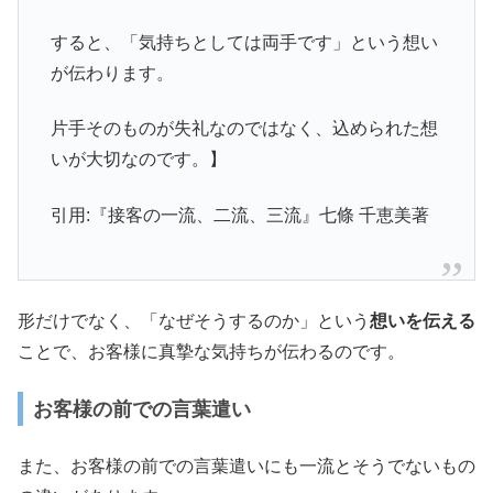
すると、「気持ちとしては両手です」という想い
が伝わります。
片手そのものが失礼なのではなく、込められた想
いが大切なのです。】
引用:『接客の一流、二流、三流』七條 千恵美著
形だけでなく、「なぜそうするのか」という
想いを伝える
ことで、お客様に真摯な気持ちが伝わるのです。
お客様の前での言葉遣い
また、お客様の前での言葉遣いにも一流とそうでないもの