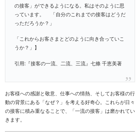
の接客」ができるようになる。私はそのように思
っています。 「自分のこれまでの接客はどうだ
っただろうか？」
「これからお客さまとどのように向き合っていこ
うか？」】
引用:『接客の一流、二流、三流』七條 千恵美著
お客様への感謝と敬意、仕事への情熱、そしてお客様の行
動の背景にある「なぜ？」を考える好奇心。これらが日々
の接客に積み重なることで、「一流の接客」は磨かれてい
きます。