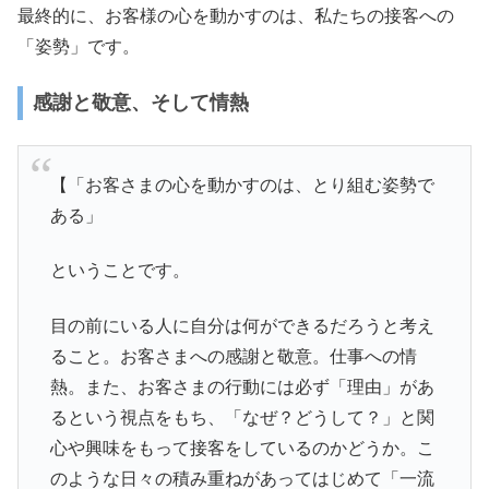
最終的に、お客様の心を動かすのは、私たちの接客への
「姿勢」です。
感謝と敬意、そして情熱
【「お客さまの心を動かすのは、とり組む姿勢で
ある」
ということです。
目の前にいる人に自分は何ができるだろうと考え
ること。お客さまへの感謝と敬意。仕事への情
熱。また、お客さまの行動には必ず「理由」があ
るという視点をもち、「なぜ？どうして？」と関
心や興味をもって接客をしているのかどうか。こ
のような日々の積み重ねがあってはじめて「一流