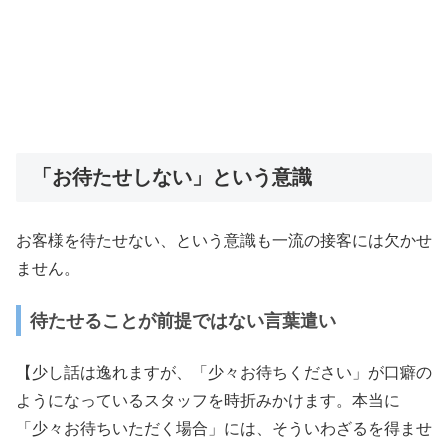
「お待たせしない」という意識
お客様を待たせない、という意識も一流の接客には欠かせ
ません。
待たせることが前提ではない言葉遣い
【少し話は逸れますが、「少々お待ちください」が口癖の
ようになっているスタッフを時折みかけます。本当に
「少々お待ちいただく場合」には、そういわざるを得ませ