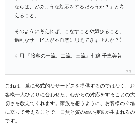
ならば、どのような対応をするだろうか？」と考
えること。
そのように考えれば、こなすことや媚びること、
過剰なサービスが不自然に思えてきませんか？】
引用:『接客の一流、二流、三流』七條 千恵美著
これは、単に形式的なサービスを提供するのではなく、お
客様一人ひとりに合わせた、心からの対応をすることの大
切さを教えてくれます。家族を想うように、お客様の立場
に立って考えることで、自然と質の高い接客が生まれるの
です。