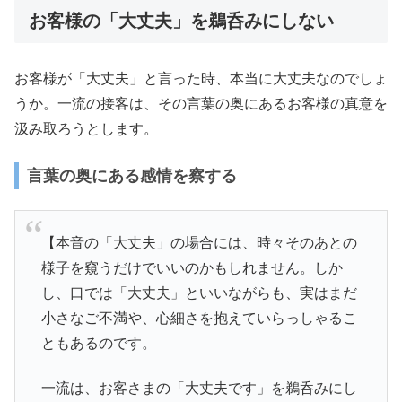
お客様の「大丈夫」を鵜呑みにしない
お客様が「大丈夫」と言った時、本当に大丈夫なのでしょ
うか。一流の接客は、その言葉の奥にあるお客様の真意を
汲み取ろうとします。
言葉の奥にある感情を察する
【本音の「大丈夫」の場合には、時々そのあとの
様子を窺うだけでいいのかもしれません。しか
し、口では「大丈夫」といいながらも、実はまだ
小さなご不満や、心細さを抱えていらっしゃるこ
ともあるのです。
一流は、お客さまの「大丈夫です」を鵜呑みにし