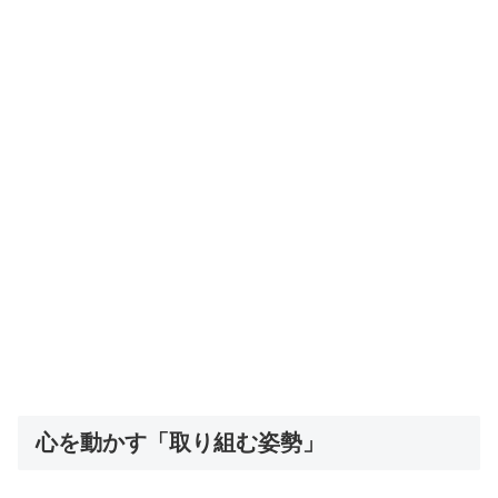
心を動かす「取り組む姿勢」