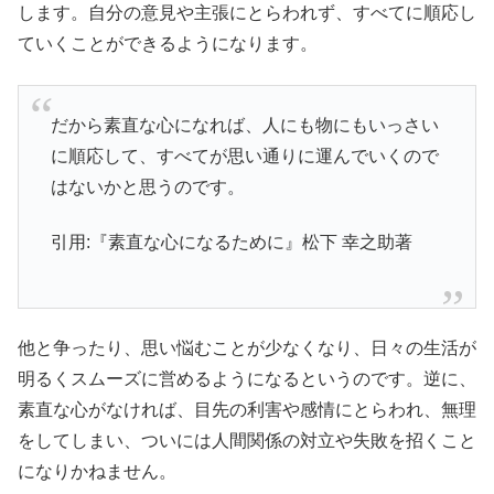
します。自分の意見や主張にとらわれず、すべてに順応し
ていくことができるようになります。
だから素直な心になれば、人にも物にもいっさい
に順応して、すべてが思い通りに運んでいくので
はないかと思うのです。
引用:『素直な心になるために』松下 幸之助著
他と争ったり、思い悩むことが少なくなり、日々の生活が
明るくスムーズに営めるようになるというのです。逆に、
素直な心がなければ、目先の利害や感情にとらわれ、無理
をしてしまい、ついには人間関係の対立や失敗を招くこと
になりかねません。