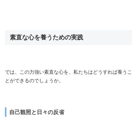
素直な心を養うための実践
では、この力強い素直な心を、私たちはどうすれば養うこ
とができるのでしょうか。
自己観照と日々の反省