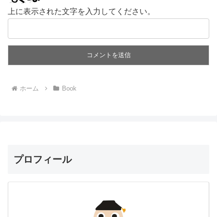
上に表示された文字を入力してください。
ホーム
Book
プロフィール