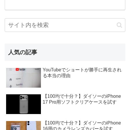
人気の記事
YouTubeでショートが勝手に再生され
る本当の理由
【100均で十分？】ダイソーのiPhone
17 Pro用ソフトクリアケースを試す
【100均で十分？】ダイソーのiPhone
16用のカメラレンズカバーを試す