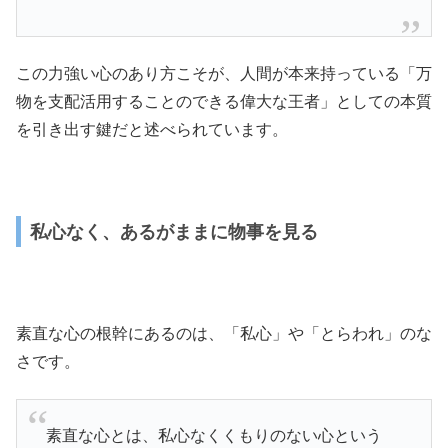
この力強い心のあり方こそが、人間が本来持っている「万
物を支配活用することのできる偉大な王者」としての本質
を引き出す鍵だと述べられています。
私心なく、あるがままに物事を見る
素直な心の根幹にあるのは、「私心」や「とらわれ」のな
さです。
素直な心とは、私心なくくもりのない心という