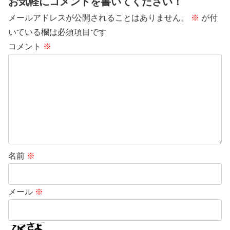
お気軽にコメントを書いてください！
メールアドレスが公開されることはありません。
※
が付
いている欄は必須項目です
コメント
※
名前
※
メール
※