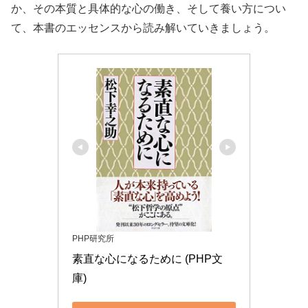
か、その本質と具体的な心の働き、そして養い方につい
て、本書のエッセンスから読み解いていきましょう。
PHP研究所
素直な心になるために (PHP文
庫)