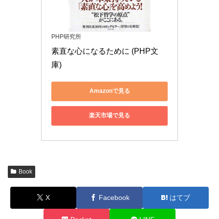
PHP研究所
素直な心になるために (PHP文
庫)
Amazonで見る
楽天市場で見る
Book
X
Facebook
はてブ