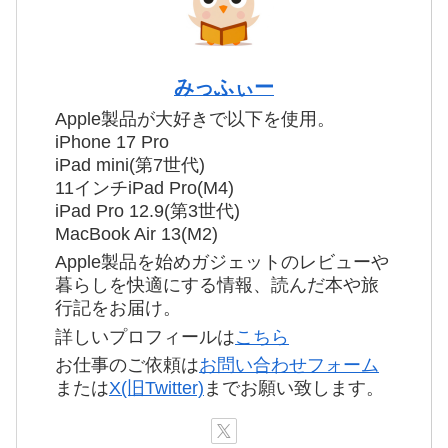
みっふぃー
Apple製品が大好きで以下を使用。
iPhone 17 Pro
iPad mini(第7世代)
11インチiPad Pro(M4)
iPad Pro 12.9(第3世代)
MacBook Air 13(M2)
Apple製品を始めガジェットのレビューや
暮らしを快適にする情報、読んだ本や旅
行記をお届け。
詳しいプロフィールは
こちら
お仕事のご依頼は
お問い合わせフォーム
または
X(旧Twitter)
までお願い致します。