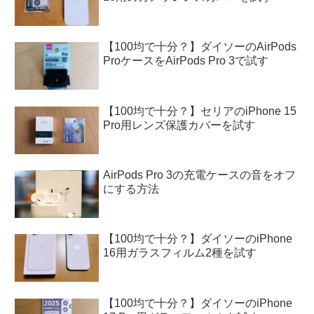
【100均で十分？】ダイソーのAirPods
ProケースをAirPods Pro 3で試す
【100均で十分？】セリアのiPhone 15
Pro用レンズ保護カバーを試す
AirPods Pro 3の充電ケースの音をオフ
にする方法
【100均で十分？】ダイソーのiPhone
16用ガラスフィルム2種を試す
【100均で十分？】ダイソーのiPhone