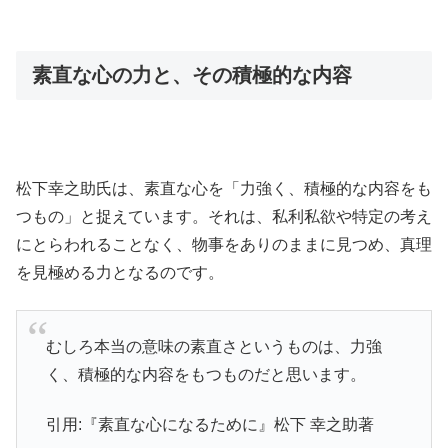
素直な心の力と、その積極的な内容
松下幸之助氏は、素直な心を「力強く、積極的な内容をも
つもの」と捉えています。それは、私利私欲や特定の考え
にとらわれることなく、物事をありのままに見つめ、真理
を見極める力となるのです。
むしろ本当の意味の素直さというものは、力強
く、積極的な内容をもつものだと思います。
引用:『素直な心になるために』松下 幸之助著