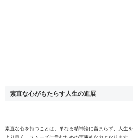
素直な心がもたらす人生の進展
素直な心を持つことは、単なる精神論に留まらず、人生を
より良く、スムーズに営むための実用的な力となります。