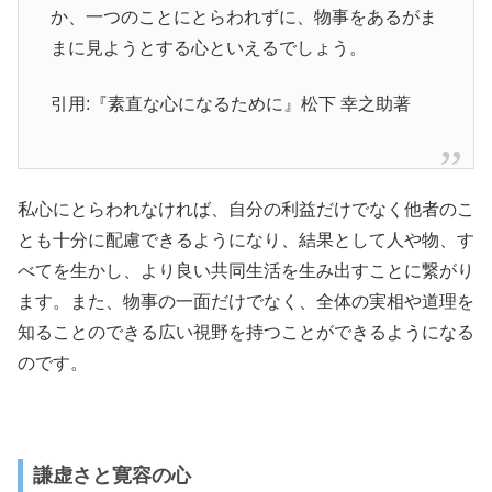
か、一つのことにとらわれずに、物事をあるがま
まに見ようとする心といえるでしょう。
引用:『素直な心になるために』松下 幸之助著
私心にとらわれなければ、自分の利益だけでなく他者のこ
とも十分に配慮できるようになり、結果として人や物、す
べてを生かし、より良い共同生活を生み出すことに繋がり
ます。また、物事の一面だけでなく、全体の実相や道理を
知ることのできる広い視野を持つことができるようになる
のです。
謙虚さと寛容の心