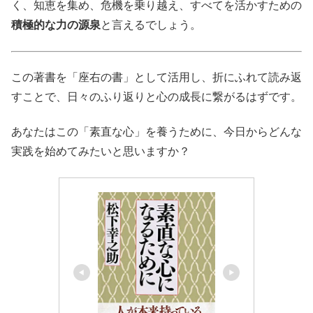
く、知恵を集め、危機を乗り越え、すべてを活かすための
積極的な力の源泉
と言えるでしょう。
この著書を「座右の書」として活用し、折にふれて読み返
すことで、日々のふり返りと心の成長に繋がるはずです。
あなたはこの「素直な心」を養うために、今日からどんな
実践を始めてみたいと思いますか？