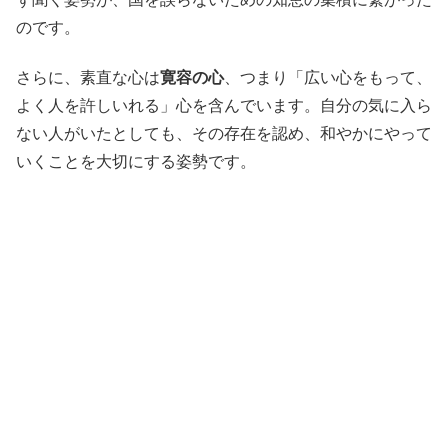
のです。
さらに、素直な心は
寛容の心
、つまり「広い心をもって、
よく人を許しいれる」心を含んでいます。自分の気に入ら
ない人がいたとしても、その存在を認め、和やかにやって
いくことを大切にする姿勢です。