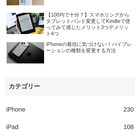
【100均で十分？】スマホリングから
タブレットバンド変更してKindleで使
ってみて感じたメリット3つデメリッ
ト4つ
iPhoneの着信に気づけない！バイブレ
ーションの種類を変更する方法
カテゴリー
iPhone
230
iPad
108