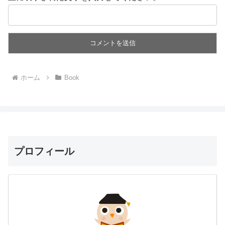
ホーム
Book
プロフィール