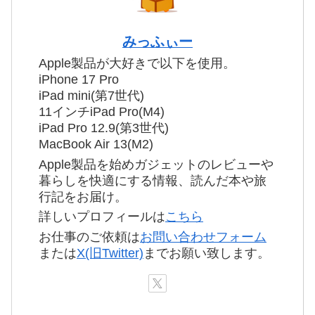
みっふぃー
Apple製品が大好きで以下を使用。
iPhone 17 Pro
iPad mini(第7世代)
11インチiPad Pro(M4)
iPad Pro 12.9(第3世代)
MacBook Air 13(M2)
Apple製品を始めガジェットのレビューや
暮らしを快適にする情報、読んだ本や旅
行記をお届け。
詳しいプロフィールは
こちら
お仕事のご依頼は
お問い合わせフォーム
または
X(旧Twitter)
までお願い致します。