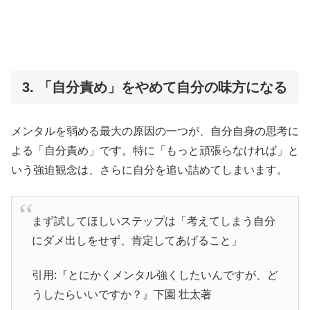
3. 「自分責め」をやめて自分の味方になる
メンタルを弱める最大の原因の一つが、自分自身の思考に
よる「自分責め」です。特に「もっと頑張らなければ」と
いう強迫観念は、さらに自分を追い詰めてしまいます。
まず試してほしいステップは「考えてしまう自分
にダメ出しをせず、肯定してあげること」
引用:『とにかくメンタル強くしたいんですが、ど
うしたらいいですか？』下園 壮太著