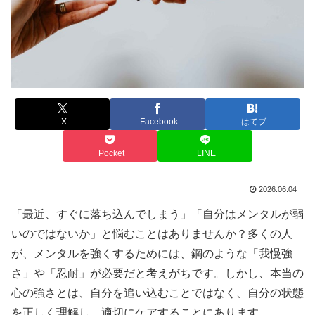
X
Facebook
はてブ
Pocket
LINE
2026.06.04
「最近、すぐに落ち込んでしまう」「自分はメンタルが弱
いのではないか」と悩むことはありませんか？多くの人
が、メンタルを強くするためには、鋼のような「我慢強
さ」や「忍耐」が必要だと考えがちです。しかし、本当の
心の強さとは、自分を追い込むことではなく、自分の状態
を正しく理解し、適切にケアすることにあります。