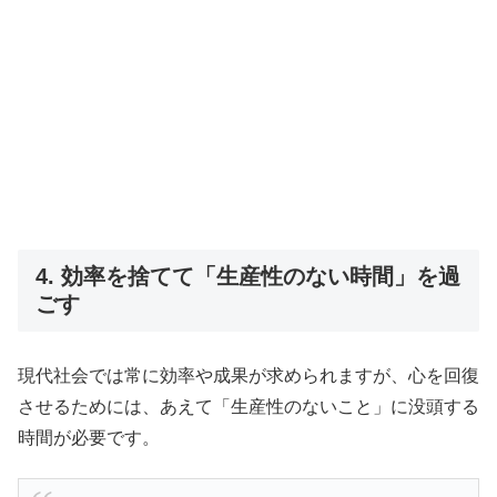
4. 効率を捨てて「生産性のない時間」を過
ごす
現代社会では常に効率や成果が求められますが、心を回復
させるためには、あえて「生産性のないこと」に没頭する
時間が必要です。