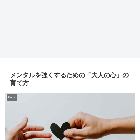
メンタルを強くするための「大人の心」の
育て方
Book