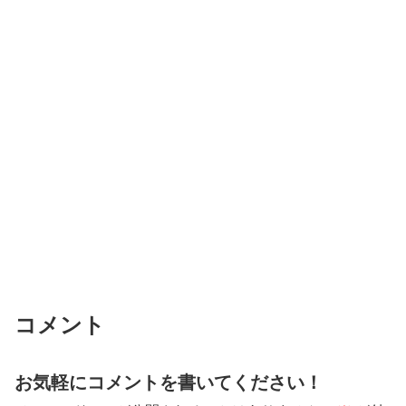
コメント
お気軽にコメントを書いてください！