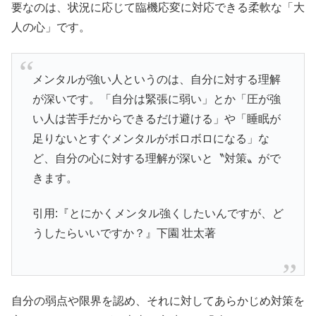
要なのは、状況に応じて臨機応変に対応できる柔軟な「大
人の心」です。
メンタルが強い人というのは、自分に対する理解
が深いです。「自分は緊張に弱い」とか「圧が強
い人は苦手だからできるだけ避ける」や「睡眠が
足りないとすぐメンタルがボロボロになる」な
ど、自分の心に対する理解が深いと〝対策〟がで
きます。
引用:『とにかくメンタル強くしたいんですが、ど
うしたらいいですか？』下園 壮太著
自分の弱点や限界を認め、それに対してあらかじめ対策を