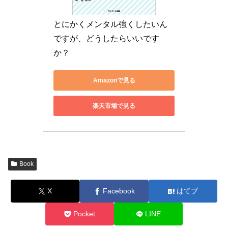
とにかくメンタル強くしたいん
ですが、どうしたらいいです
か？
Amazonで見る
楽天市場で見る
Book
X
Facebook
はてブ
Pocket
LINE