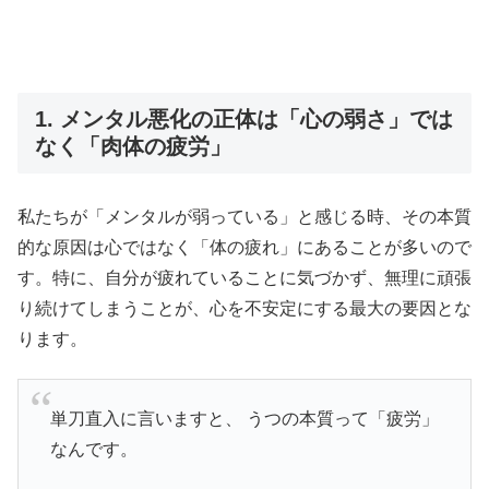
1. メンタル悪化の正体は「心の弱さ」では
なく「肉体の疲労」
私たちが「メンタルが弱っている」と感じる時、その本質
的な原因は心ではなく「体の疲れ」にあることが多いので
す。特に、自分が疲れていることに気づかず、無理に頑張
り続けてしまうことが、心を不安定にする最大の要因とな
ります。
単刀直入に言いますと、 うつの本質って「疲労」
なんです。