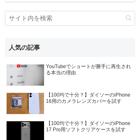
人気の記事
YouTubeでショートが勝手に再生され
る本当の理由
【100均で十分？】ダイソーのiPhone
16用のカメラレンズカバーを試す
【100均で十分？】ダイソーのiPhone
17 Pro用ソフトクリアケースを試す