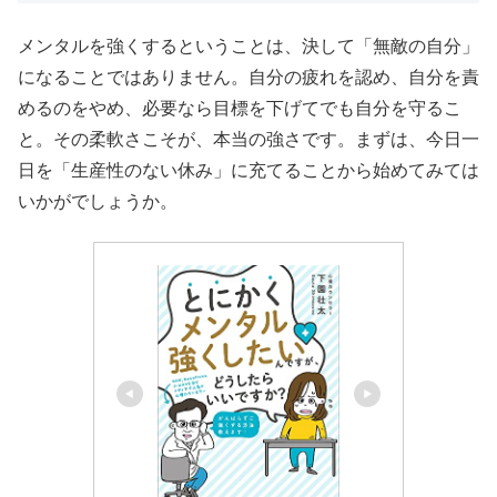
メンタルを強くするということは、決して「無敵の自分」
になることではありません。自分の疲れを認め、自分を責
めるのをやめ、必要なら目標を下げてでも自分を守るこ
と。その柔軟さこそが、本当の強さです。まずは、今日一
日を「生産性のない休み」に充てることから始めてみては
いかがでしょうか。