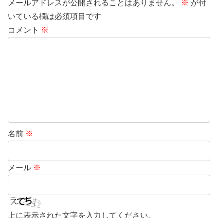
メールアドレスが公開されることはありません。
※
が付
いている欄は必須項目です
コメント
※
名前
※
メール
※
上に表示された文字を入力してください。