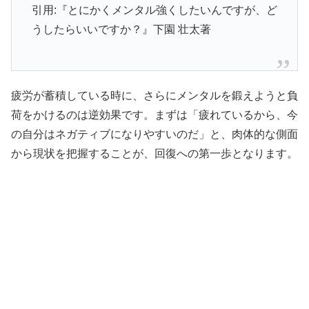
引用:『とにかくメンタル強くしたいんですが、ど
うしたらいいですか？』下園 壮太著
疲労が蓄積している時に、さらにメンタルを鍛えようと負
荷をかけるのは逆効果です。まずは「疲れているから、今
の自分はネガティブになりやすいのだ」と、肉体的な側面
から現状を把握することが、回復への第一歩となります。