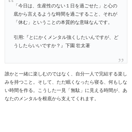
「今日は、生産性のない１日を過ごせた」と心の
底から言えるような時間を過ごすること、それが
「休む」ということの本質的な意味なんです。
引用:『とにかくメンタル強くしたいんですが、ど
うしたらいいですか？』下園 壮太著
誰かと一緒に楽しむのではなく、自分一人で完結する楽し
みを持つこと。そして、ただ眠くなったら寝る、何もしな
い時間を作る。こうした一見「無駄」に見える時間が、あ
なたのメンタルを根底から支えてくれます。