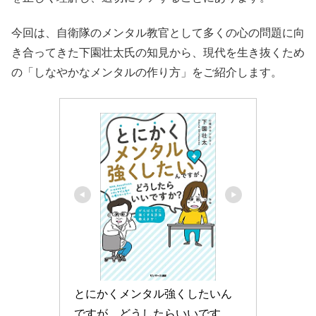
今回は、自衛隊のメンタル教官として多くの心の問題に向
き合ってきた下園壮太氏の知見から、現代を生き抜くため
の「しなやかなメンタルの作り方」をご紹介します。
とにかくメンタル強くしたいん
ですが、どうしたらいいです