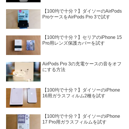
【100均で十分？】ダイソーのAirPods
ProケースをAirPods Pro 3で試す
【100均で十分？】セリアのiPhone 15
Pro用レンズ保護カバーを試す
AirPods Pro 3の充電ケースの音をオフ
にする方法
【100均で十分？】ダイソーのiPhone
16用ガラスフィルム2種を試す
【100均で十分？】ダイソーのiPhone
17 Pro用ガラスフィルムを試す