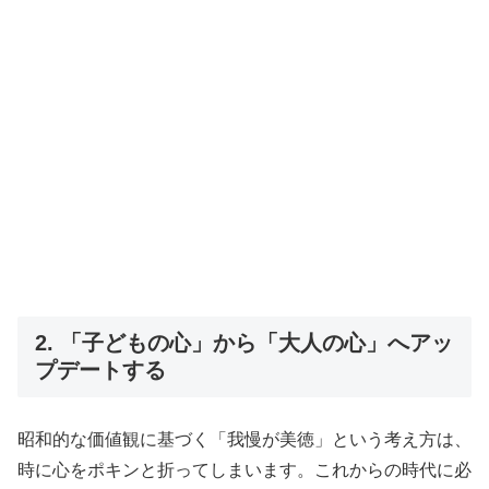
2. 「子どもの心」から「大人の心」へアッ
プデートする
昭和的な価値観に基づく「我慢が美徳」という考え方は、
時に心をポキンと折ってしまいます。これからの時代に必