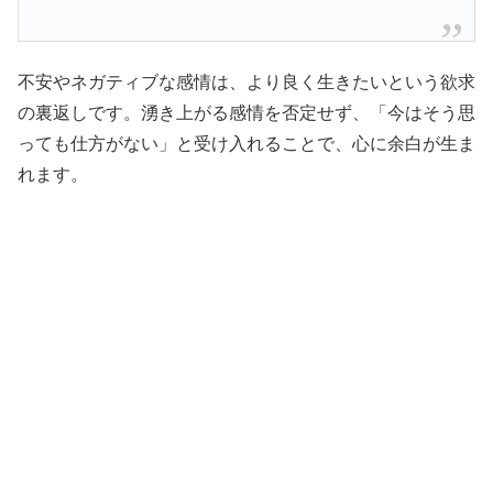
不安やネガティブな感情は、より良く生きたいという欲求
の裏返しです。湧き上がる感情を否定せず、「今はそう思
っても仕方がない」と受け入れることで、心に余白が生ま
れます。