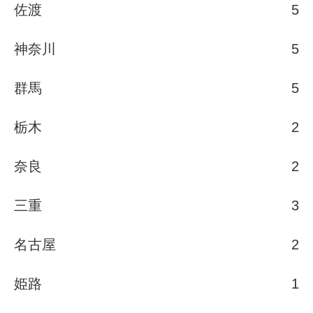
佐渡
5
神奈川
5
群馬
5
栃木
2
奈良
2
三重
3
名古屋
2
姫路
1