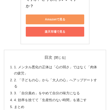
か？
Amazonで見る
楽天市場で見る
目次
1. メンタル悪化の正体は「心の弱さ」ではなく「肉体
の疲労」
2. 「子どもの心」から「大人の心」へアップデートす
る
3. 「自分責め」をやめて自分の味方になる
4. 効率を捨てて「生産性のない時間」を過ごす
まとめ