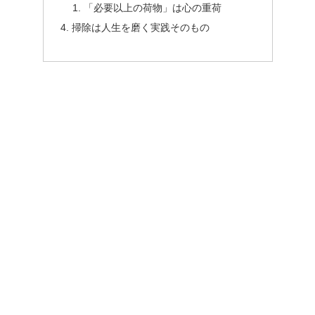
「必要以上の荷物」は心の重荷
掃除は人生を磨く実践そのもの