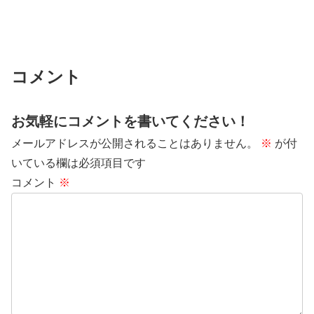
コメント
お気軽にコメントを書いてください！
メールアドレスが公開されることはありません。
※
が付
いている欄は必須項目です
コメント
※