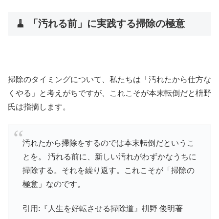
🧹 「汚れる前」に実践する掃除の極意
掃除のタイミングについて、私たちは「汚れたから仕方な
くやる」と考えがちですが、これこそが本末転倒だと枡野
氏は指摘します。
汚れたから掃除をするのでは本末転倒だというこ
とを。 汚れる前に、新しい汚れがわずかなうちに
掃除する。それを繰り返す。これこそが「掃除の
極意」なのです。
引用:『人生を好転させる掃除道』枡野 俊明著