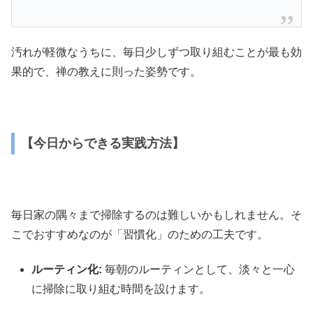
汚れが軽微なうちに、毎日少しずつ取り組むことが最も効
果的で、禅の教えに則った姿勢です。
【今日からできる実践方法】
毎日家の隅々まで掃除するのは難しいかもしれません。そ
こでおすすめなのが「習慣化」のための工夫です。
ルーティン化:
毎朝のルーティンとして、淡々と一心
に掃除に取り組む時間を設けます。