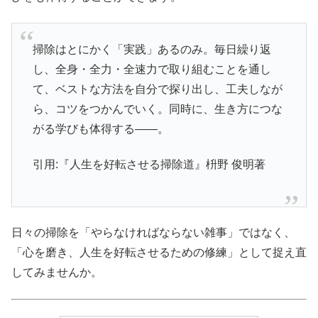
掃除はとにかく「実践」あるのみ。毎日繰り返
し、全身・全力・全速力で取り組むことを通し
て、ベストな方法を自分で探り出し、工夫しなが
ら、コツをつかんでいく。同時に、生き方につな
がる学びも体得する――。
引用:『人生を好転させる掃除道』枡野 俊明著
日々の掃除を「やらなければならない雑事」ではなく、
「心を磨き、人生を好転させるための修練」として捉え直
してみませんか。