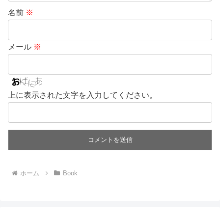
名前
※
メール
※
上に表示された文字を入力してください。
ホーム
Book