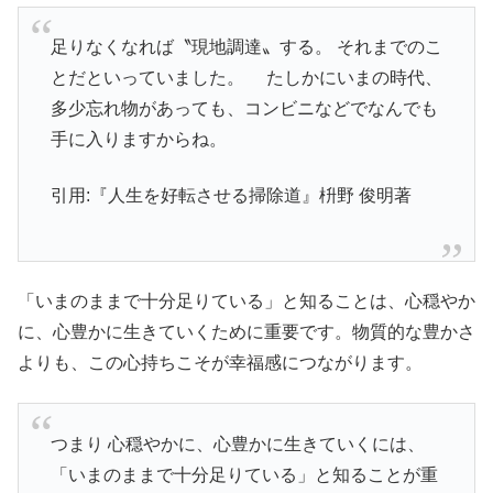
足りなくなれば〝現地調達〟する。 それまでのこ
とだといっていました。 たしかにいまの時代、
多少忘れ物があっても、コンビニなどでなんでも
手に入りますからね。
引用:『人生を好転させる掃除道』枡野 俊明著
「いまのままで十分足りている」と知ることは、心穏やか
に、心豊かに生きていくために重要です。物質的な豊かさ
よりも、この心持ちこそが幸福感につながります。
つまり 心穏やかに、心豊かに生きていくには、
「いまのままで十分足りている」と知ることが重