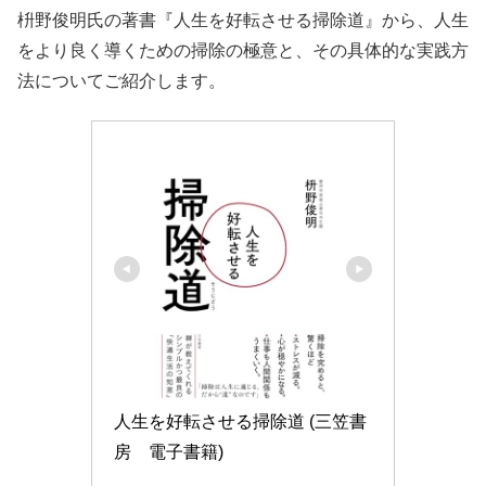
枡野俊明氏の著書『人生を好転させる掃除道』から、人生
をより良く導くための掃除の極意と、その具体的な実践方
法についてご紹介します。
人生を好転させる掃除道 (三笠書
房　電子書籍)