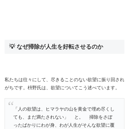
💡 なぜ掃除が人生を好転させるのか
私たちは往々にして、尽きることのない欲望に振り回され
がちです。枡野氏は、欲望についてこう述べています。
「人の欲望は、ヒマラヤの山を黄金で埋め尽くし
ても、まだ満たされない」 と。 掃除をさぼ
ったばかりにわが身、わが人生がそんな欲望に覆