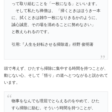
って取り組むことを「一枚になる」といいます。
そして私たち禅僧は、 「掃くときはほうき一本
に、拭くときは雑巾一枚になりきるかのように、
誠心誠意、その場を清めることに努めなさい」
と教えられるのです。
引用:『人生を好転させる掃除道』枡野 俊明著
頭で考えず、ひたすら掃除に集中する時間を持つことが、
動じない心、そして「悟り」の道へとつながると説かれて
います。
物事をなんでも理屈でとらえるのをやめて、ひた
すら掃除に励む。そういう時間を持つことが、