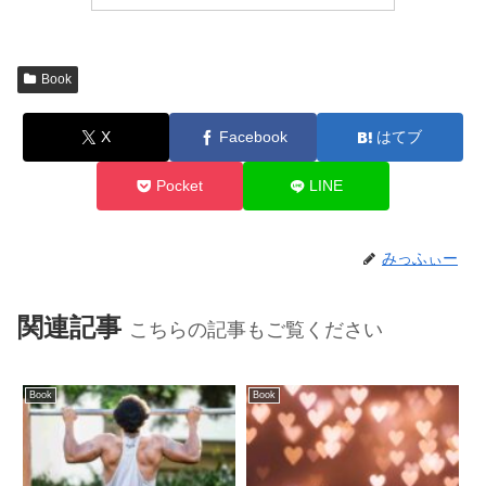
Book
X
Facebook
はてブ
Pocket
LINE
みっふぃー
関連記事
こちらの記事もご覧ください
Book
Book