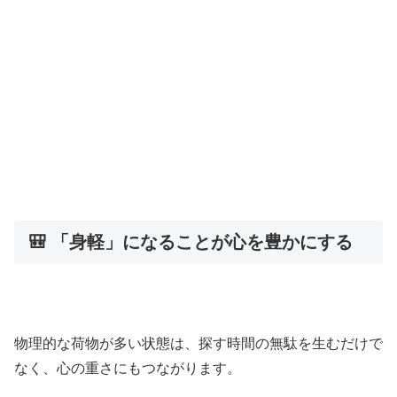
🎒 「身軽」になることが心を豊かにする
物理的な荷物が多い状態は、探す時間の無駄を生むだけで
なく、心の重さにもつながります。