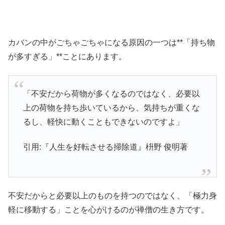
カバンの中がごちゃごちゃになる原因の一つは**「持ち物
が多すぎる」**ことにあります。
「不安だから荷物が多くなるのではなく、必要以
上の荷物を持ち歩いているから、気持ちが重くな
るし、軽快に動くこともできないのですよ」
引用:『人生を好転させる掃除道』枡野 俊明著
不安だからと必要以上のものを持つのではなく、「極力身
軽に移動する」ことを心がけるのが禅僧の生き方です。