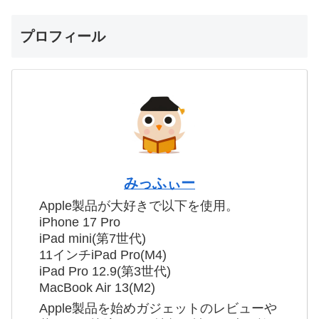
プロフィール
みっふぃー
Apple製品が大好きで以下を使用。
iPhone 17 Pro
iPad mini(第7世代)
11インチiPad Pro(M4)
iPad Pro 12.9(第3世代)
MacBook Air 13(M2)
Apple製品を始めガジェットのレビューや