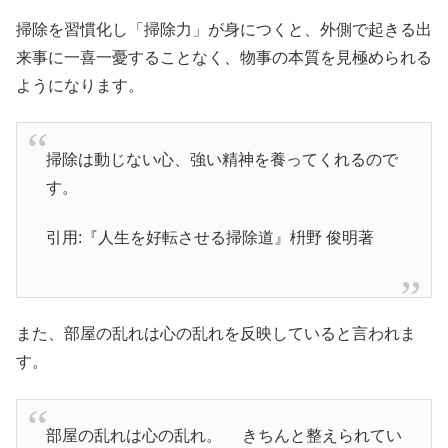
掃除を習慣化し「掃除力」が身につくと、外側で起きる出
来事に一喜一憂することなく、物事の本質を見極められる
ようになります。
掃除は動じない心、強い精神を養ってくれるので
す。
引用:『人生を好転させる掃除道』枡野 俊明著
また、部屋の乱れは心の乱れを反映していると言われま
す。
部屋の乱れは心の乱れ。 きちんと整えられてい