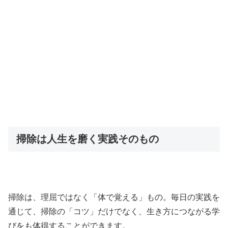
掃除は人生を磨く実践そのもの
掃除は、理屈ではなく「体で覚える」もの。毎日の実践を
通じて、掃除の「コツ」だけでなく、生き方につながる学
びをも体得することができます。