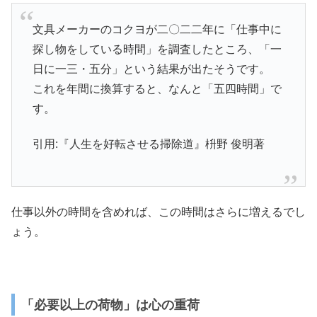
文具メーカーのコクヨが二〇二二年に「仕事中に
探し物をしている時間」を調査したところ、「一
日に一三・五分」という結果が出たそうです。
これを年間に換算すると、なんと「五四時間」で
す。
引用:『人生を好転させる掃除道』枡野 俊明著
仕事以外の時間を含めれば、この時間はさらに増えるでし
ょう。
「必要以上の荷物」は心の重荷