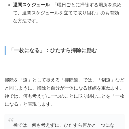
週間スケジュール:
「曜日ごとに掃除する場所を決め
て、週間スケジュールを立てて取り組む」のも有効
な方法です。
「一枚になる」：ひたすら掃除に励む
掃除を「道」として捉える「掃除道」では、「剣道」など
と同じように、掃除と自分が一体になる修練を重ねます。
禅では、何も考えずに一つのことに取り組むことを「一枚
になる」と表現します。
禅では、何も考えずに、ひたすら何かと一つにな