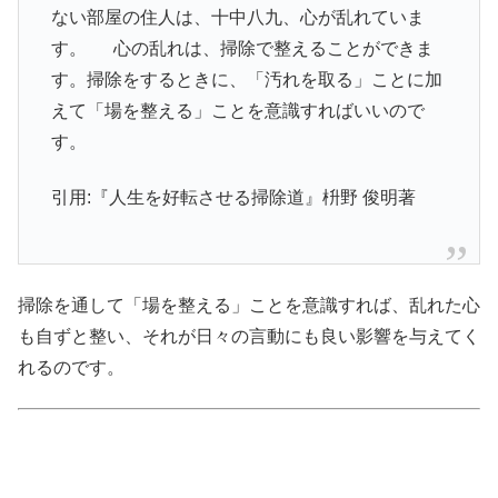
ない部屋の住人は、十中八九、心が乱れていま
す。 心の乱れは、掃除で整えることができま
す。掃除をするときに、「汚れを取る」ことに加
えて「場を整える」ことを意識すればいいので
す。
引用:『人生を好転させる掃除道』枡野 俊明著
掃除を通して「場を整える」ことを意識すれば、乱れた心
も自ずと整い、それが日々の言動にも良い影響を与えてく
れるのです。