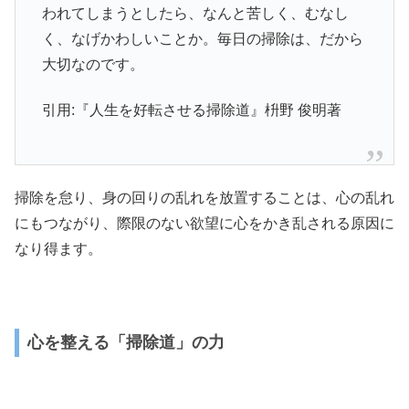
われてしまうとしたら、なんと苦しく、むなし
く、なげかわしいことか。毎日の掃除は、だから
大切なのです。
引用:『人生を好転させる掃除道』枡野 俊明著
掃除を怠り、身の回りの乱れを放置することは、心の乱れ
にもつながり、際限のない欲望に心をかき乱される原因に
なり得ます。
心を整える「掃除道」の力