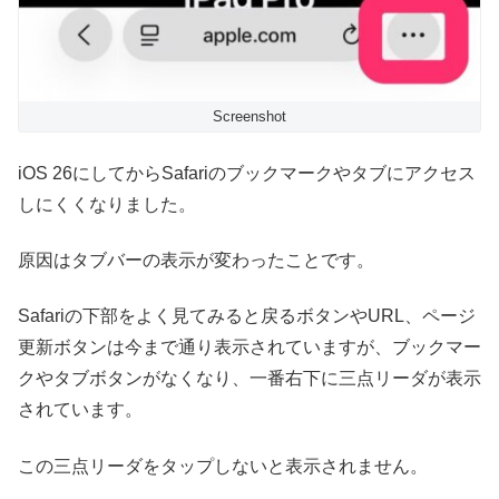
Screenshot
iOS 26にしてからSafariのブックマークやタブにアクセス
しにくくなりました。
原因はタブバーの表示が変わったことです。
Safariの下部をよく見てみると戻るボタンやURL、ページ
更新ボタンは今まで通り表示されていますが、ブックマー
クやタブボタンがなくなり、一番右下に三点リーダが表示
されています。
この三点リーダをタップしないと表示されません。