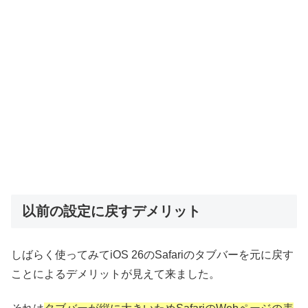
以前の設定に戻すデメリット
しばらく使ってみてiOS 26のSafariのタブバーを元に戻す
ことによるデメリットが見えて来ました。