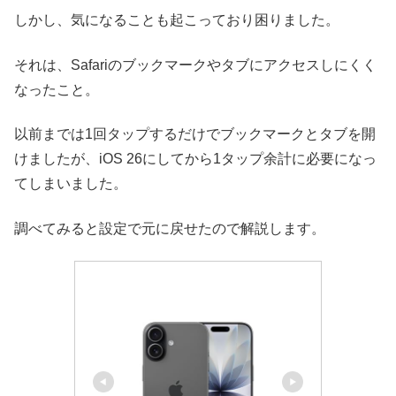
しかし、気になることも起こっており困りました。
それは、Safariのブックマークやタブにアクセスしにくく
なったこと。
以前までは1回タップするだけでブックマークとタブを開
けましたが、iOS 26にしてから1タップ余計に必要になっ
てしまいました。
調べてみると設定で元に戻せたので解説します。