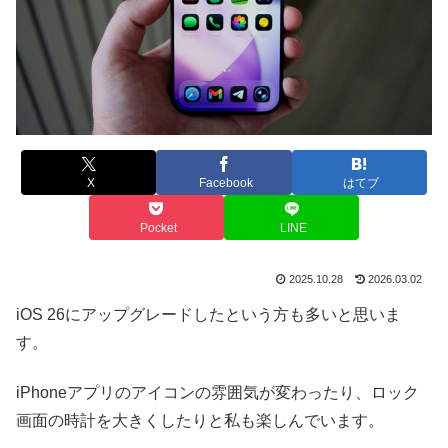
X
Facebook
はてブ
Pocket
LINE
2025.10.28
2026.03.02
iOS 26にアップグレードしたという方も多いと思いま
す。
iPhoneアプリのアイコンの雰囲気が変わったり、ロック
画面の時計を大きくしたりと私も楽しんでいます。