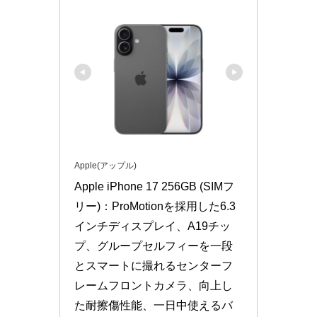
Apple(アップル)
Apple iPhone 17 256GB (SIMフ
リー)：ProMotionを採用した6.3
インチディスプレイ、A19チッ
プ、グループセルフィーを一段
とスマートに撮れるセンターフ
レームフロントカメラ、向上し
た耐擦傷性能、一日中使えるバ