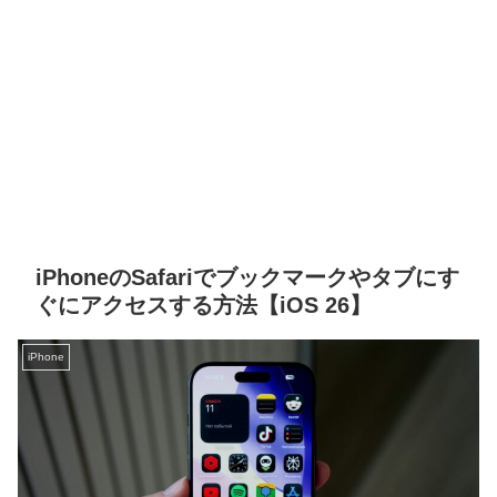
iPhoneのSafariでブックマークやタブにす
ぐにアクセスする方法【iOS 26】
iPhone