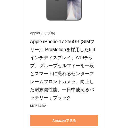
Apple(アップル)
Apple iPhone 17 256GB (SIMフ
リー)：ProMotionを採用した6.3
インチディスプレイ、A19チッ
プ、グループセルフィーを一段
とスマートに撮れるセンターフ
レームフロントカメラ、向上し
た耐擦傷性能、一日中使えるバ
ッテリー；ブラック
MG674J/A
Amazonで見る