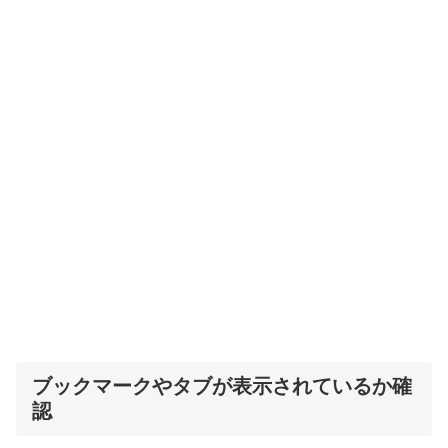
ブックマークやタブが表示されているか確
認