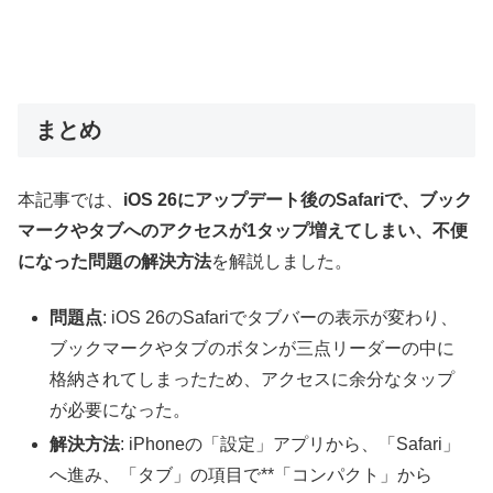
まとめ
本記事では、
iOS 26にアップデート後のSafariで、ブック
マークやタブへのアクセスが1タップ増えてしまい、不便
になった問題の解決方法
を解説しました。
問題点
: iOS 26のSafariでタブバーの表示が変わり、
ブックマークやタブのボタンが三点リーダーの中に
格納されてしまったため、アクセスに余分なタップ
が必要になった。
解決方法
: iPhoneの「設定」アプリから、「Safari」
へ進み、「タブ」の項目で**「コンパクト」から