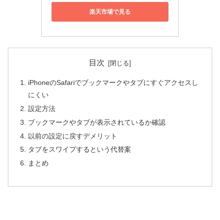
楽天市場で見る
目次
iPhoneのSafariでブックマークやタブにすぐアクセスし
にくい
設定方法
ブックマークやタブが表示されているか確認
以前の設定に戻すデメリット
タブをスワイプするという代替案
まとめ