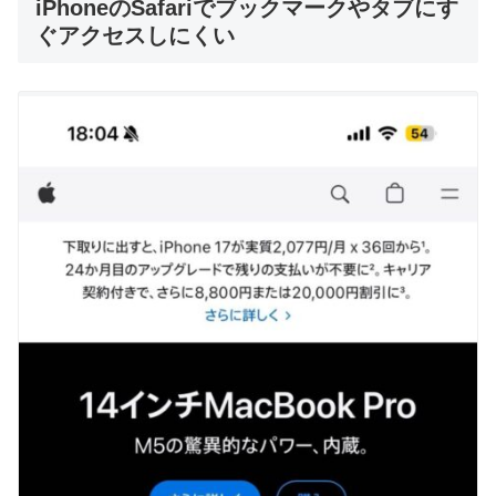
iPhoneのSafariでブックマークやタブにす
ぐアクセスしにくい