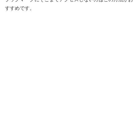
すすめです。