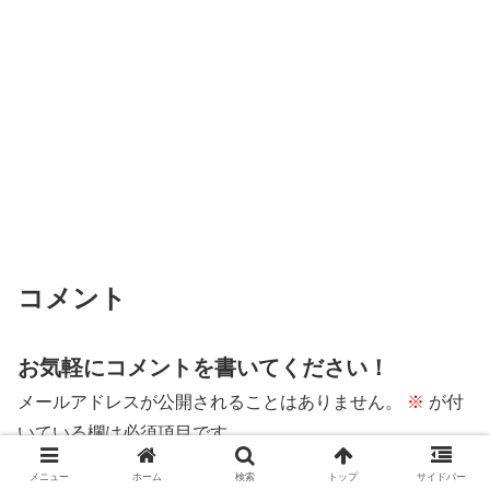
コメント
お気軽にコメントを書いてください！
メールアドレスが公開されることはありません。
※
が付
いている欄は必須項目です
コメント
※
メニュー
ホーム
検索
トップ
サイドバー