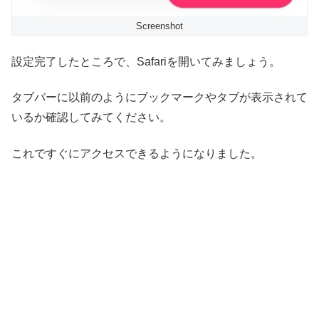
Screenshot
設定完了したところで、Safariを開いてみましょう。
タブバーに以前のようにブックマークやタブが表示されて
いるか確認してみてください。
これですぐにアクセスできるようになりました。