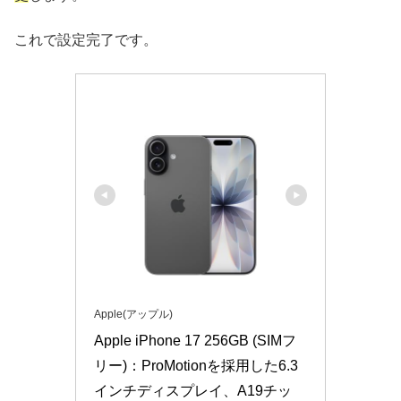
これで設定完了です。
Apple(アップル)
Apple iPhone 17 256GB (SIMフ
リー)：ProMotionを採用した6.3
インチディスプレイ、A19チッ