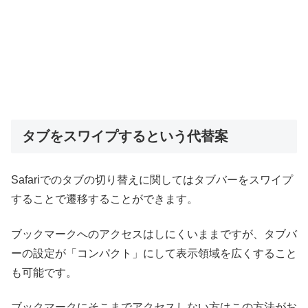
タブをスワイプするという代替案
Safariでのタブの切り替えに関してはタブバーをスワイプ
することで遷移することができます。
ブックマークへのアクセスはしにくいままですが、タブバ
ーの設定が「コンパクト」にして表示領域を広くすること
も可能です。
ブックマークにそこまでアクセスしない方はこの方法がお