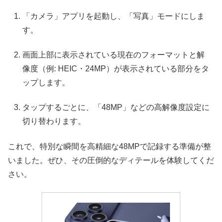
「カメラ」アプリを起動し、「写真」モードにしま
す。
画面上部に表示されている現在のフォーマットと解
像度（例: HEIC・24MP）が表示されている部分をタ
ップします。
タップするごとに、「48MP」などの高解像度設定に
切り替わります。
これで、特別な瞬間を高精細な48MPで記録する準備が整
いました。ぜひ、その圧倒的なディテールを体験してくだ
さい。