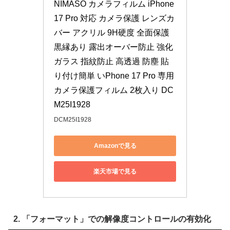
NIMASO カメラフィルム iPhone 
17 Pro 対応 カメラ保護 レンズカ
バー アクリル 9H硬度 全面保護 
黒縁あり 露出オーバー防止 強化
ガラス 指紋防止 高透過 防塵 貼
り付け簡単 いPhone 17 Pro 専用 
カメラ保護フィルム 2枚入り DC
M25I1928
DCM25I1928
Amazonで見る
楽天市場で見る
2. 「フォーマット」での解像度コントロールの有効化