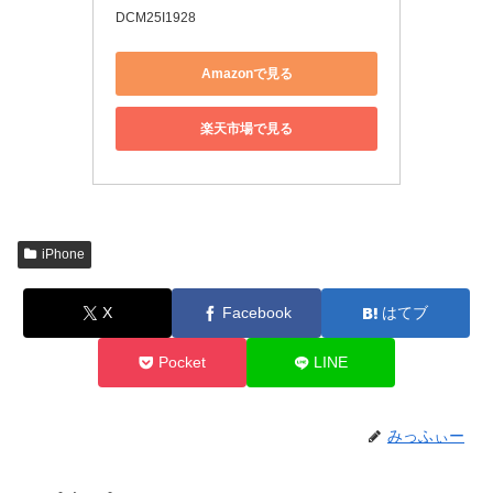
DCM25I1928
Amazonで見る
楽天市場で見る
iPhone
X
Facebook
はてブ
Pocket
LINE
みっふぃー