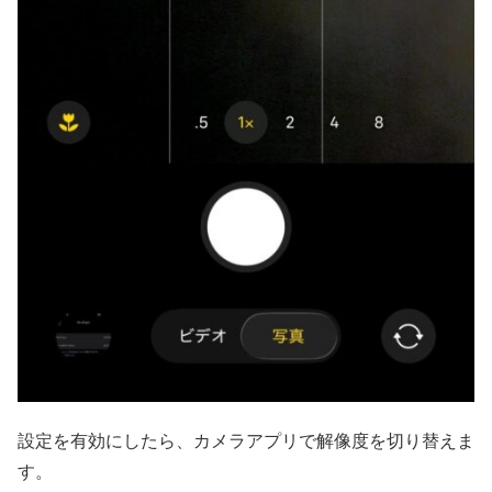
設定を有効にしたら、カメラアプリで解像度を切り替えま
す。