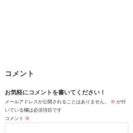
コメント
お気軽にコメントを書いてください！
メールアドレスが公開されることはありません。
※
が付
いている欄は必須項目です
コメント
※