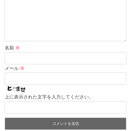
名前
※
メール
※
上に表示された文字を入力してください。