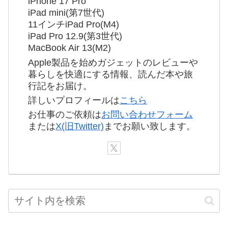
iPhone 17 Pro
iPad mini(第7世代)
11インチiPad Pro(M4)
iPad Pro 12.9(第3世代)
MacBook Air 13(M2)
Apple製品を始めガジェットのレビューや
暮らしを快適にする情報、読んだ本や旅
行記をお届け。
詳しいプロフィールは
こちら
お仕事のご依頼は
お問い合わせフォーム
または
X(旧Twitter)
までお願い致します。