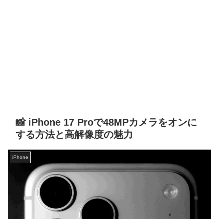
📸 iPhone 17 Proで48MPカメラをオンに
する方法と高解像度の魅力
iPhone