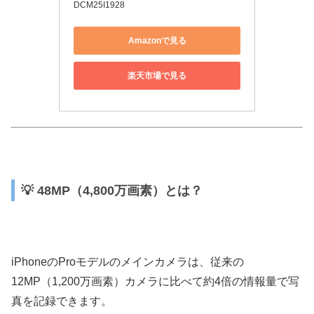
DCM25I1928
Amazonで見る
楽天市場で見る
💡 48MP（4,800万画素）とは？
iPhoneのProモデルのメインカメラは、従来の
12MP（1,200万画素）カメラに比べて約4倍の情報量で写
真を記録できます。