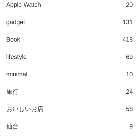
Apple Watch
20
gadget
131
Book
418
lifestyle
69
minimal
10
旅行
24
おいしいお店
58
仙台
9