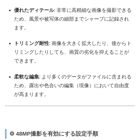
優れたディテール
: 非常に高精細な画像を撮影できる
ため、風景や被写体の細部までシャープに記録され
ます。
トリミング耐性
: 画像を大きく拡大したり、後からト
リミングしたりしても、画質の劣化を抑えることが
できます。
柔軟な編集
: より多くのデータがファイルに含まれる
ため、露出や色合いの編集（現像）において自由度
が高まります。
⚙️ 48MP撮影を有効にする設定手順