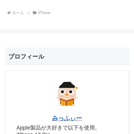
ホーム
iPhone
プロフィール
みっふぃー
Apple製品が大好きで以下を使用。