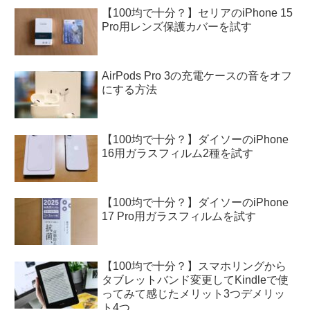
【100均で十分？】セリアのiPhone 15
Pro用レンズ保護カバーを試す
AirPods Pro 3の充電ケースの音をオフ
にする方法
【100均で十分？】ダイソーのiPhone
16用ガラスフィルム2種を試す
【100均で十分？】ダイソーのiPhone
17 Pro用ガラスフィルムを試す
【100均で十分？】スマホリングから
タブレットバンド変更してKindleで使
ってみて感じたメリット3つデメリッ
ト4つ