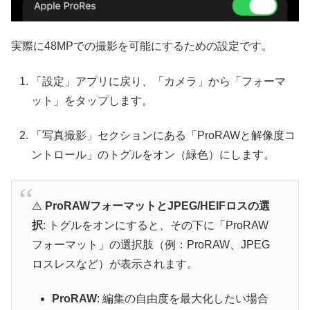
実際に48MPでの撮影を可能にするための設定です。
「設定」アプリに戻り、「カメラ」から「フォーマ
ット」をタップします。
「写真撮影」セクションにある「ProRAWと解像度コ
ントロール」のトグルをオン（緑色）にします。
⚠️
ProRAWフォーマットとJPEG/HEIFロスの選
択
: トグルをオンにすると、その下に「ProRAW
フォーマット」の選択肢（例：ProRAW、JPEG
ロスレスなど）が表示されます。
ProRAW
: 編集の自由度を最大化したい場合