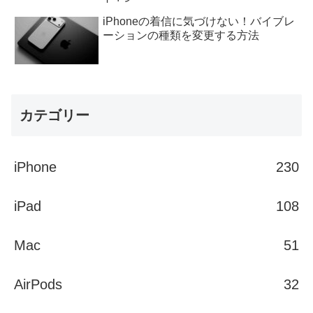
iPhoneの着信に気づけない！バイブレ
ーションの種類を変更する方法
カテゴリー
iPhone
230
iPad
108
Mac
51
AirPods
32