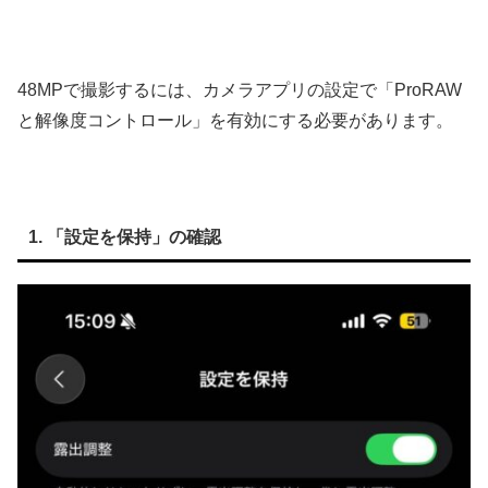
48MPで撮影するには、カメラアプリの設定で「ProRAW
と解像度コントロール」を有効にする必要があります。
1. 「設定を保持」の確認