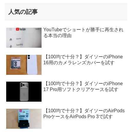
人気の記事
YouTubeでショートが勝手に再生され
る本当の理由
【100均で十分？】ダイソーのiPhone
16用のカメラレンズカバーを試す
【100均で十分？】ダイソーのiPhone
17 Pro用ソフトクリアケースを試す
【100均で十分？】ダイソーのAirPods
ProケースをAirPods Pro 3で試す