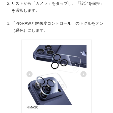
リストから「カメラ」をタップし、「設定を保持」
を選択します。
「ProRAWと解像度コントロール」のトグルをオン
（緑色）にします。
NIMASO