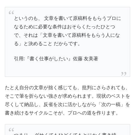
というのも、 文章を書いて原稿料をもらうプロに
なるために必要な条件はおそらくたったひとつ
で、それは「文章を書いて原稿料をもらう人にな
る」と決めること だからです。
引用:『書く仕事がしたい』佐藤 友美著
たとえ自分の文章が拙く感じても、批判にさらされても、
そこで筆を折らない強さが求められます。現状のベストを
尽くして納品し、反省を次に活かしながら「次の一稿」を
書き続けるサイクルこそが、プロへの道を作ります。