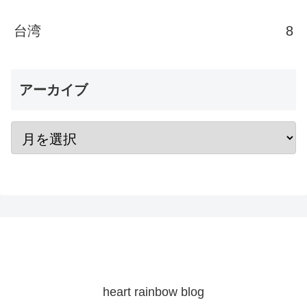
台湾
8
アーカイブ
heart rainbow blog