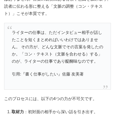
読者に伝わる形に整える「文脈の調整（コン・テキス
ト）」こそが本質です。
ライターの仕事は、ただインタビュー相手が話し
たことを短くまとめればいいわけではありませ
ん。 その方が、どんな文脈でその言葉を発したの
か。「コン・テキスト（文脈を合わせる）する」
のが、ライターの仕事であり醍醐味なのです。
引用:『書く仕事がしたい』佐藤 友美著
このプロセスには、以下の4つの力が不可欠です。
取材力
：初対面の相手から深い話を引き出す。