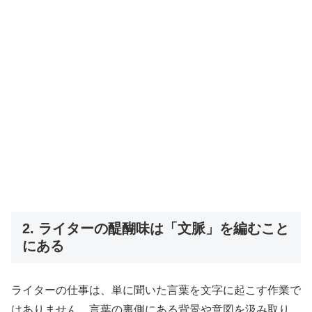
2. ライターの醍醐味は「文脈」を編むこと
にある
ライターの仕事は、単に聞いた言葉を文字に起こす作業で
はありません。言葉の裏側にある背景や意図を汲み取り、