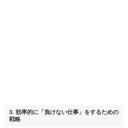
3. 効率的に「負けない仕事」をするための
戦略