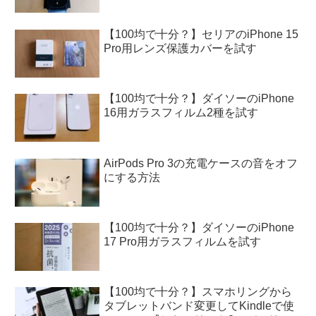
【100均で十分？】セリアのiPhone 15
Pro用レンズ保護カバーを試す
【100均で十分？】ダイソーのiPhone
16用ガラスフィルム2種を試す
AirPods Pro 3の充電ケースの音をオフ
にする方法
【100均で十分？】ダイソーのiPhone
17 Pro用ガラスフィルムを試す
【100均で十分？】スマホリングから
タブレットバンド変更してKindleで使