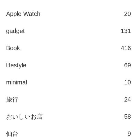
Apple Watch
20
gadget
131
Book
416
lifestyle
69
minimal
10
旅行
24
おいしいお店
58
仙台
9