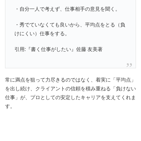
・自分一人で考えず、仕事相手の意見を聞く。
・秀でていなくても良いから、平均点をとる（負
けにくい）仕事をする。
引用:『書く仕事がしたい』佐藤 友美著
常に満点を狙って力尽きるのではなく、着実に「平均点」
を出し続け、クライアントの信頼を積み重ねる「負けない
仕事」が、プロとしての安定したキャリアを支えてくれま
す。