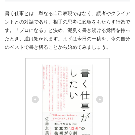
書く仕事とは、単なる自己表現ではなく、読者やクライア
ントとの対話であり、相手の思考に変容をもたらす行為で
す。「プロになる」と決め、泥臭く書き続ける覚悟を持っ
たとき、道は拓かれます。まずは今日の一稿を、今の自分
のベストで書き切ることから始めてみましょう。