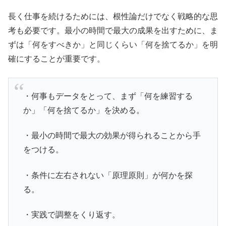
長く仕事を続けるためには、根性論だけでなく戦略的な思
考も必要です。最小の時間で最大の成果を出すために、ま
ずは「何をすべきか」と同じくらい「何を捨てるか」を明
確にすることが重要です。
・何事もデータをとって、まず「何を練習する
か」「何を捨てるか」を決める。
・最小の時間で最大の効果が得られることから手
をつける。
・条件に左右されない「原理原則」が何かを探
る。
・実践で調整をくり返す。