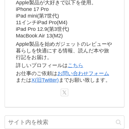
Apple製品が大好きで以下を使用。
iPhone 17 Pro
iPad mini(第7世代)
11インチiPad Pro(M4)
iPad Pro 12.9(第3世代)
MacBook Air 13(M2)
Apple製品を始めガジェットのレビューや
暮らしを快適にする情報、読んだ本や旅
行記をお届け。
詳しいプロフィールは
こちら
お仕事のご依頼は
お問い合わせフォーム
または
X(旧Twitter)
までお願い致します。