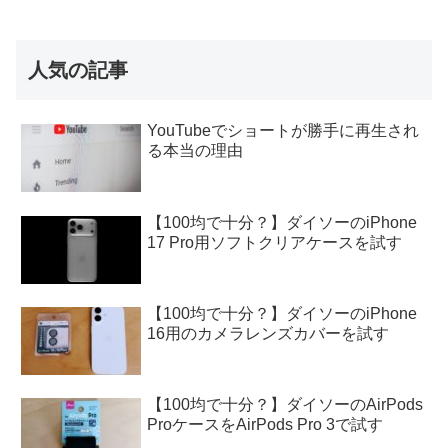
人気の記事
YouTubeでショートが勝手に再生され
る本当の理由
【100均で十分？】ダイソーのiPhone
17 Pro用ソフトクリアケースを試す
【100均で十分？】ダイソーのiPhone
16用のカメラレンズカバーを試す
【100均で十分？】ダイソーのAirPods
ProケースをAirPods Pro 3で試す