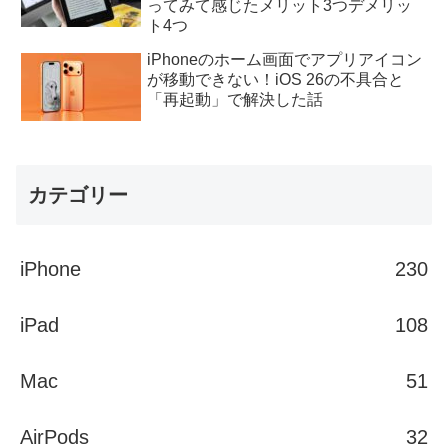
ってみて感じたメリット3つデメリッ
ト4つ
iPhoneのホーム画面でアプリアイコン
が移動できない！iOS 26の不具合と
「再起動」で解決した話
カテゴリー
iPhone
230
iPad
108
Mac
51
AirPods
32