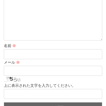
名前
※
メール
※
上に表示された文字を入力してください。