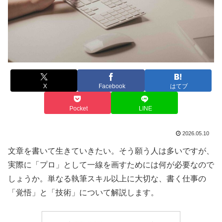
X
Facebook
はてブ
Pocket
LINE
2026.05.10
文章を書いて生きていきたい。そう願う人は多いですが、
実際に「プロ」として一線を画すためには何が必要なので
しょうか。単なる執筆スキル以上に大切な、書く仕事の
「覚悟」と「技術」について解説します。