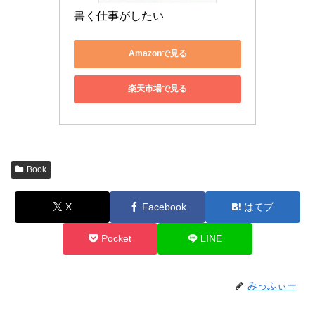
書く仕事がしたい
Amazonで見る
楽天市場で見る
Book
X
Facebook
はてブ
Pocket
LINE
みっふぃー