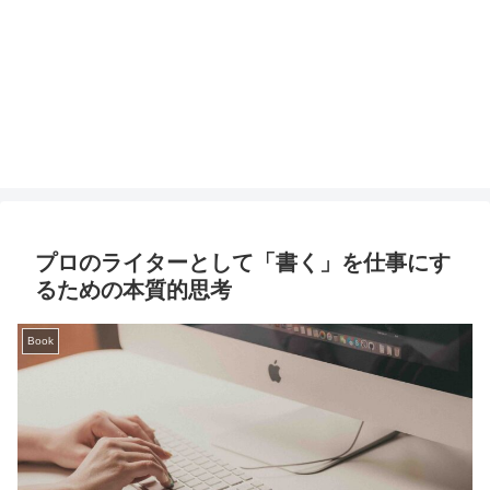
プロのライターとして「書く」を仕事にす
るための本質的思考
Book