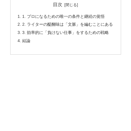
目次
1. プロになるための唯一の条件と継続の覚悟
2. ライターの醍醐味は「文脈」を編むことにある
3. 効率的に「負けない仕事」をするための戦略
結論