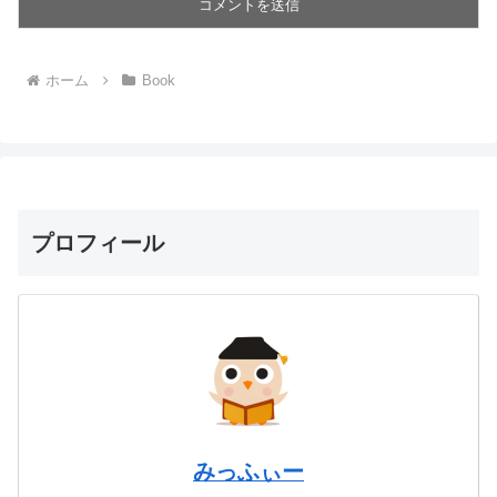
ホーム
Book
プロフィール
みっふぃー