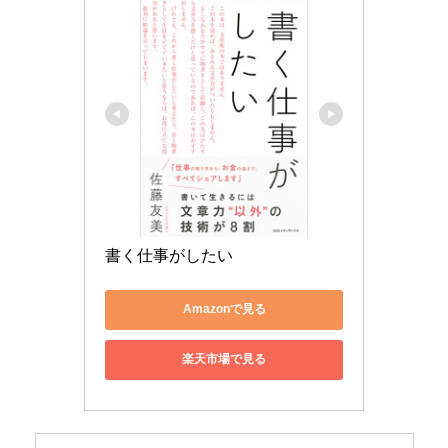
書く仕事がしたい
Amazonで見る
楽天市場で見る