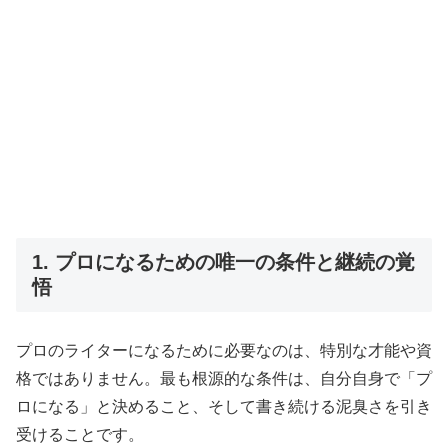
1. プロになるための唯一の条件と継続の覚
悟
プロのライターになるために必要なのは、特別な才能や資
格ではありません。最も根源的な条件は、自分自身で「プ
ロになる」と決めること、そして書き続ける泥臭さを引き
受けることです。