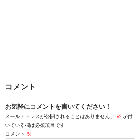
コメント
お気軽にコメントを書いてください！
メールアドレスが公開されることはありません。
※
が付
いている欄は必須項目です
コメント
※