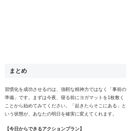
まとめ
習慣化を成功させるのは、強靭な精神力ではなく「事前の
準備」です。まずは今夜、寝る前にヨガマットを1枚敷く
ことから始めてみてください。「起きたらそこにある」と
いう状態が、あなたの明日を確実に変えてくれます。
【今日からできるアクションプラン】