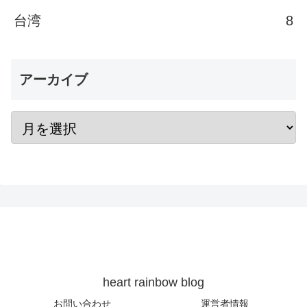
台湾
8
アーカイブ
heart rainbow blog
お問い合わせ
運営者情報