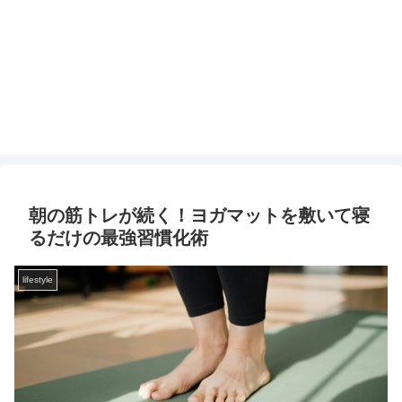
朝の筋トレが続く！ヨガマットを敷いて寝
るだけの最強習慣化術
lifestyle