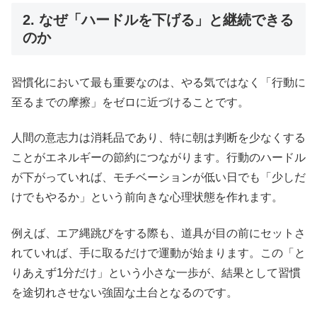
2. なぜ「ハードルを下げる」と継続できる
のか
習慣化において最も重要なのは、やる気ではなく「行動に
至るまでの摩擦」をゼロに近づけることです。
人間の意志力は消耗品であり、特に朝は判断を少なくする
ことがエネルギーの節約につながります。行動のハードル
が下がっていれば、モチベーションが低い日でも「少しだ
けでもやるか」という前向きな心理状態を作れます。
例えば、エア縄跳びをする際も、道具が目の前にセットさ
れていれば、手に取るだけで運動が始まります。この「と
りあえず1分だけ」という小さな一歩が、結果として習慣
を途切れさせない強固な土台となるのです。