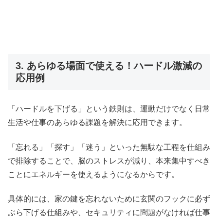
3. あらゆる場面で使える！ハードル激減の
応用例
「ハードルを下げる」という鉄則は、運動だけでなく日常
生活や仕事のあらゆる課題を解決に応用できます。
「忘れる」「探す」「迷う」といった無駄な工程を仕組み
で排除することで、脳のストレスが減り、本来集中すべき
ことにエネルギーを使えるようになるからです。
具体的には、家の鍵を忘れないために玄関のフックに必ず
ぶら下げる仕組みや、セキュリティに問題がなければ仕事