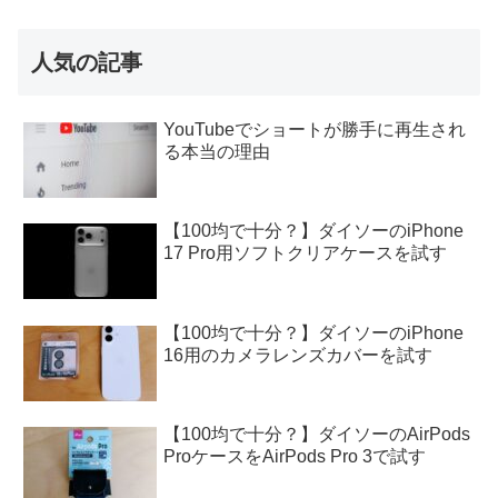
人気の記事
YouTubeでショートが勝手に再生され
る本当の理由
【100均で十分？】ダイソーのiPhone
17 Pro用ソフトクリアケースを試す
【100均で十分？】ダイソーのiPhone
16用のカメラレンズカバーを試す
【100均で十分？】ダイソーのAirPods
ProケースをAirPods Pro 3で試す