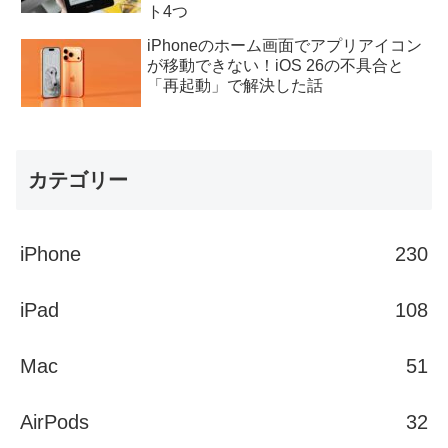
ト4つ
iPhoneのホーム画面でアプリアイコン
が移動できない！iOS 26の不具合と
「再起動」で解決した話
カテゴリー
iPhone
230
iPad
108
Mac
51
AirPods
32