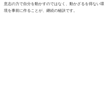
意志の力で自分を動かすのではなく、動かざるを得ない環
境を事前に作ることが、継続の秘訣です。