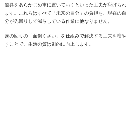
道具をあらかじめ車に置いておくといった工夫が挙げられ
ます。これらはすべて「未来の自分」の負担を、現在の自
分が先回りして減らしている作業に他なりません。
身の回りの「面倒くさい」を仕組みで解決する工夫を増や
すことで、生活の質は劇的に向上します。