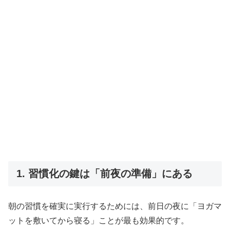
1. 習慣化の鍵は「前夜の準備」にある
朝の習慣を確実に実行するためには、前日の夜に「ヨガマ
ットを敷いてから寝る」ことが最も効果的です。