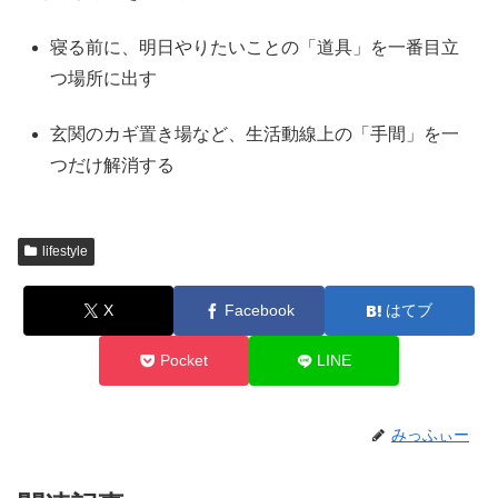
寝る前に、明日やりたいことの「道具」を一番目立
つ場所に出す
玄関のカギ置き場など、生活動線上の「手間」を一
つだけ解消する
lifestyle
X
Facebook
はてブ
Pocket
LINE
みっふぃー