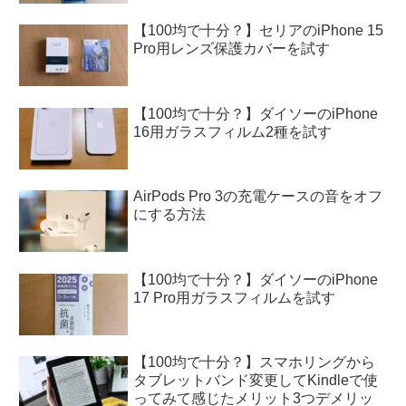
【100均で十分？】セリアのiPhone 15
Pro用レンズ保護カバーを試す
【100均で十分？】ダイソーのiPhone
16用ガラスフィルム2種を試す
AirPods Pro 3の充電ケースの音をオフ
にする方法
【100均で十分？】ダイソーのiPhone
17 Pro用ガラスフィルムを試す
【100均で十分？】スマホリングから
タブレットバンド変更してKindleで使
ってみて感じたメリット3つデメリッ