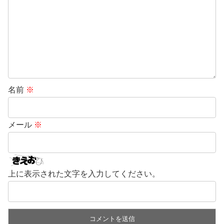
名前
※
メール
※
上に表示された文字を入力してください。