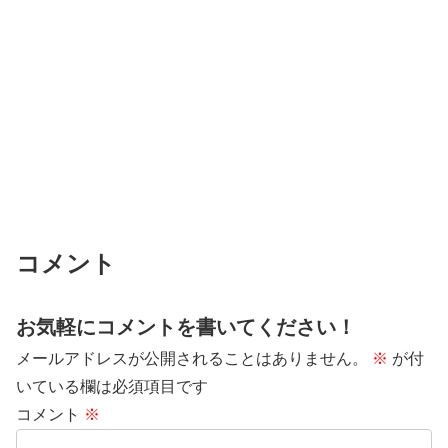
コメント
お気軽にコメントを書いてください！
メールアドレスが公開されることはありません。
※
が付
いている欄は必須項目です
コメント
※