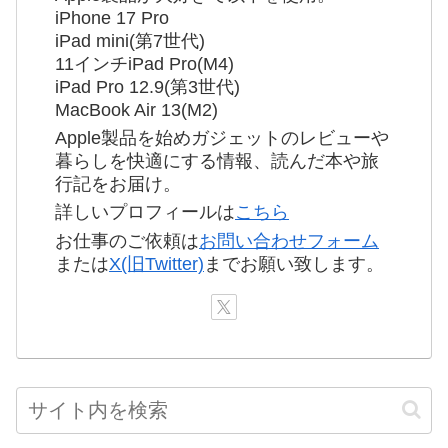
iPhone 17 Pro
iPad mini(第7世代)
11インチiPad Pro(M4)
iPad Pro 12.9(第3世代)
MacBook Air 13(M2)
Apple製品を始めガジェットのレビューや
暮らしを快適にする情報、読んだ本や旅
行記をお届け。
詳しいプロフィールは
こちら
お仕事のご依頼は
お問い合わせフォーム
または
X(旧Twitter)
までお願い致します。