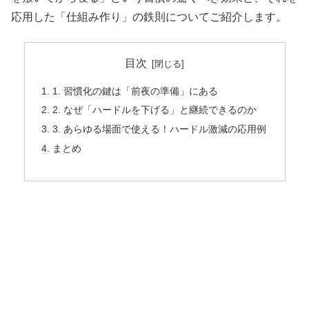
応用した「仕組み作り」の鉄則についてご紹介します。
目次
1. 習慣化の鍵は「前夜の準備」にある
2. なぜ「ハードルを下げる」と継続できるのか
3. あらゆる場面で使える！ハードル激減の応用例
まとめ