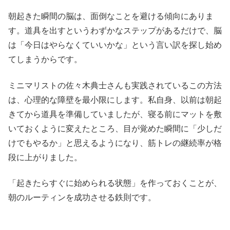
朝起きた瞬間の脳は、面倒なことを避ける傾向にありま
す。道具を出すというわずかなステップがあるだけで、脳
は「今日はやらなくていいかな」という言い訳を探し始め
てしまうからです。
ミニマリストの佐々木典士さんも実践されているこの方法
は、心理的な障壁を最小限にします。私自身、以前は朝起
きてから道具を準備していましたが、寝る前にマットを敷
いておくように変えたところ、目が覚めた瞬間に「少しだ
けでもやるか」と思えるようになり、筋トレの継続率が格
段に上がりました。
「起きたらすぐに始められる状態」を作っておくことが、
朝のルーティンを成功させる鉄則です。