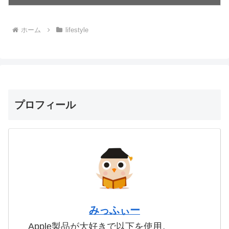
ホーム
lifestyle
プロフィール
みっふぃー
Apple製品が大好きで以下を使用。