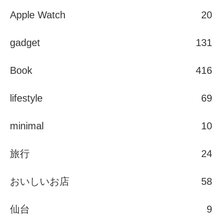
Apple Watch
20
gadget
131
Book
416
lifestyle
69
minimal
10
旅行
24
おいしいお店
58
仙台
9