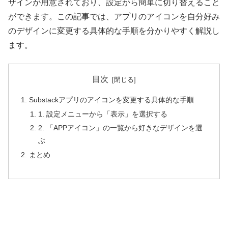
ザインが用意されており、設定から簡単に切り替えること
ができます。この記事では、アプリのアイコンを自分好み
のデザインに変更する具体的な手順を分かりやすく解説し
ます。
目次
Substackアプリのアイコンを変更する具体的な手順
1. 設定メニューから「表示」を選択する
2. 「APPアイコン」の一覧から好きなデザインを選
ぶ
まとめ