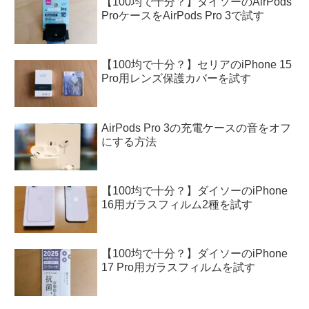
【100均で十分？】ダイソーのAirPods
ProケースをAirPods Pro 3で試す
【100均で十分？】セリアのiPhone 15
Pro用レンズ保護カバーを試す
AirPods Pro 3の充電ケースの音をオフ
にする方法
【100均で十分？】ダイソーのiPhone
16用ガラスフィルム2種を試す
【100均で十分？】ダイソーのiPhone
17 Pro用ガラスフィルムを試す