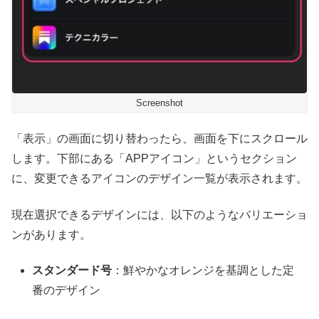
Screenshot
「表示」の画面に切り替わったら、画面を下にスクロール
します。下部にある「APPアイコン」というセクション
に、変更できるアイコンのデザイン一覧が表示されます。
現在選択できるデザインには、以下のようなバリエーショ
ンがあります。
スタンダード号
：鮮やかなオレンジを基調とした定
番のデザイン