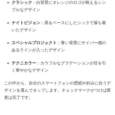
クラシック
：白背景にオレンジのロゴが映えるシン
プルなデザイン
ナイトビジョン
：黒をベースにしたシックで落ち着
いたデザイン
スペシャルプロジェクト
：青い背景にサイバー感の
あるラインが入ったデザイン
テクニカラー
：カラフルなグラデーションが目を引
く華やかなデザイン
この中から、自分のスマートフォンの壁紙や好みに合うデ
ザインを選んでタップします。チェックマークがつけば変
更は完了です。