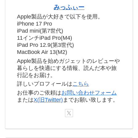
みっふぃー
Apple製品が大好きで以下を使用。
iPhone 17 Pro
iPad mini(第7世代)
11インチiPad Pro(M4)
iPad Pro 12.9(第3世代)
MacBook Air 13(M2)
Apple製品を始めガジェットのレビューや
暮らしを快適にする情報、読んだ本や旅
行記をお届け。
詳しいプロフィールは
こちら
お仕事のご依頼は
お問い合わせフォーム
または
X(旧Twitter)
までお願い致します。