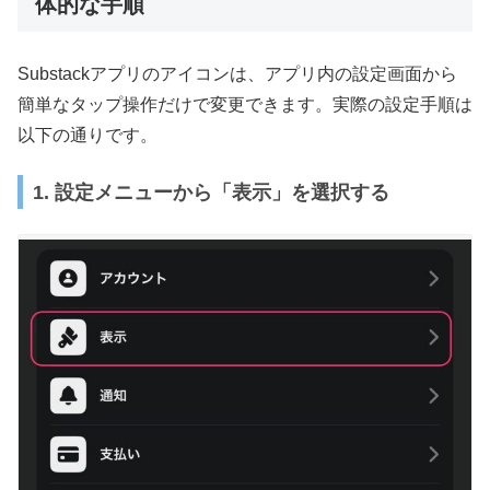
体的な手順
Substackアプリのアイコンは、アプリ内の設定画面から
簡単なタップ操作だけで変更できます。実際の設定手順は
以下の通りです。
1. 設定メニューから「表示」を選択する