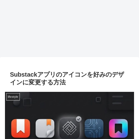
Substackアプリのアイコンを好みのデザ
インに変更する方法
lifestyle