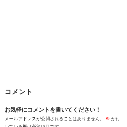
コメント
お気軽にコメントを書いてください！
メールアドレスが公開されることはありません。
※
が付
いている欄は必須項目です