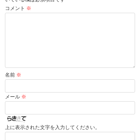
コメント
※
名前
※
メール
※
上に表示された文字を入力してください。