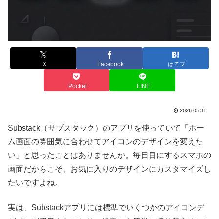
X
Facebook
はてブ
Pocket
LINE
2026.05.31
Substack（サブスタック）のアプリを使っていて「ホー
ム画面の雰囲気に合わせてアイコンのデザインを変えた
い」と思ったことはありませんか。毎日目にするスマホの
画面だからこそ、お気に入りのデザインにカスタマイズし
たいですよね。
実は、Substackアプリには標準でいくつかのアイコンデ