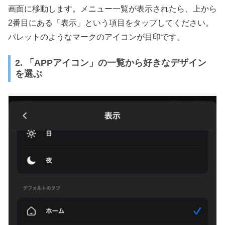
画面に移動します。メニュー一覧が表示されたら、上から
2番目にある「表示」という項目をタップしてください。
パレットのようなマークのアイコンが目印です。
2. 「APPアイコン」の一覧から好きなデザイン
を選ぶ