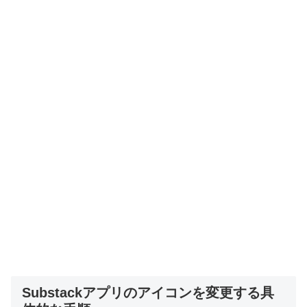
Substackアプリのアイコンを変更する具