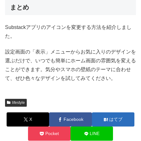
まとめ
Substackアプリのアイコンを変更する方法を紹介しまし
た。
設定画面の「表示」メニューからお気に入りのデザインを
選ぶだけで、いつでも簡単にホーム画面の雰囲気を変える
ことができます。気分やスマホの壁紙のテーマに合わせ
て、ぜひ色々なデザインを試してみてください。
lifestyle
X
Facebook
はてブ
Pocket
LINE