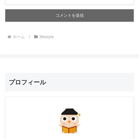
ホーム
lifestyle
プロフィール