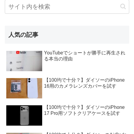
人気の記事
YouTubeでショートが勝手に再生され
る本当の理由
【100均で十分？】ダイソーのiPhone
16用のカメラレンズカバーを試す
【100均で十分？】ダイソーのiPhone
17 Pro用ソフトクリアケースを試す