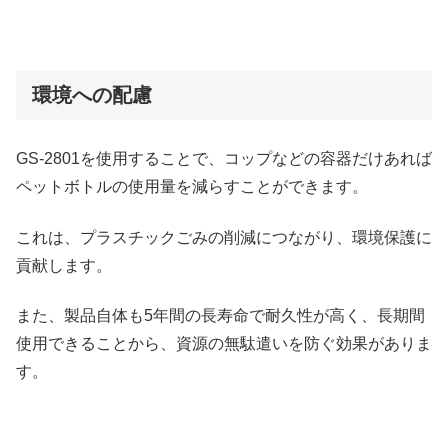
環境への配慮
GS-2801を使用することで、コップなどの容器だけあれば
ペットボトルの使用量を減らすことができます。
これは、プラスチックごみの削減につながり、環境保護に
貢献します。
また、製品自体も5年間の長寿命で耐久性が高く、長期間
使用できることから、資源の無駄遣いを防ぐ効果がありま
す。