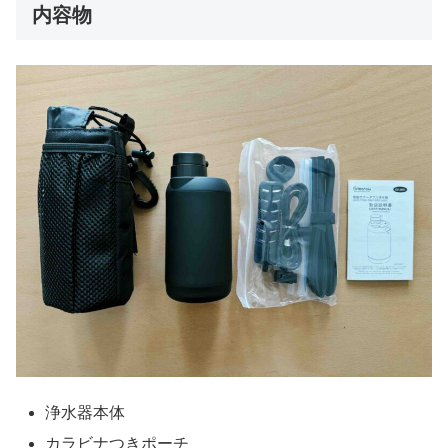
内容物
浄水器本体
カラビナつきポーチ