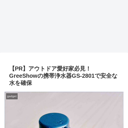
【PR】アウトドア愛好家必見！
GreeShowの携帯浄水器GS-2801で安全な
水を確保
gadget