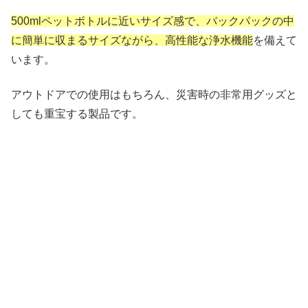
500mlペットボトルに近いサイズ感で、バックパックの中
に簡単に収まるサイズながら、高性能な浄水機能
を備えて
います。
アウトドアでの使用はもちろん、災害時の非常用グッズと
しても重宝する製品です。