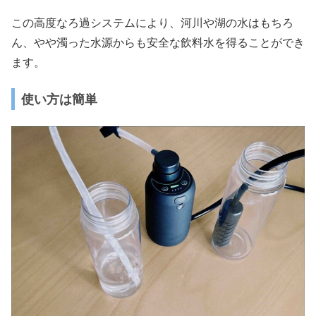
この高度なろ過システムにより、河川や湖の水はもちろ
ん、やや濁った水源からも安全な飲料水を得ることができ
ます。
使い方は簡単