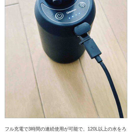
フル充電で3時間の連続使用が可能で、120L以上の水をろ