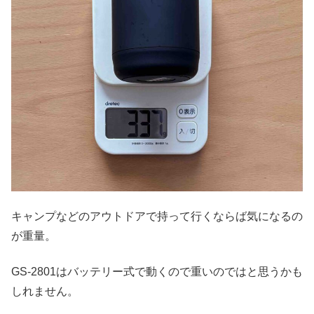
キャンプなどのアウトドアで持って行くならば気になるの
が重量。
GS-2801はバッテリー式で動くので重いのではと思うかも
しれません。