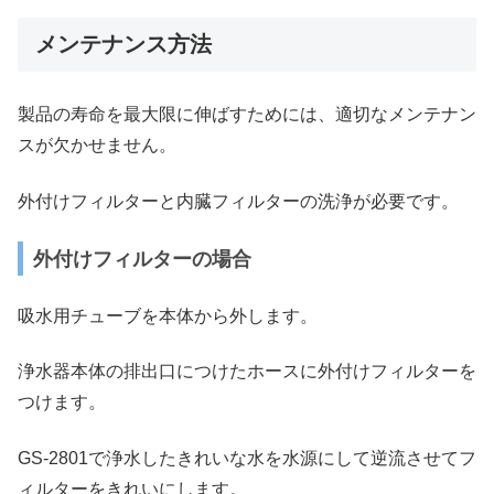
メンテナンス方法
製品の寿命を最大限に伸ばすためには、適切なメンテナン
スが欠かせません。
外付けフィルターと内臓フィルターの洗浄が必要です。
外付けフィルターの場合
吸水用チューブを本体から外します。
浄水器本体の排出口につけたホースに外付けフィルターを
つけます。
GS-2801で浄水したきれいな水を水源にして逆流させてフ
ィルターをきれいにします。