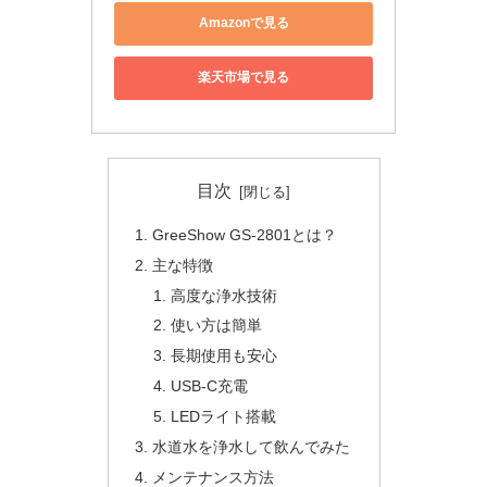
Amazonで見る
楽天市場で見る
目次
GreeShow GS-2801とは？
主な特徴
高度な浄水技術
使い方は簡単
長期使用も安心
USB-C充電
LEDライト搭載
水道水を浄水して飲んでみた
メンテナンス方法