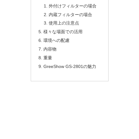
外付けフィルターの場合
内蔵フィルターの場合
使用上の注意点
様々な場面での活用
環境への配慮
内容物
重量
GreeShow GS-2801の魅力