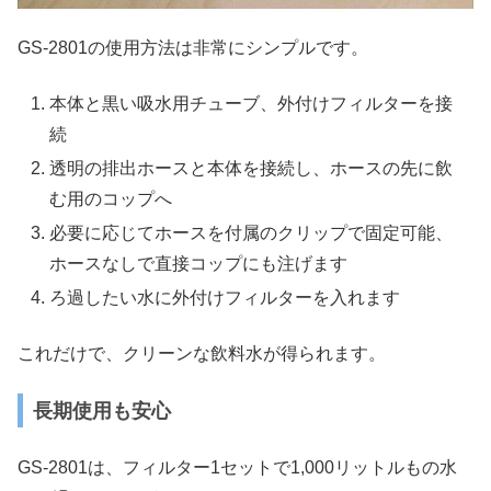
GS-2801の使用方法は非常にシンプルです。
本体と黒い吸水用チューブ、外付けフィルターを接
続
透明の排出ホースと本体を接続し、ホースの先に飲
む用のコップへ
必要に応じてホースを付属のクリップで固定可能、
ホースなしで直接コップにも注げます
ろ過したい水に外付けフィルターを入れます
これだけで、クリーンな飲料水が得られます。
長期使用も安心
GS-2801は、フィルター1セットで1,000リットルもの水