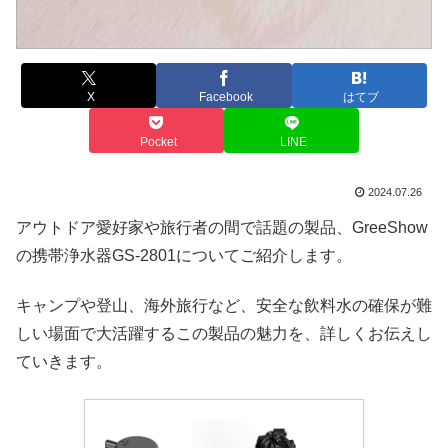
X
Facebook
はてブ
Pocket
LINE
2024.07.26
アウトドア愛好家や旅行者の間で話題の製品、GreeShow
の携帯浄水器GS-2801についてご紹介します。
キャンプや登山、海外旅行など、安全な飲料水の確保が難
しい場面で大活躍するこの製品の魅力を、詳しくお伝えし
ていきます。