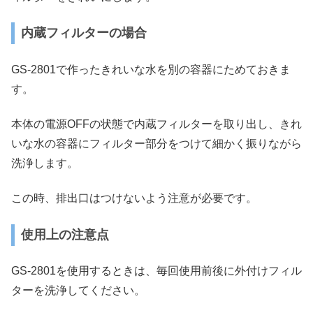
内蔵フィルターの場合
GS-2801で作ったきれいな水を別の容器にためておきま
す。
本体の電源OFFの状態で内蔵フィルターを取り出し、きれ
いな水の容器にフィルター部分をつけて細かく振りながら
洗浄します。
この時、排出口はつけないよう注意が必要です。
使用上の注意点
GS-2801を使用するときは、毎回使用前後に外付けフィル
ターを洗浄してください。