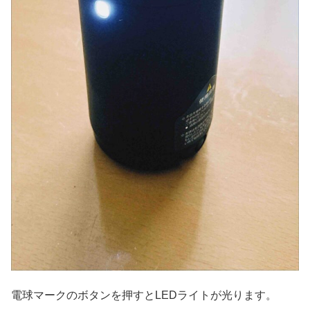
電球マークのボタンを押すとLEDライトが光ります。