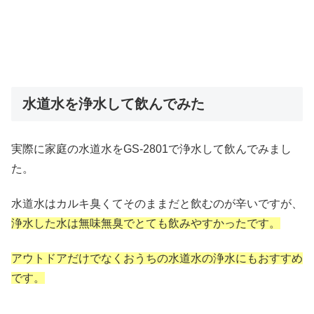
水道水を浄水して飲んでみた
実際に家庭の水道水をGS-2801で浄水して飲んでみまし
た。
水道水はカルキ臭くてそのままだと飲むのが辛いですが、
浄水した水は無味無臭でとても飲みやすかったです。
アウトドアだけでなくおうちの水道水の浄水にもおすすめ
です。