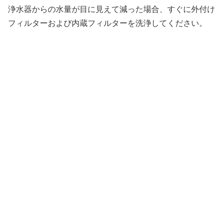
浄水器からの水量が目に見えて減った場合、すぐに外付け
フィルターおよび内蔵フィルターを洗浄してください。