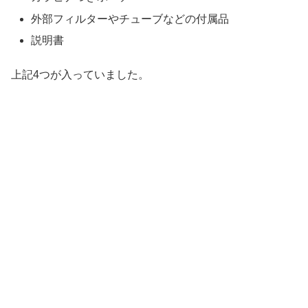
外部フィルターやチューブなどの付属品
説明書
上記4つが入っていました。