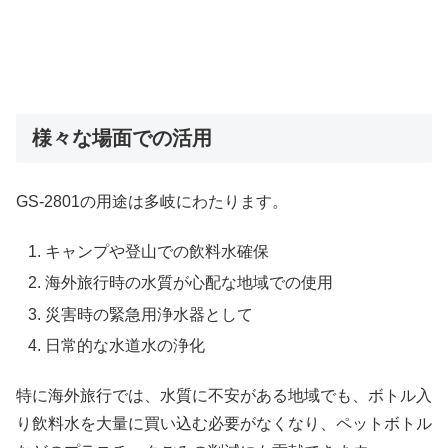
様々な場面での活用
GS-2801の用途は多岐にわたります。
キャンプや登山での飲料水確保
海外旅行時の水質が心配な地域での使用
災害時の緊急用浄水器として
日常的な水道水の浄化
特に海外旅行では、水質に不安がある地域でも、ボトル入
り飲料水を大量に買い込む必要がなくなり、ペットボトル