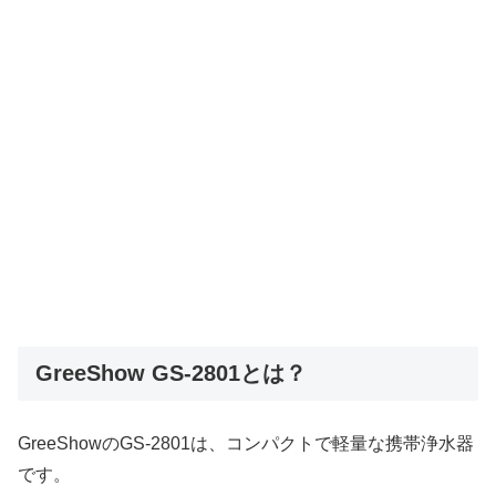
GreeShow GS-2801とは？
GreeShowのGS-2801は、コンパクトで軽量な携帯浄水器
です。