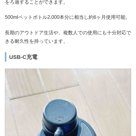
をろ過することができます。
500mlペットボトル2,000本分に相当し約6ヶ月使用可能。
長期のアウトドア生活や、複数人での使用にも十分対応で
きる耐久性を持っています。
USB-C充電