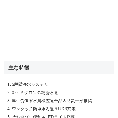
主な特徴
5段階浄水システム
0.01ミクロンの精密ろ過
厚生労働省水質検査適合品＆防災士が推奨
ワンタッチ簡単水ろ過＆USB充電
持ち運びに便利＆LEDライト搭載