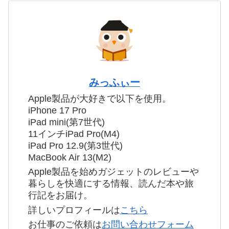
みっふぃー
Apple製品が大好きで以下を使用。
iPhone 17 Pro
iPad mini(第7世代)
11インチiPad Pro(M4)
iPad Pro 12.9(第3世代)
MacBook Air 13(M2)
Apple製品を始めガジェットのレビューや
暮らしを快適にする情報、読んだ本や旅
行記をお届け。
詳しいプロフィールは
こちら
お仕事のご依頼は
お問い合わせフォーム