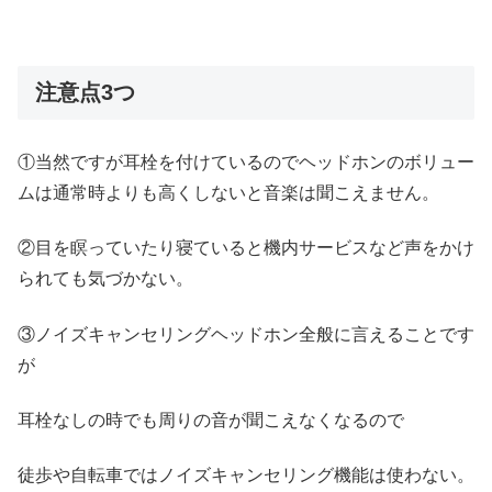
注意点3つ
①当然ですが耳栓を付けているのでヘッドホンのボリュー
ムは通常時よりも高くしないと音楽は聞こえません。
②目を瞑っていたり寝ていると機内サービスなど声をかけ
られても気づかない。
③ノイズキャンセリングヘッドホン全般に言えることです
が
耳栓なしの時でも周りの音が聞こえなくなるので
徒歩や自転車ではノイズキャンセリング機能は使わない。