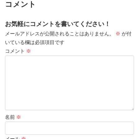
コメント
お気軽にコメントを書いてください！
メールアドレスが公開されることはありません。
※
が付
いている欄は必須項目です
コメント
※
名前
※
メール
※