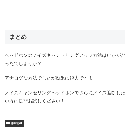
まとめ
ヘッドホンのノイズキャンセリングアップ方法はいかがだ
ったでしょうか？
アナログな方法でしたが効果は絶大ですよ！
ノイズキャンセリングヘッドホンでさらにノイズ遮断した
い方は是非お試しください！
gadget