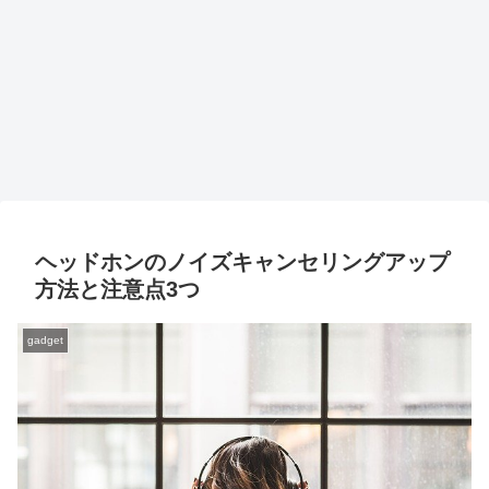
ヘッドホンのノイズキャンセリングアップ
方法と注意点3つ
gadget