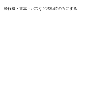
飛行機・電車・バスなど移動時のみにする。