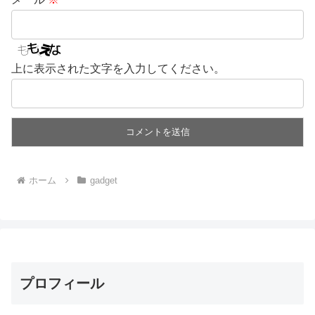
上に表示された文字を入力してください。
ホーム
gadget
プロフィール