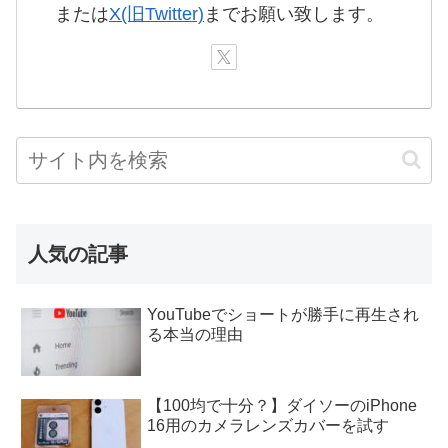
または
X(旧Twitter)
までお願い致します。
人気の記事
YouTubeでショートが勝手に再生され
る本当の理由
【100均で十分？】ダイソーのiPhone
16用のカメラレンズカバーを試す