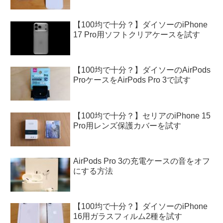
【100均で十分？】ダイソーのiPhone
17 Pro用ソフトクリアケースを試す
【100均で十分？】ダイソーのAirPods
ProケースをAirPods Pro 3で試す
【100均で十分？】セリアのiPhone 15
Pro用レンズ保護カバーを試す
AirPods Pro 3の充電ケースの音をオフ
にする方法
【100均で十分？】ダイソーのiPhone
16用ガラスフィルム2種を試す