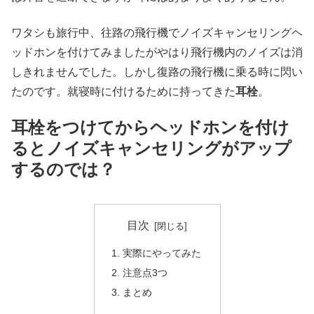
ワタシも旅行中、往路の飛行機でノイズキャンセリングヘ
ッドホンを付けてみましたがやはり飛行機内のノイズは消
しきれませんでした。しかし復路の飛行機に乗る時に閃い
たのです。就寝時に付けるために持ってきた
耳栓
。
耳栓をつけてからヘッドホンを付け
るとノイズキャンセリングがアップ
するのでは？
目次
実際にやってみた
注意点3つ
まとめ