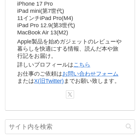
iPhone 17 Pro
iPad mini(第7世代)
11インチiPad Pro(M4)
iPad Pro 12.9(第3世代)
MacBook Air 13(M2)
Apple製品を始めガジェットのレビューや
暮らしを快適にする情報、読んだ本や旅
行記をお届け。
詳しいプロフィールは
こちら
お仕事のご依頼は
お問い合わせフォーム
または
X(旧Twitter)
までお願い致します。