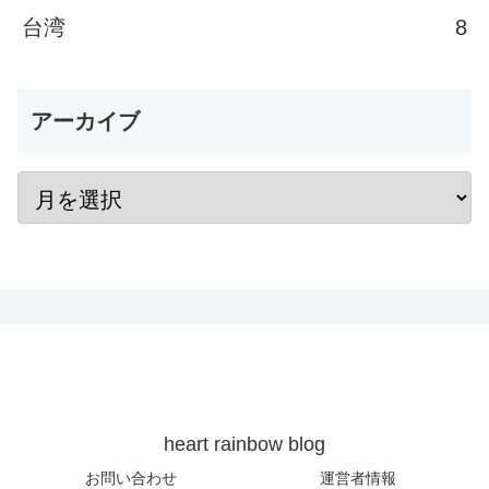
台湾
8
アーカイブ
heart rainbow blog
お問い合わせ
運営者情報