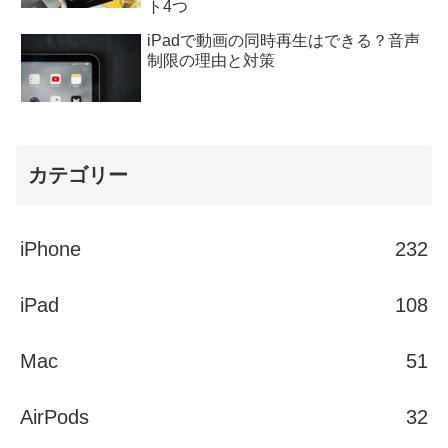
ト4つ
iPadで動画の同時再生はできる？音声
制限の理由と対策
カテゴリー
iPhone
232
iPad
108
Mac
51
AirPods
32