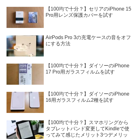
【100均で十分？】セリアのiPhone 15
Pro用レンズ保護カバーを試す
AirPods Pro 3の充電ケースの音をオフ
にする方法
【100均で十分？】ダイソーのiPhone
17 Pro用ガラスフィルムを試す
【100均で十分？】ダイソーのiPhone
16用ガラスフィルム2種を試す
【100均で十分？】スマホリングから
タブレットバンド変更してKindleで使
ってみて感じたメリット3つデメリッ