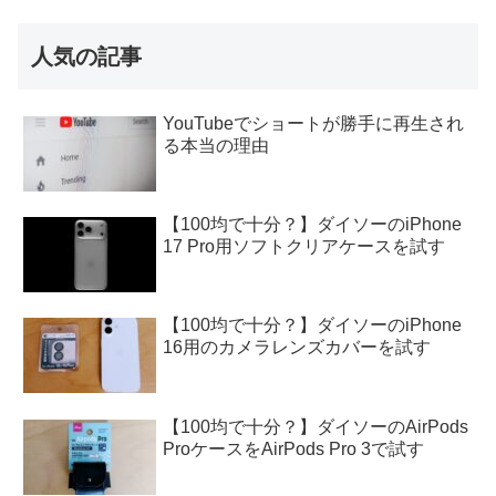
人気の記事
YouTubeでショートが勝手に再生され
る本当の理由
【100均で十分？】ダイソーのiPhone
17 Pro用ソフトクリアケースを試す
【100均で十分？】ダイソーのiPhone
16用のカメラレンズカバーを試す
【100均で十分？】ダイソーのAirPods
ProケースをAirPods Pro 3で試す