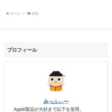
ホーム
佐渡
プロフィール
みっふぃー
Apple製品が大好きで以下を使用。