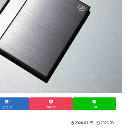
はてブ
Pocket
LINE
2024.03.25
2026.03.11