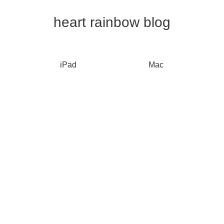
heart rainbow blog
iPad
Mac