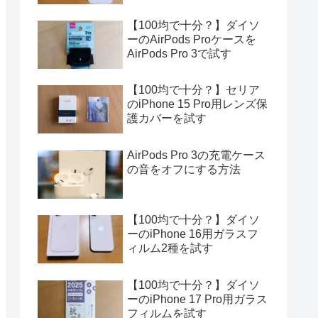
【100均で十分？】ダイソ
ーのAirPods Proケースを
AirPods Pro 3で試す
【100均で十分？】セリア
のiPhone 15 Pro用レンズ保
護カバーを試す
AirPods Pro 3の充電ケース
の音をオフにする方法
【100均で十分？】ダイソ
ーのiPhone 16用ガラスフ
ィルム2種を試す
【100均で十分？】ダイソ
ーのiPhone 17 Pro用ガラス
フィルムを試す