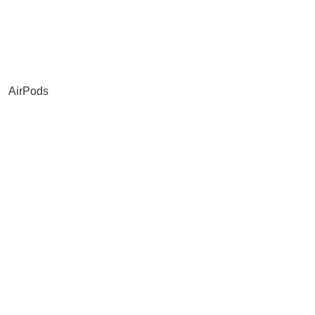
AirPods