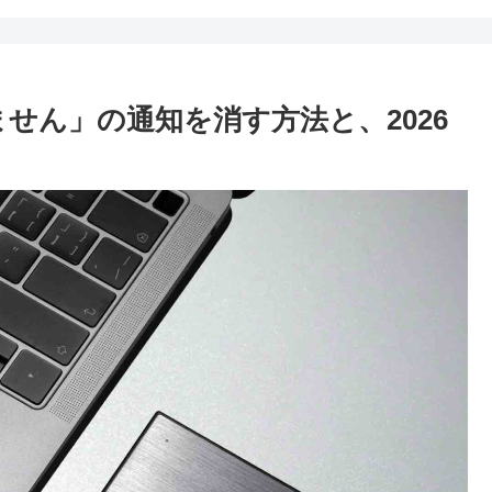
ません」の通知を消す方法と、2026