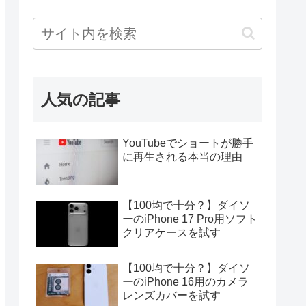
人気の記事
YouTubeでショートが勝手
に再生される本当の理由
【100均で十分？】ダイソ
ーのiPhone 17 Pro用ソフト
クリアケースを試す
【100均で十分？】ダイソ
ーのiPhone 16用のカメラ
レンズカバーを試す