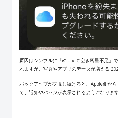
原因はシンプルに「iCloudの空き容量不足」で
れますが、写真やアプリのデータが増える 20
バックアップが失敗し続けると、Apple側
て、通知やバッジが表示されるようになりま