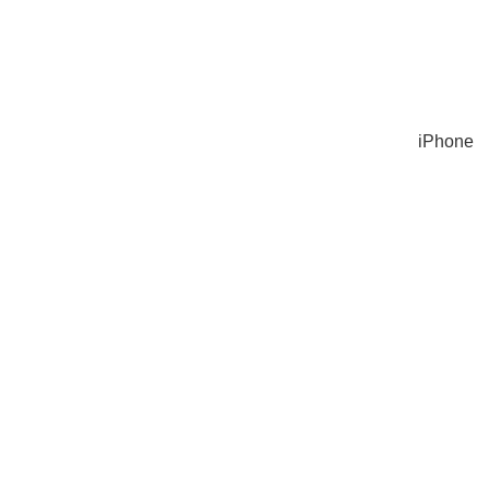
iPhone