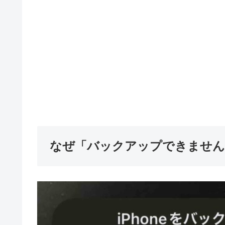
なぜ「バックアップできません