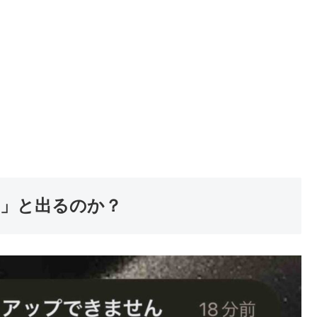
」と出るのか？