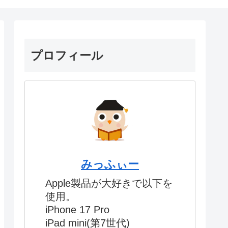
プロフィール
みっふぃー
Apple製品が大好きで以下を
使用。
iPhone 17 Pro
iPad mini(第7世代)