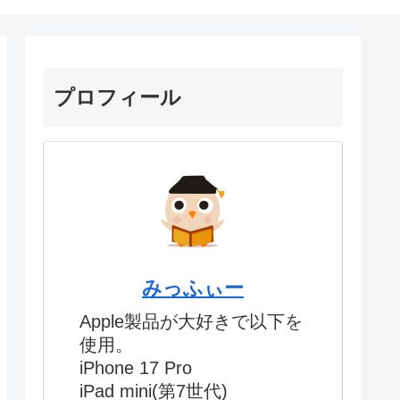
プロフィール
みっふぃー
Apple製品が大好きで以下を
使用。
iPhone 17 Pro
iPad mini(第7世代)