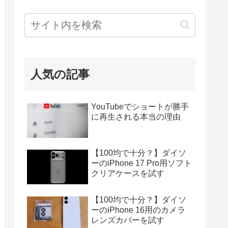
人気の記事
YouTubeでショートが勝手
に再生される本当の理由
【100均で十分？】ダイソ
ーのiPhone 17 Pro用ソフト
クリアケースを試す
【100均で十分？】ダイソ
ーのiPhone 16用のカメラ
レンズカバーを試す