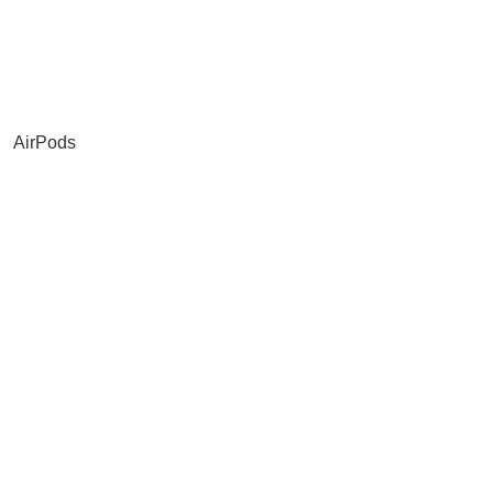
AirPods