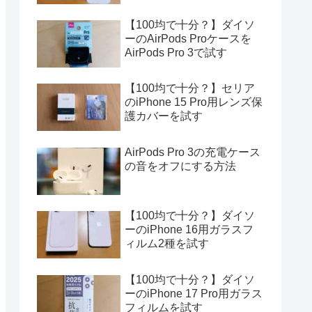
【100均で十分？】ダイソ
ーのAirPods Proケースを
AirPods Pro 3で試す
【100均で十分？】セリア
のiPhone 15 Pro用レンズ保
護カバーを試す
AirPods Pro 3の充電ケース
の音をオフにする方法
【100均で十分？】ダイソ
ーのiPhone 16用ガラスフ
ィルム2種を試す
【100均で十分？】ダイソ
ーのiPhone 17 Pro用ガラス
フィルムを試す