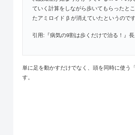
ていく計算をしながら歩いてもらったと
たアミロイド β が消えていたというので
引用:『病気の9割は歩くだけで治る！』長
単に足を動かすだけでなく、頭を同時に使う
す。