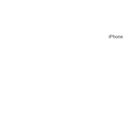
iPhone