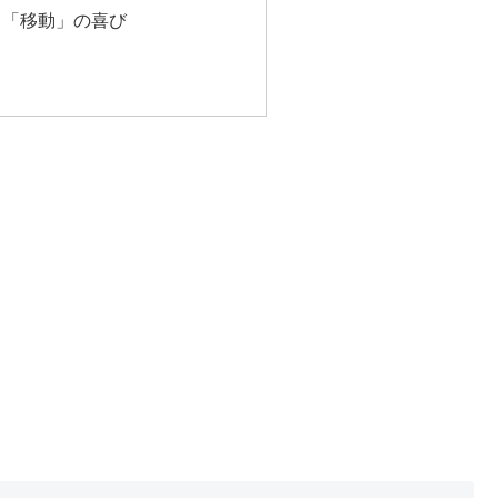
しと「移動」の喜び