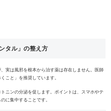
メンタル」の整え方
が、実は風邪を根本から治す薬は存在しません。医師
歩くこと」を推奨しています。
ロトニンの分泌を促します。ポイントは、スマホやテ
ものに集中することです。