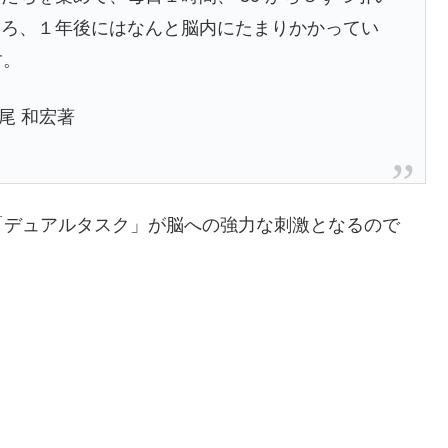
ころ、１年後にはなんと脳内にたまりかかってい
す。
尾 和宏著
「デュアルタスク」が脳への強力な刺激となるので