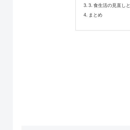
3. 食生活の見直
まとめ