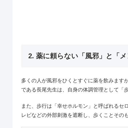
2. 薬に頼らない「風邪」と「
多くの人が風邪をひくとすぐに薬を飲みます
である長尾先生は、自身の体調管理として「
また、歩行は「幸せホルモン」と呼ばれるセ
レビなどの外部刺激を遮断し、歩くことその