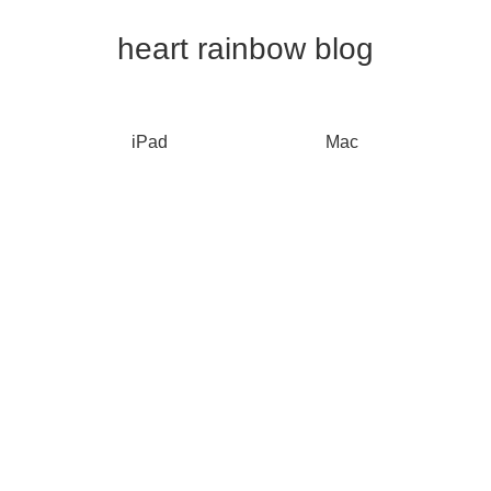
heart rainbow blog
iPad
Mac