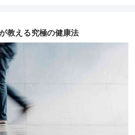
が教える究極の健康法