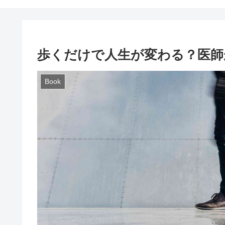
歩くだけで人生が変わる？医師
Book