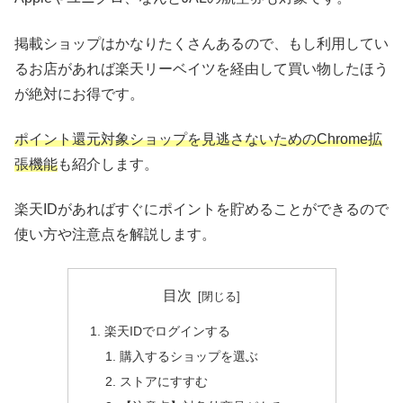
掲載ショップはかなりたくさんあるので、もし利用してい
るお店があれば楽天リーベイツを経由して買い物したほう
が絶対にお得です。
ポイント還元対象ショップを見逃さないためのChrome拡
張機能
も紹介します。
楽天IDがあればすぐにポイントを貯めることができるので
使い方や注意点を解説します。
目次
楽天IDでログインする
購入するショップを選ぶ
ストアにすすむ