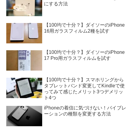
にする方法
【100均で十分？】ダイソーのiPhone
16用ガラスフィルム2種を試す
【100均で十分？】ダイソーのiPhone
17 Pro用ガラスフィルムを試す
【100均で十分？】スマホリングから
タブレットバンド変更してKindleで使
ってみて感じたメリット3つデメリッ
ト4つ
iPhoneの着信に気づけない！バイブレ
ーションの種類を変更する方法