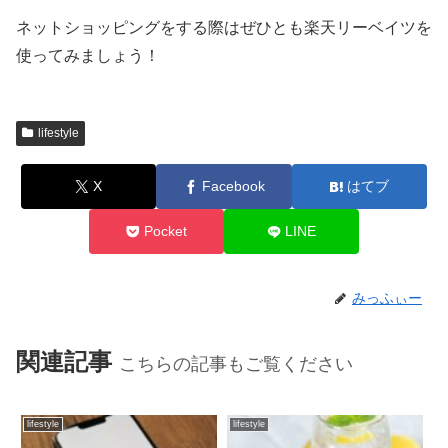
ネットショッピングをする際はぜひとも楽天リーベイツを
使ってみましょう！
lifestyle
X
Facebook
はてブ
Pocket
LINE
みっふぃー
関連記事
こちらの記事もご覧ください
lifestyle
lifestyle