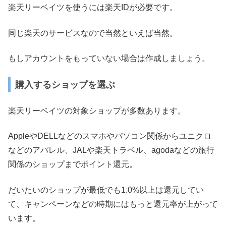
楽天リーベイツを使うには楽天IDが必要です。
同じ楽天のサービスなので当然といえば当然。
もしアカウントをもっていない場合は作成しましょう。
購入するショップを選ぶ
楽天リーベイツの対象ショップが多数あります。
AppleやDELLなどのスマホやパソコン関係からユニクロ
などのアパレル、JALや楽天トラベル、agodaなどの旅行
関係のショップまでポイント還元。
だいたいのショップが最低でも1.0%以上は還元してい
て、キャンペーンなどの時期にはもっと還元率が上がって
います。