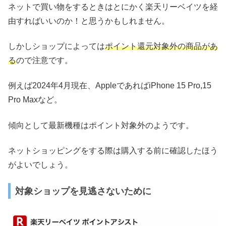
ネットで買い物をするときはとにかく楽天リーベイツを経
由すればいいのか！と思うかもしれません。
しかしショップによっては
ポイント還元対象外の商品があ
る
ので注意です。
例えば2024年4月現在、AppleであればiPhone 15 Pro,15
Pro Maxなど。
傾向として最新機種はポイント対象外のようです。
ネットショッピングをする際は購入する前に確認したほう
がよいでしょう。
対象ショップを見逃さないために