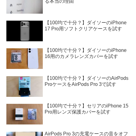
る本当の理由
【100均で十分？】ダイソーのiPhone
17 Pro用ソフトクリアケースを試す
【100均で十分？】ダイソーのiPhone
16用のカメラレンズカバーを試す
【100均で十分？】ダイソーのAirPods
ProケースをAirPods Pro 3で試す
【100均で十分？】セリアのiPhone 15
Pro用レンズ保護カバーを試す
AirPods Pro 3の充電ケースの音をオフ