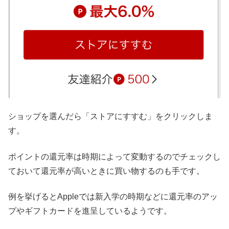
ショップを選んだら「ストアにすすむ」をクリックしま
す。
ポイントの還元率は時期によって変動するのでチェックし
ておいて還元率が高いときに買い物するのも手です。
例を挙げるとAppleでは新入学の時期などに還元率のアッ
プやギフトカードを進呈しているようです。