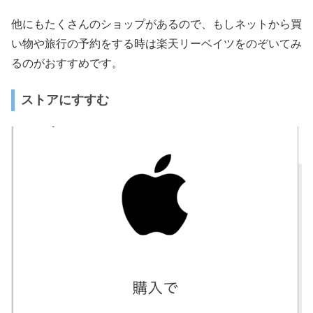
他にもたくさんのショップがあるので、もしネットから買
い物や旅行の予約をする時は楽天リーベイツをのぞいてみ
るのがおすすめです。
ストアにすすむ