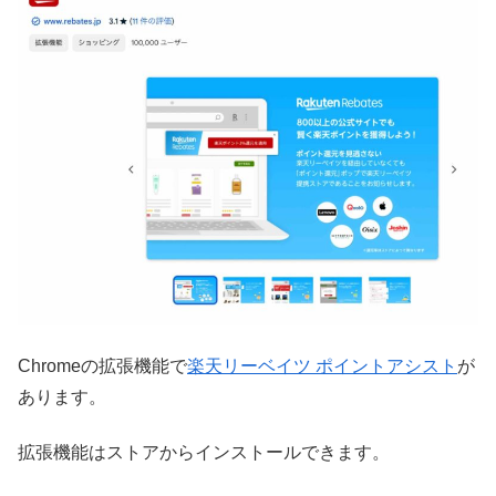
Chromeの拡張機能で
楽天リーベイツ ポイントアシスト
が
あります。
拡張機能はストアからインストールできます。