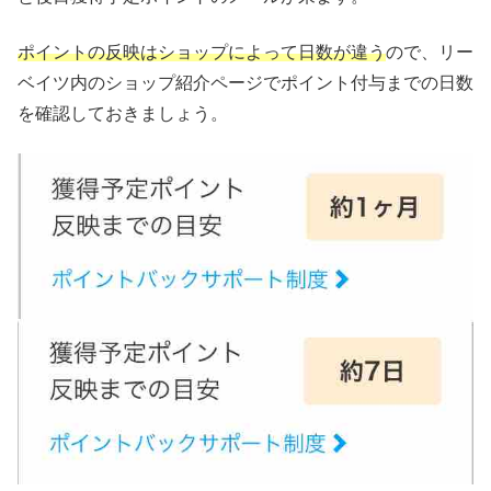
ポイントの反映はショップによって日数が違う
ので、リー
ベイツ内のショップ紹介ページでポイント付与までの日数
を確認しておきましょう。