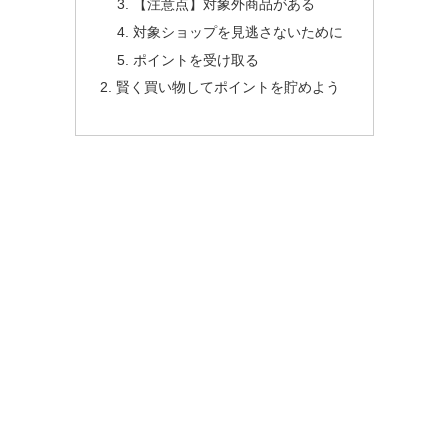
【注意点】対象外商品がある
対象ショップを見逃さないために
ポイントを受け取る
賢く買い物してポイントを貯めよう