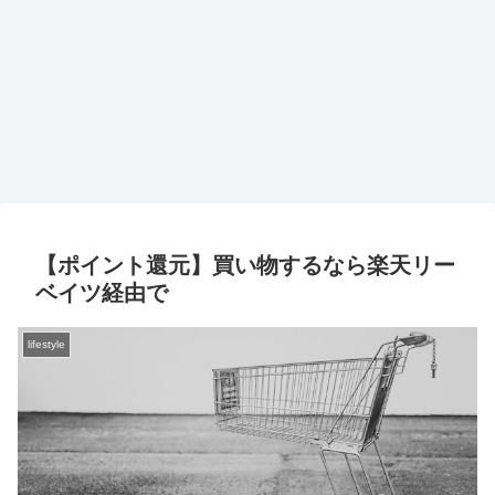
【ポイント還元】買い物するなら楽天リー
ベイツ経由で
lifestyle