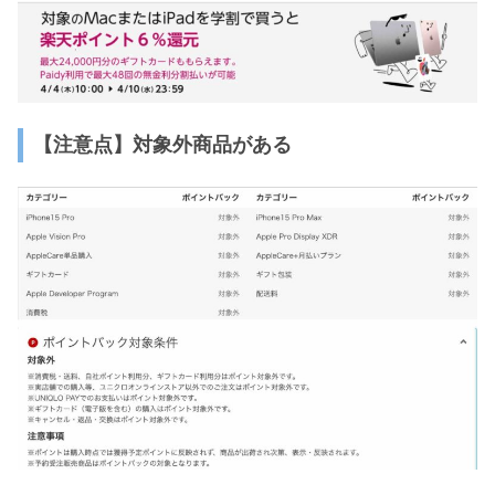
【注意点】対象外商品がある