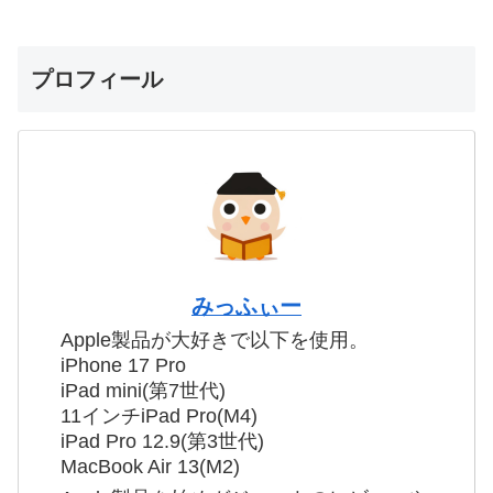
プロフィール
みっふぃー
Apple製品が大好きで以下を使用。
iPhone 17 Pro
iPad mini(第7世代)
11インチiPad Pro(M4)
iPad Pro 12.9(第3世代)
MacBook Air 13(M2)