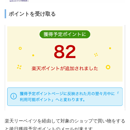
ポイントを受け取る
楽天リーベイツを経由して対象のショップで買い物をする
と後日獲得予定ポイントのメールが来ます。