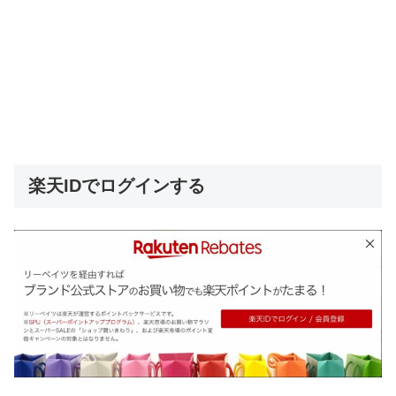
楽天IDでログインする