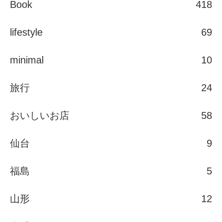
Book
418
lifestyle
69
minimal
10
旅行
24
おいしいお店
58
仙台
9
福島
5
山形
12