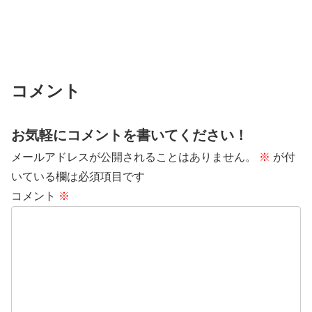
コメント
お気軽にコメントを書いてください！
メールアドレスが公開されることはありません。
※
が付
いている欄は必須項目です
コメント
※