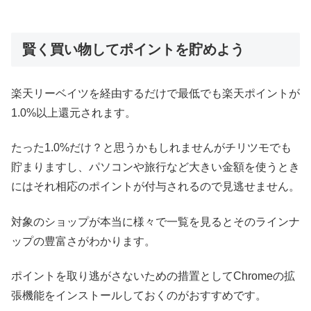
賢く買い物してポイントを貯めよう
楽天リーベイツを経由するだけで最低でも楽天ポイントが
1.0%以上還元されます。
たった1.0%だけ？と思うかもしれませんがチリツモでも
貯まりますし、パソコンや旅行など大きい金額を使うとき
にはそれ相応のポイントが付与されるので見逃せません。
対象のショップが本当に様々で一覧を見るとそのラインナ
ップの豊富さがわかります。
ポイントを取り逃がさないための措置としてChromeの拡
張機能をインストールしておくのがおすすめです。