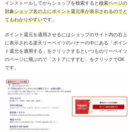
インストールしてからショップを検索すると
検索ページの
対象ショップ名の上にポイント還元率が表示されるのでと
てもわかりやすい
です。
ポイント還元を適用させるにはショップのサイト内の右上
に表示される楽天リーベイツのバナーの中にある「ポイン
ト還元を適用する」をクリックするといつものリーベイツ
のページに飛ぶので「ストアにすすむ」をクリックでOK
です。