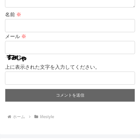
名前
※
メール
※
上に表示された文字を入力してください。
ホーム
lifestyle