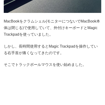
MacBookをクラムシェル(モニターにつないでMacBook本
体は閉じる)で使用していて、外付けキーボードとMagic
Trackpadを使っていました。
しかし、長時間使用するとMagic Trackpadを操作してい
る右手首が痛くなってきたのです。
そこでトラックボールマウスを使い始めました。