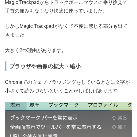
Magic Trackpadからトラックボールマウスに乗り換えて
手首の痛みもなくなり快適に使っていました。
しかしMagic Trackpadがなくて不便に感じる部分も出て
きました。
大きく2つ理由があります。
ブラウザや画像の拡大・縮小
Chromeでのウェブブラウジングをしているときに文字が
小さくて読みづらいということがしばしばあります。