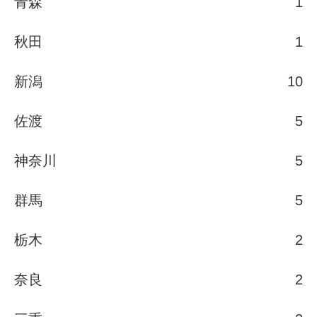
青森
1
秋田
1
新潟
10
佐渡
5
神奈川
5
群馬
5
栃木
2
奈良
2