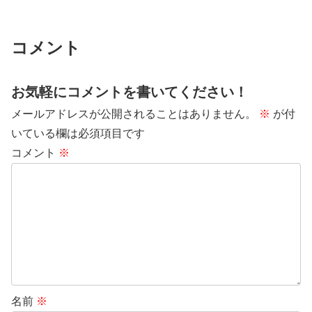
コメント
お気軽にコメントを書いてください！
メールアドレスが公開されることはありません。
※
が付
いている欄は必須項目です
コメント
※
名前
※