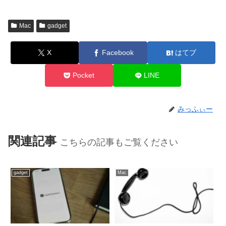
Mac
gadget
X
Facebook
はてブ
Pocket
LINE
みっふぃー
関連記事
こちらの記事もご覧ください
gadget
Mac