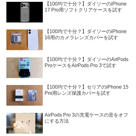
【100均で十分？】ダイソーのiPhone
17 Pro用ソフトクリアケースを試す
【100均で十分？】ダイソーのiPhone
16用のカメラレンズカバーを試す
【100均で十分？】ダイソーのAirPods
ProケースをAirPods Pro 3で試す
【100均で十分？】セリアのiPhone 15
Pro用レンズ保護カバーを試す
AirPods Pro 3の充電ケースの音をオフ
にする方法