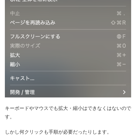
キーボードやマウスでも拡大・縮小はできなくはないので
す。
しかし何クリックも手順が必要だったりします。