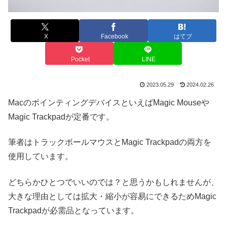
X
Facebook
はてブ
Pocket
LINE
2023.05.29
2024.02.26
MacのポインティングデバイスといえばMagic Mouseや
Magic Trackpadが定番です。
筆者はトラックボールマウスとMagic Trackpadの両方を
使用しています。
どちらかひとつでいいのでは？と思うかもしれませんが、
大きな理由としては拡大・縮小が容易にできるためMagic
Trackpadが必需品となっています。