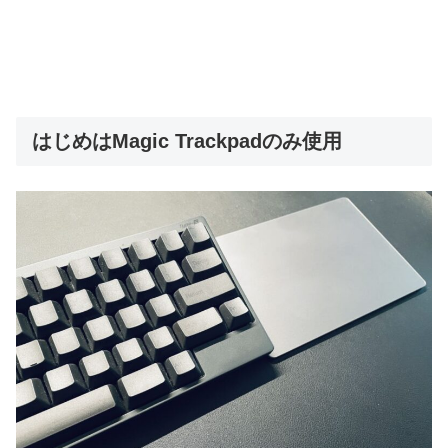
はじめはMagic Trackpadのみ使用