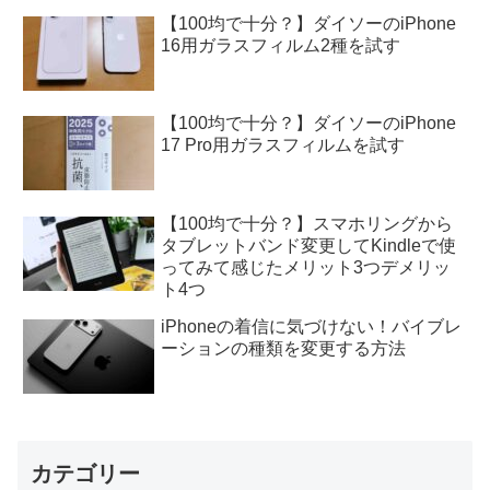
【100均で十分？】ダイソーのiPhone
16用ガラスフィルム2種を試す
【100均で十分？】ダイソーのiPhone
17 Pro用ガラスフィルムを試す
【100均で十分？】スマホリングから
タブレットバンド変更してKindleで使
ってみて感じたメリット3つデメリッ
ト4つ
iPhoneの着信に気づけない！バイブレ
ーションの種類を変更する方法
カテゴリー