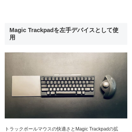
Magic Trackpadを左手デバイスとして使
用
トラックボールマウスの快適さとMagic Trackpadの拡