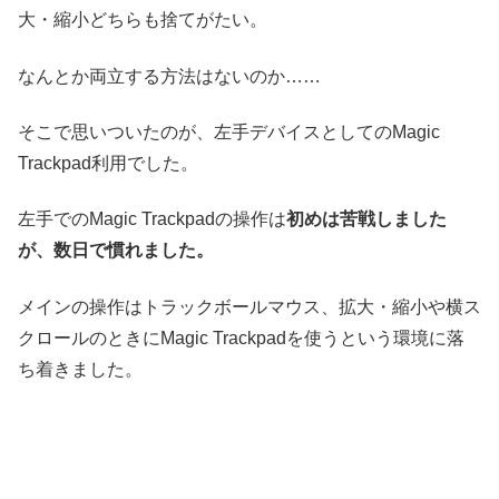
大・縮小どちらも捨てがたい。
なんとか両立する方法はないのか……
そこで思いついたのが、左手デバイスとしてのMagic
Trackpad利用でした。
左手でのMagic Trackpadの操作は
初めは苦戦しました
が、数日で慣れました。
メインの操作はトラックボールマウス、拡大・縮小や横ス
クロールのときにMagic Trackpadを使うという環境に落
ち着きました。