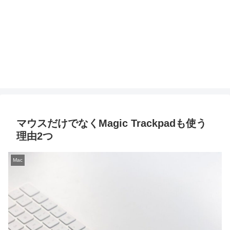
マウスだけでなくMagic Trackpadも使う
理由2つ
Mac