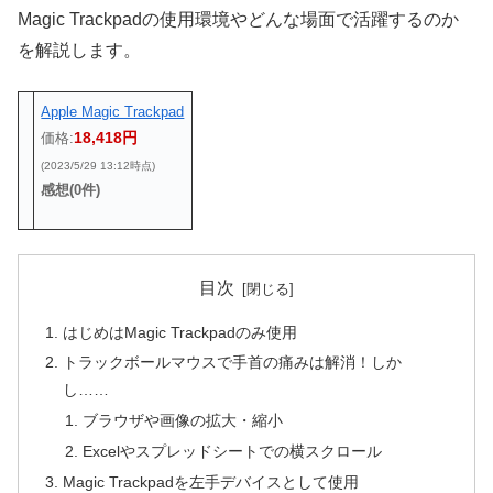
Magic Trackpadの使用環境やどんな場面で活躍するのか
を解説します。
Apple Magic Trackpad
18,418円
価格:
(2023/5/29 13:12時点)
感想(0件)
目次
はじめはMagic Trackpadのみ使用
トラックボールマウスで手首の痛みは解消！しか
し……
ブラウザや画像の拡大・縮小
Excelやスプレッドシートでの横スクロール
Magic Trackpadを左手デバイスとして使用