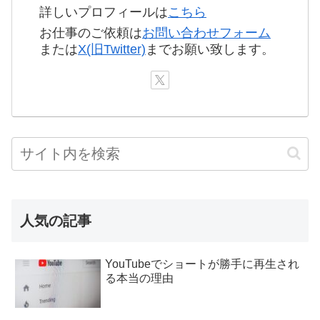
詳しいプロフィールは
こちら
お仕事のご依頼は
お問い合わせフォーム
または
X(旧Twitter)
までお願い致します。
人気の記事
YouTubeでショートが勝手に再生され
る本当の理由