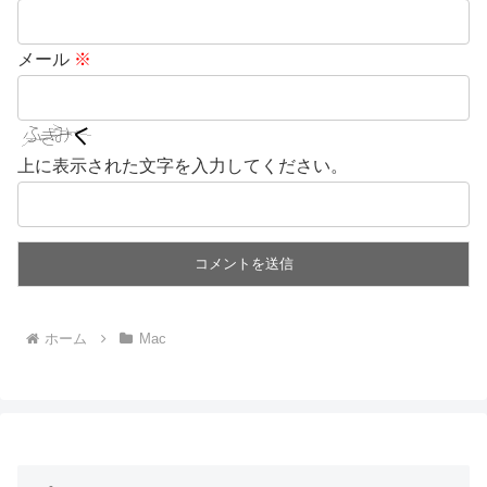
メール
※
上に表示された文字を入力してください。
ホーム
Mac