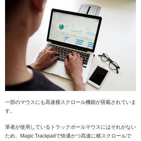
一部のマウスにも高速横スクロール機能が搭載されていま
す。
筆者が使用しているトラックボールマウスにはそれがない
ため、Magic Trackpadで快適かつ高速に横スクロールで