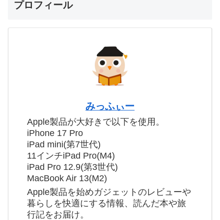
プロフィール
みっふぃー
Apple製品が大好きで以下を使用。
iPhone 17 Pro
iPad mini(第7世代)
11インチiPad Pro(M4)
iPad Pro 12.9(第3世代)
MacBook Air 13(M2)
Apple製品を始めガジェットのレビューや
暮らしを快適にする情報、読んだ本や旅
行記をお届け。