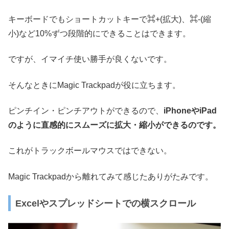
キーボードでもショートカットキーで⌘+(拡大)、⌘-(縮
小)など10%ずつ段階的にできることはできます。
ですが、イマイチ使い勝手が良くないです。
そんなときにMagic Trackpadが役に立ちます。
ピンチイン・ピンチアウトができるので、
iPhoneやiPad
のように直感的にスムーズに拡大・縮小ができるのです。
これがトラックボールマウスではできない。
Magic Trackpadから離れてみて感じたありがたみです。
Excelやスプレッドシートでの横スクロール