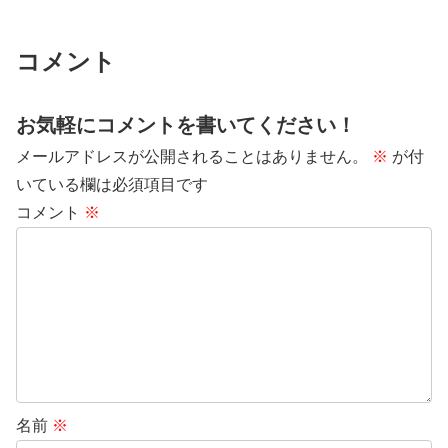
コメント
お気軽にコメントを書いてください！
メールアドレスが公開されることはありません。
※
が付
いている欄は必須項目です
コメント
※
名前
※