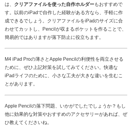
は、
クリアファイルを使った自作ホルダー
もおすすめで
す。以前のiPadで自作した経験がある方なら、手軽に作
成できるでしょう。クリアファイルをiPadのサイズに合
わせてカットし、Pencilが収まるポケットを作ることで、
簡易的ではありますが落下防止に役立ちます。
M4 iPad Proの薄さとApple Pencilの利便性を両立させる
ために、ぜひ上記対策を試してみてください。快適な
iPadライフのために、小さな工夫が大きな違いを生むこ
とがあります。
Apple Pencilの落下問題、いかがでしたでしょうか？もし
他に効果的な対策やおすすめのアクセサリーがあれば、ぜ
ひ教えてくださいね。