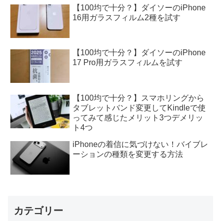
【100均で十分？】ダイソーのiPhone
16用ガラスフィルム2種を試す
【100均で十分？】ダイソーのiPhone
17 Pro用ガラスフィルムを試す
【100均で十分？】スマホリングから
タブレットバンド変更してKindleで使
ってみて感じたメリット3つデメリッ
ト4つ
iPhoneの着信に気づけない！バイブレ
ーションの種類を変更する方法
カテゴリー