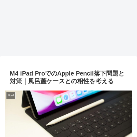
M4 iPad ProでのApple Pencil落下問題と
対策｜風呂蓋ケースとの相性を考える
iPad