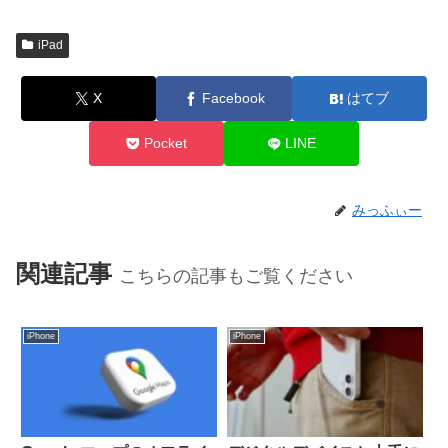
iPad
X
Facebook
はてブ
Pocket
LINE
みっふぃー
関連記事
こちらの記事もご覧ください
iPhone
iPhone