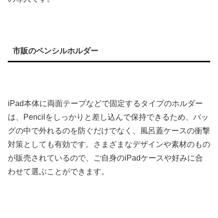
市販のペンシルホルダー
iPad本体に両面テープなどで固定するタイプのホルダー
は、Pencilをしっかりと差し込んで保持できるため、バッ
グの中で外れるのを防ぐだけでなく、風呂蓋ケースの衝撃
対策としても有効です。さまざまなデザインや素材のもの
が販売されているので、ご自身のiPadケースや好みに合
わせて選ぶことができます。