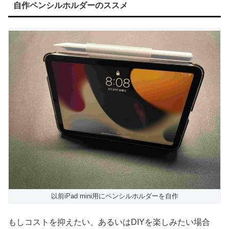
自作ペンシルホルダーのススメ
以前iPad mini用にペンシルホルダーを自作
もしコストを抑えたい、あるいはDIYを楽しみたい場合