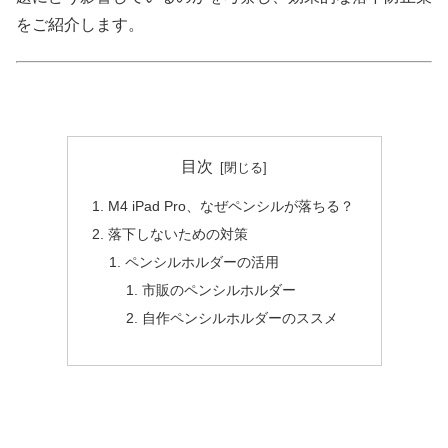
をご紹介します。
目次
M4 iPad Pro、なぜペンシルが落ちる？
落下しないための対策
ペンシルホルダーの活用
市販のペンシルホルダー
自作ペンシルホルダーのススメ