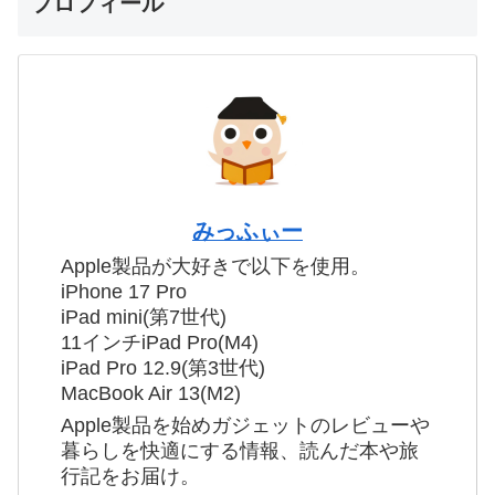
プロフィール
みっふぃー
Apple製品が大好きで以下を使用。
iPhone 17 Pro
iPad mini(第7世代)
11インチiPad Pro(M4)
iPad Pro 12.9(第3世代)
MacBook Air 13(M2)
Apple製品を始めガジェットのレビューや
暮らしを快適にする情報、読んだ本や旅
行記をお届け。