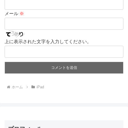
メール
※
上に表示された文字を入力してください。
ホーム
iPad