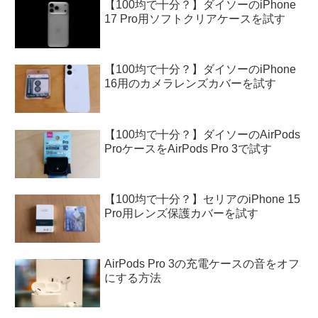
【100均で十分？】ダイソーのiPhone
17 Pro用ソフトクリアケースを試す
【100均で十分？】ダイソーのiPhone
16用のカメラレンズカバーを試す
【100均で十分？】ダイソーのAirPods
ProケースをAirPods Pro 3で試す
【100均で十分？】セリアのiPhone 15
Pro用レンズ保護カバーを試す
AirPods Pro 3の充電ケースの音をオフ
にする方法