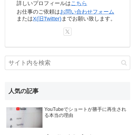
詳しいプロフィールは
こちら
お仕事のご依頼は
お問い合わせフォーム
または
X(旧Twitter)
までお願い致します。
人気の記事
YouTubeでショートが勝手に再生され
る本当の理由