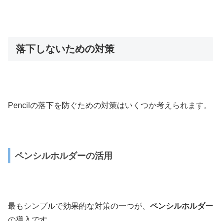
落下しないための対策
Pencilの落下を防ぐための対策はいくつか考えられます。
ペンシルホルダーの活用
最もシンプルで効果的な対策の一つが、
ペンシルホルダー
の導入です。