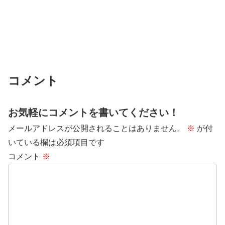
コメント
お気軽にコメントを書いてください！
メールアドレスが公開されることはありません。
※
が付
いている欄は必須項目です
コメント
※