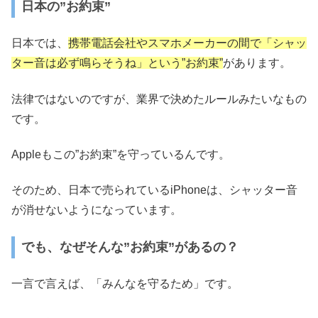
日本の”お約束”
日本では、
携帯電話会社やスマホメーカーの間で「シャッ
ター音は必ず鳴らそうね」という”お約束”
があります。
法律ではないのですが、業界で決めたルールみたいなもの
です。
Appleもこの”お約束”を守っているんです。
そのため、日本で売られているiPhoneは、シャッター音
が消せないようになっています。
でも、なぜそんな”お約束”があるの？
一言で言えば、「みんなを守るため」です。