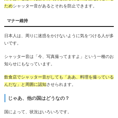
ため
シャッター音があるとそれを防止できます。
マナー維持
日本人は、周りに迷惑をかけないように気をつける人が多
いです。
シャッター音は「今、写真撮ってますよ」という一種のお
知らせにもなっています。
飲食店でシャッター音がしても「ああ、料理を撮っている
んだな」と周囲に認知
させられます。
じゃあ、他の国はどうなの？
国によって、状況はいろいろです。