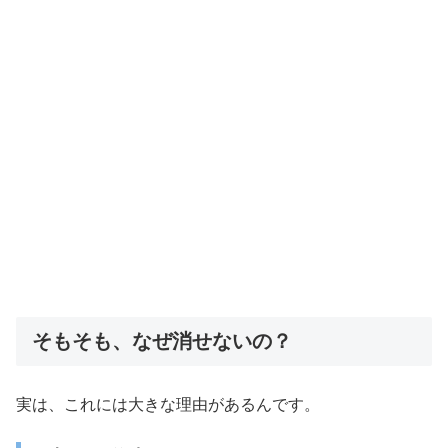
そもそも、なぜ消せないの？
実は、これには大きな理由があるんです。