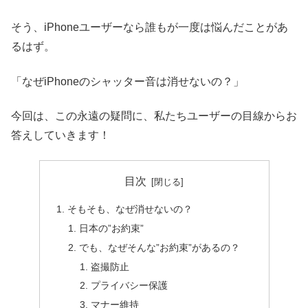
そう、iPhoneユーザーなら誰もが一度は悩んだことがあ
るはず。
「なぜiPhoneのシャッター音は消せないの？」
今回は、この永遠の疑問に、私たちユーザーの目線からお
答えしていきます！
目次
そもそも、なぜ消せないの？
日本の”お約束”
でも、なぜそんな”お約束”があるの？
盗撮防止
プライバシー保護
マナー維持