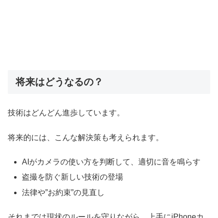
将来はどうなるの？
技術はどんどん進歩しています。
将来的には、こんな解決策も考えられます。
AIがカメラの使い方を判断して、適切に音を鳴らす
盗撮を防ぐ新しい技術の登場
法律や”お約束”の見直し
それまでは現状のルールを守りながら、上手にiPhoneカ