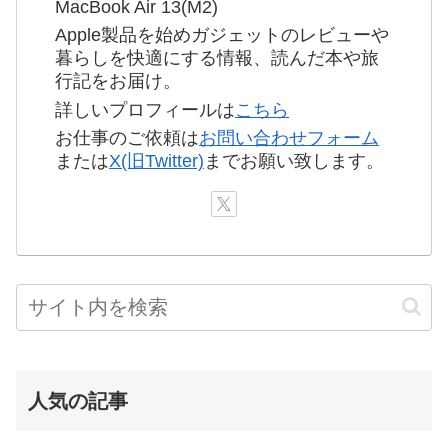
MacBook Air 13(M2)
Apple製品を始めガジェットのレビューや
暮らしを快適にする情報、読んだ本や旅
行記をお届け。
詳しいプロフィールは
こちら
お仕事のご依頼は
お問い合わせフォーム
または
X(旧Twitter)
までお願い致します。
人気の記事