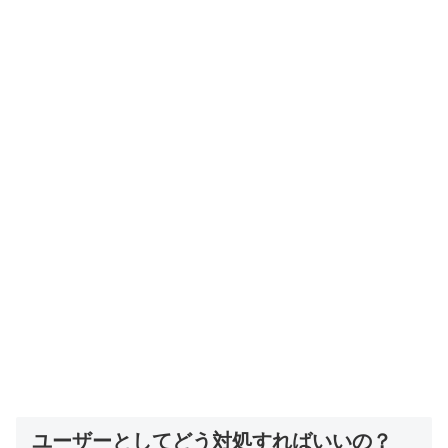
ユーザーとしてどう対処すればいいの？