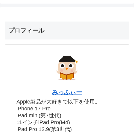
プロフィール
みっふぃー
Apple製品が大好きで以下を使用。
iPhone 17 Pro
iPad mini(第7世代)
11インチiPad Pro(M4)
iPad Pro 12.9(第3世代)