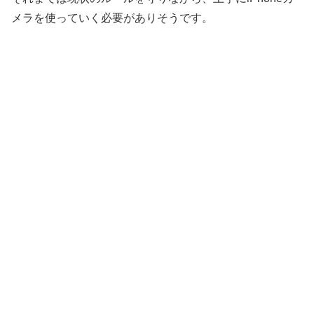
メラを使っていく必要がありそうです。