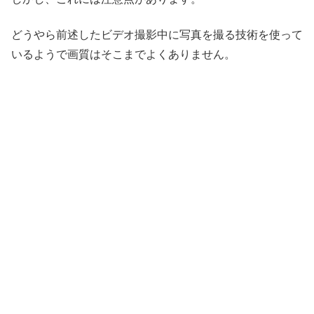
どうやら前述したビデオ撮影中に写真を撮る技術を使って
いるようで画質はそこまでよくありません。