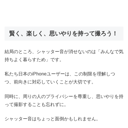
賢く、楽しく、思いやりを持って撮ろう！
結局のところ、シャッター音が消せないのは「みんなで気
持ちよく暮らすため」です。
私たち日本のiPhoneユーザーは、この制限を理解しつ
つ、前向きに対応していくことが大切です。
同時に、周りの人のプライバシーを尊重し、思いやりを持
って撮影することも忘れずに。
シャッター音はちょっと面倒かもしれません。