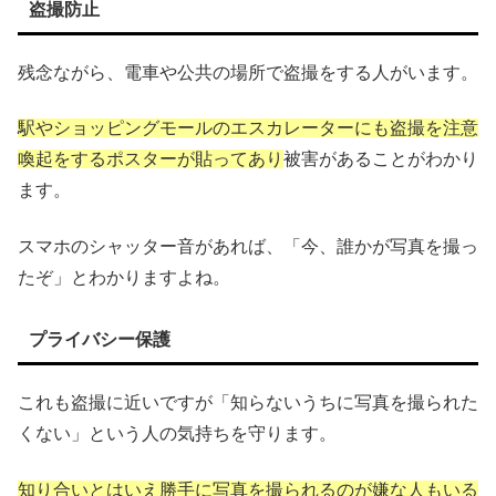
盗撮防止
残念ながら、電車や公共の場所で盗撮をする人がいます。
駅やショッピングモールのエスカレーターにも盗撮を注意
喚起をするポスターが貼ってあり
被害があることがわかり
ます。
スマホのシャッター音があれば、「今、誰かが写真を撮っ
たぞ」とわかりますよね。
プライバシー保護
これも盗撮に近いですが「知らないうちに写真を撮られた
くない」という人の気持ちを守ります。
知り合いとはいえ勝手に写真を撮られるのが嫌な人もいる