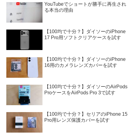
YouTubeでショートが勝手に再生され
る本当の理由
【100均で十分？】ダイソーのiPhone
17 Pro用ソフトクリアケースを試す
【100均で十分？】ダイソーのiPhone
16用のカメラレンズカバーを試す
【100均で十分？】ダイソーのAirPods
ProケースをAirPods Pro 3で試す
【100均で十分？】セリアのiPhone 15
Pro用レンズ保護カバーを試す