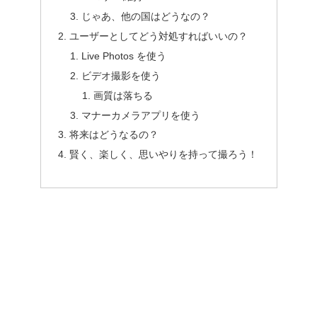
じゃあ、他の国はどうなの？
ユーザーとしてどう対処すればいいの？
Live Photos を使う
ビデオ撮影を使う
画質は落ちる
マナーカメラアプリを使う
将来はどうなるの？
賢く、楽しく、思いやりを持って撮ろう！