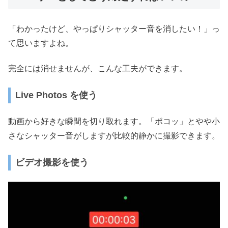
「わかったけど、やっぱりシャッター音を消したい！」っ
て思いますよね。
完全には消せませんが、こんな工夫ができます。
Live Photos を使う
動画から好きな瞬間を切り取れます。「ポコッ」とやや小
さなシャッター音がしますが比較的静かに撮影できます。
ビデオ撮影を使う