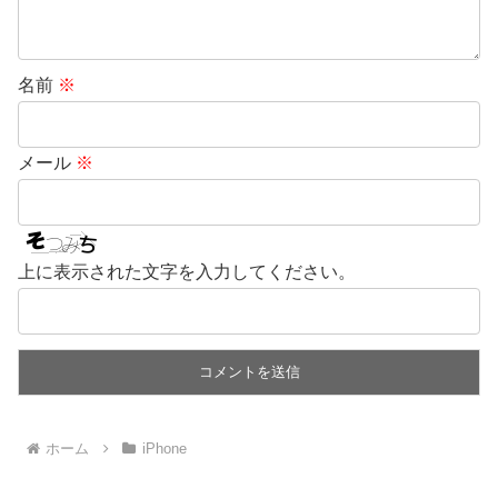
名前
※
メール
※
上に表示された文字を入力してください。
ホーム
iPhone