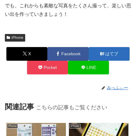
でも、これからも素敵な写真をたくさん撮って、楽しい思
い出を作っていきましょう！
iPhone
X
Facebook
はてブ
Pocket
LINE
みっふぃー
関連記事
こちらの記事もご覧ください
iPhone
iPhone