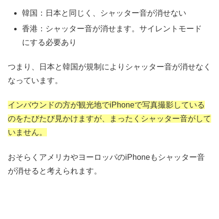
韓国：日本と同じく、シャッター音が消せない
香港：シャッター音が消せます。サイレントモード
にする必要あり
つまり、日本と韓国が規制によりシャッター音が消せなく
なっています。
インバウンドの方が観光地でiPhoneで写真撮影している
のをたびたび見かけますが、まったくシャッター音がして
いません。
おそらくアメリカやヨーロッパのiPhoneもシャッター音
が消せると考えられます。