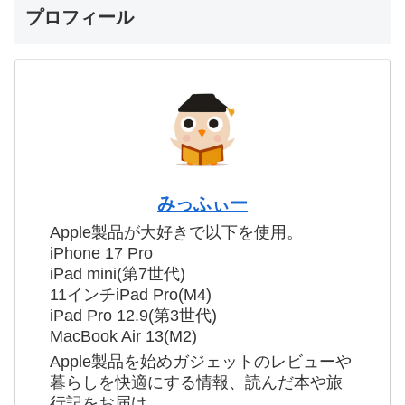
プロフィール
みっふぃー
Apple製品が大好きで以下を使用。
iPhone 17 Pro
iPad mini(第7世代)
11インチiPad Pro(M4)
iPad Pro 12.9(第3世代)
MacBook Air 13(M2)
Apple製品を始めガジェットのレビューや
暮らしを快適にする情報、読んだ本や旅
行記をお届け。