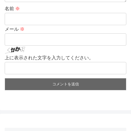
名前
※
メール
※
上に表示された文字を入力してください。