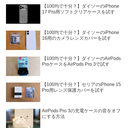
【100均で十分？】ダイソーのiPhone
17 Pro用ソフトクリアケースを試す
【100均で十分？】ダイソーのiPhone
16用のカメラレンズカバーを試す
【100均で十分？】ダイソーのAirPods
ProケースをAirPods Pro 3で試す
【100均で十分？】セリアのiPhone 15
Pro用レンズ保護カバーを試す
AirPods Pro 3の充電ケースの音をオフ
にする方法