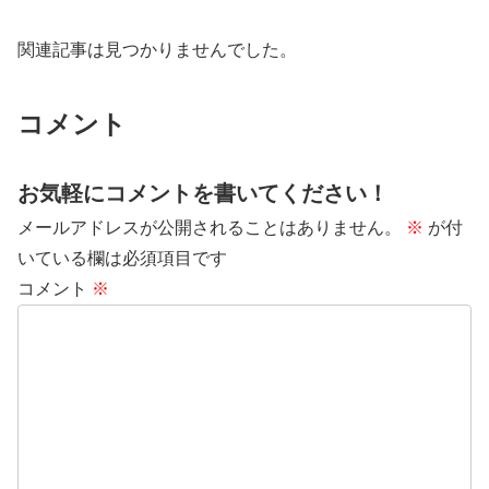
関連記事は見つかりませんでした。
コメント
お気軽にコメントを書いてください！
メールアドレスが公開されることはありません。
※
が付
いている欄は必須項目です
コメント
※