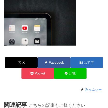
X
Facebook
はてブ
Pocket
LINE
みっふぃー
関連記事
こちらの記事もご覧ください