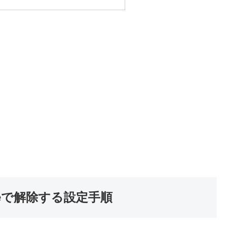
honeで解除する設定手順