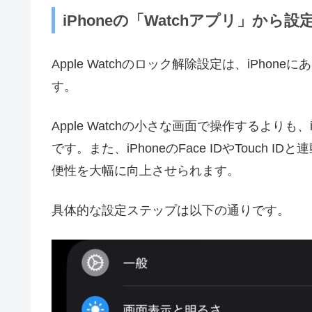
iPhoneの「Watchアプリ」から設
Apple Watchのロック解除設定は、iPho
す。
Apple Watchの小さな画面で操作するより
です。また、iPhoneのFace IDやTouc
便性を大幅に向上させられます。
具体的な設定ステップは以下の通りです。