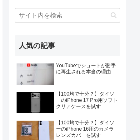
人気の記事
YouTubeでショートが勝手
に再生される本当の理由
【100均で十分？】ダイソ
ーのiPhone 17 Pro用ソフト
クリアケースを試す
【100均で十分？】ダイソ
ーのiPhone 16用のカメラ
レンズカバーを試す