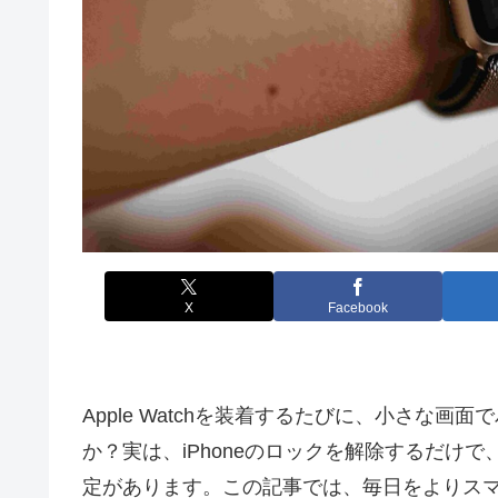
X
Facebook
Apple Watchを装着するたびに、小さな
か？実は、iPhoneのロックを解除するだけで、
定があります。この記事では、毎日をよりス