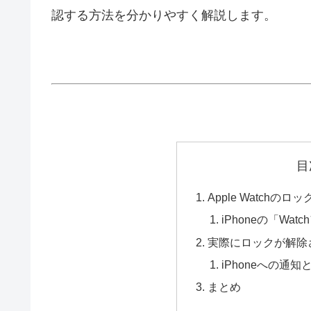
認する方法を分かりやすく解説します。
目
Apple Watchの
iPhoneの「Wa
実際にロックが解除
iPhoneへの通
まとめ