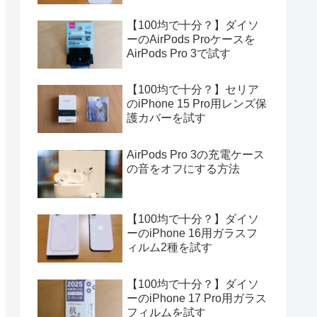
【100均で十分？】ダイソ
ーのAirPods Proケースを
AirPods Pro 3で試す
【100均で十分？】セリア
のiPhone 15 Pro用レンズ保
護カバーを試す
AirPods Pro 3の充電ケース
の音をオフにする方法
【100均で十分？】ダイソ
ーのiPhone 16用ガラスフ
ィルム2種を試す
【100均で十分？】ダイソ
ーのiPhone 17 Pro用ガラス
フィルムを試す