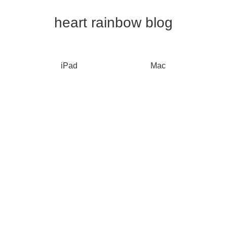
heart rainbow blog
iPad
Mac