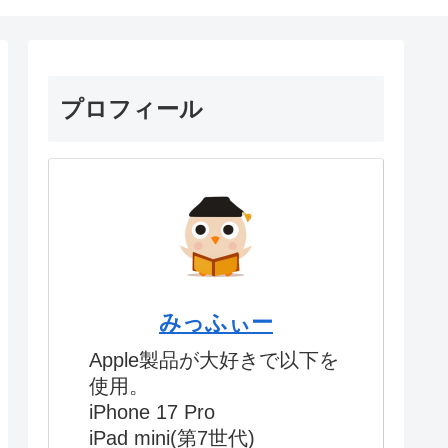
プロフィール
みっふぃー
Apple製品が大好きで以下を
使用。
iPhone 17 Pro
iPad mini(第7世代)