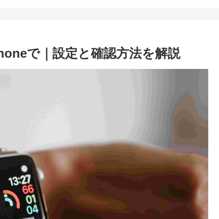
iPhoneで｜設定と確認方法を解説