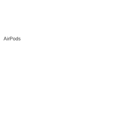
AirPods