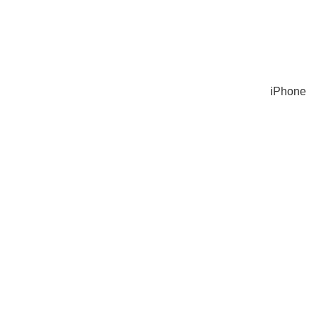
iPhone