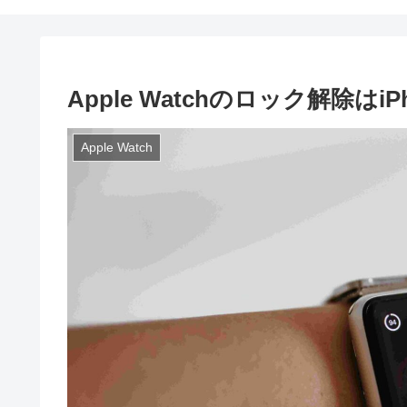
Apple Watchのロック解除は
Apple Watch