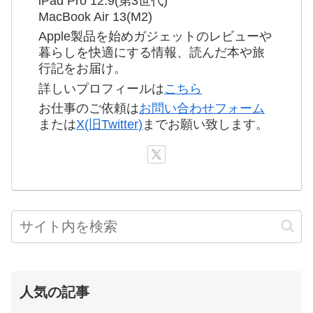
iPad Pro 12.9(第3世代)
MacBook Air 13(M2)
Apple製品を始めガジェットのレビューや
暮らしを快適にする情報、読んだ本や旅
行記をお届け。
詳しいプロフィールは
こちら
お仕事のご依頼は
お問い合わせフォーム
または
X(旧Twitter)
までお願い致します。
人気の記事