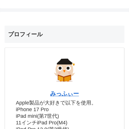
プロフィール
みっふぃー
Apple製品が大好きで以下を使用。
iPhone 17 Pro
iPad mini(第7世代)
11インチiPad Pro(M4)