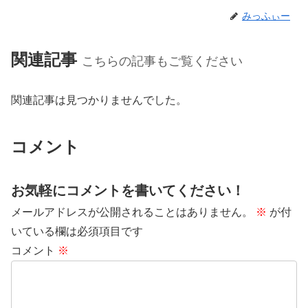
みっふぃー
関連記事
こちらの記事もご覧ください
関連記事は見つかりませんでした。
コメント
お気軽にコメントを書いてください！
メールアドレスが公開されることはありません。
※
が付
いている欄は必須項目です
コメント
※