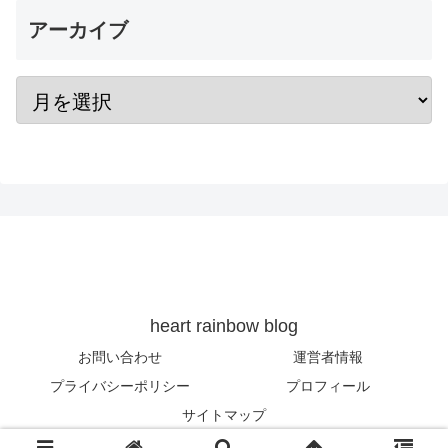
アーカイブ
heart rainbow blog
お問い合わせ
運営者情報
プライバシーポリシー
プロフィール
サイトマップ