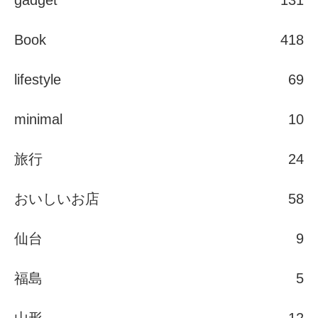
gadget
131
Book
418
lifestyle
69
minimal
10
旅行
24
おいしいお店
58
仙台
9
福島
5