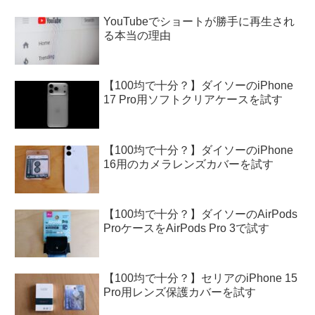
YouTubeでショートが勝手に再生され
る本当の理由
【100均で十分？】ダイソーのiPhone
17 Pro用ソフトクリアケースを試す
【100均で十分？】ダイソーのiPhone
16用のカメラレンズカバーを試す
【100均で十分？】ダイソーのAirPods
ProケースをAirPods Pro 3で試す
【100均で十分？】セリアのiPhone 15
Pro用レンズ保護カバーを試す