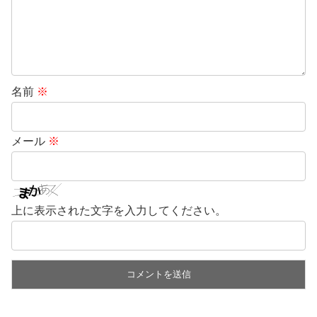
名前
※
メール
※
上に表示された文字を入力してください。