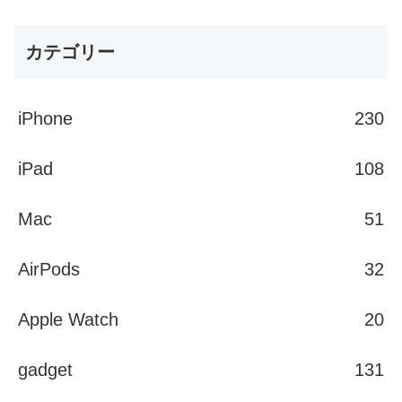
カテゴリー
iPhone
230
iPad
108
Mac
51
AirPods
32
Apple Watch
20
gadget
131