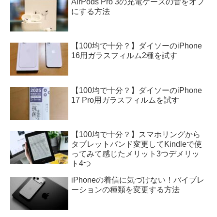
AirPods Pro 3の充電ケースの音をオフ
にする方法
【100均で十分？】ダイソーのiPhone
16用ガラスフィルム2種を試す
【100均で十分？】ダイソーのiPhone
17 Pro用ガラスフィルムを試す
【100均で十分？】スマホリングから
タブレットバンド変更してKindleで使
ってみて感じたメリット3つデメリッ
ト4つ
iPhoneの着信に気づけない！バイブレ
ーションの種類を変更する方法