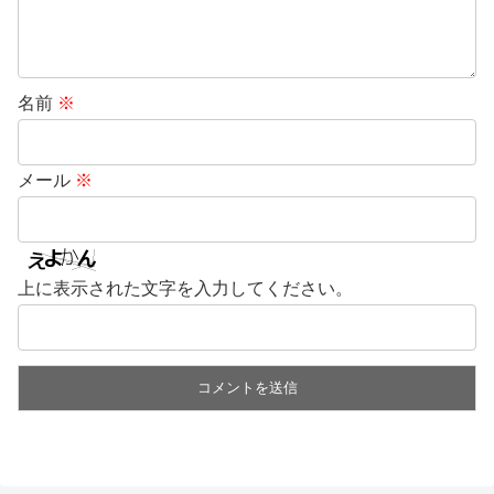
名前
※
メール
※
上に表示された文字を入力してください。