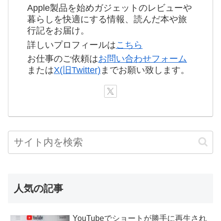
Apple製品を始めガジェットのレビューや
暮らしを快適にする情報、読んだ本や旅
行記をお届け。
詳しいプロフィールは
こちら
お仕事のご依頼は
お問い合わせフォーム
または
X(旧Twitter)
までお願い致します。
人気の記事
YouTubeでショートが勝手に再生され