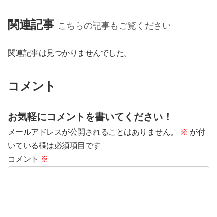
関連記事
こちらの記事もご覧ください
関連記事は見つかりませんでした。
コメント
お気軽にコメントを書いてください！
メールアドレスが公開されることはありません。
※
が付
いている欄は必須項目です
コメント
※