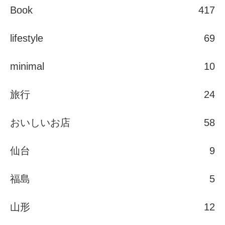
Book
417
lifestyle
69
minimal
10
旅行
24
おいしいお店
58
仙台
9
福島
5
山形
12