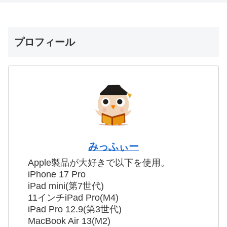
プロフィール
みっふぃー
Apple製品が大好きで以下を使用。
iPhone 17 Pro
iPad mini(第7世代)
11インチiPad Pro(M4)
iPad Pro 12.9(第3世代)
MacBook Air 13(M2)