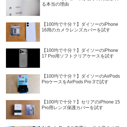
る本当の理由
【100均で十分？】ダイソーのiPhone
16用のカメラレンズカバーを試す
【100均で十分？】ダイソーのiPhone
17 Pro用ソフトクリアケースを試す
【100均で十分？】ダイソーのAirPods
ProケースをAirPods Pro 3で試す
【100均で十分？】セリアのiPhone 15
Pro用レンズ保護カバーを試す