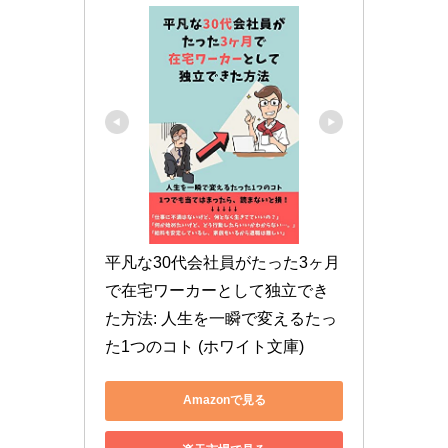
平凡な30代会社員がたった3ヶ月
で在宅ワーカーとして独立でき
た方法: 人生を一瞬で変えるたっ
た1つのコト (ホワイト文庫)
Amazonで見る