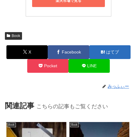
楽天市場で見る
Book
X
Facebook
はてブ
Pocket
LINE
みっふぃー
関連記事
こちらの記事もご覧ください
Book
Book