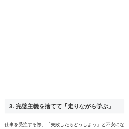
3. 完璧主義を捨てて「走りながら学ぶ」
仕事を受注する際、「失敗したらどうしよう」と不安にな