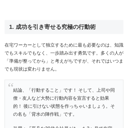
1. 成功を引き寄せる究極の行動術
在宅ワーカーとして独立するために最も必要なのは、知識
でもスキルでもなく、一歩踏み出す勇気です。多くの人が
「準備が整ってから」と考えがちですが、それではいつま
でも現状は変わりません。
結論、「行動すること」です！ そして、上司や同
僚・友人など大勢に行動内容を宣言すると効果
的！ 後に引けない状態を作っちゃいましょう。そ
の名も「背水の陣作戦」です。