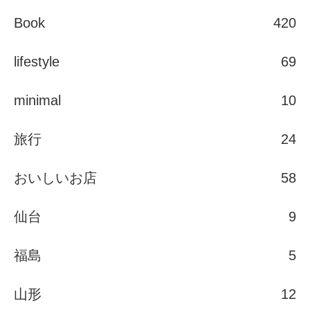
Book
420
lifestyle
69
minimal
10
旅行
24
おいしいお店
58
仙台
9
福島
5
山形
12