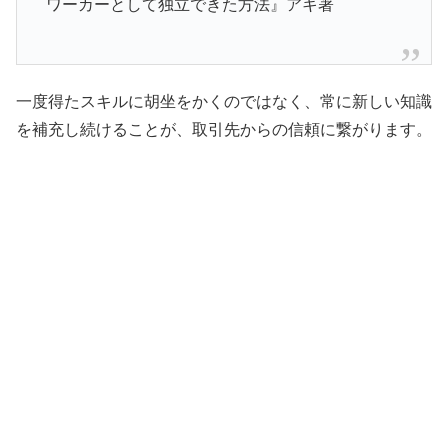
ワーカーとして独立できた方法』アキ著
一度得たスキルに胡坐をかくのではなく、常に新しい知識
を補充し続けることが、取引先からの信頼に繋がります。