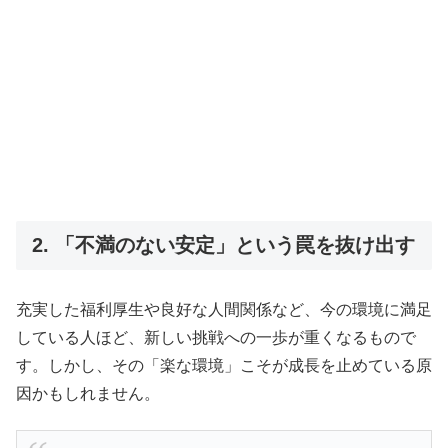
2. 「不満のない安定」という罠を抜け出す
充実した福利厚生や良好な人間関係など、今の環境に満足
している人ほど、新しい挑戦への一歩が重くなるもので
す。しかし、その「楽な環境」こそが成長を止めている原
因かもしれません。