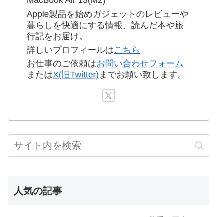
MacBook Air 13(M2)
Apple製品を始めガジェットのレビューや
暮らしを快適にする情報、読んだ本や旅
行記をお届け。
詳しいプロフィールは
こちら
お仕事のご依頼は
お問い合わせフォーム
または
X(旧Twitter)
までお願い致します。
人気の記事