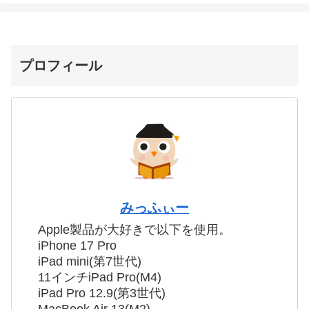
プロフィール
みっふぃー
Apple製品が大好きで以下を使用。
iPhone 17 Pro
iPad mini(第7世代)
11インチiPad Pro(M4)
iPad Pro 12.9(第3世代)