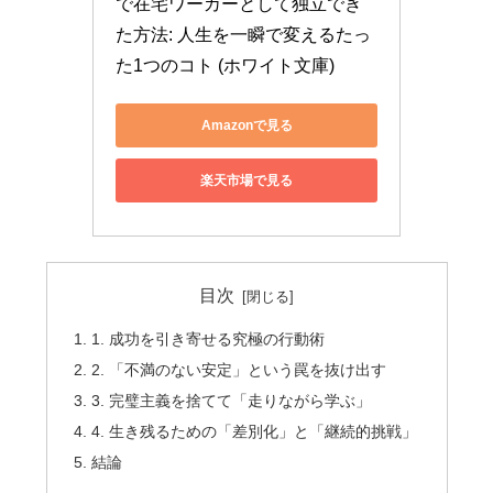
で在宅ワーカーとして独立でき
た方法: 人生を一瞬で変えるたっ
た1つのコト (ホワイト文庫)
Amazonで見る
楽天市場で見る
目次
1. 成功を引き寄せる究極の行動術
2. 「不満のない安定」という罠を抜け出す
3. 完璧主義を捨てて「走りながら学ぶ」
4. 生き残るための「差別化」と「継続的挑戦」
結論