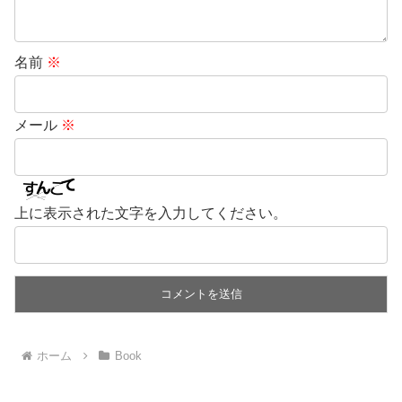
名前
※
メール
※
上に表示された文字を入力してください。
ホーム
Book