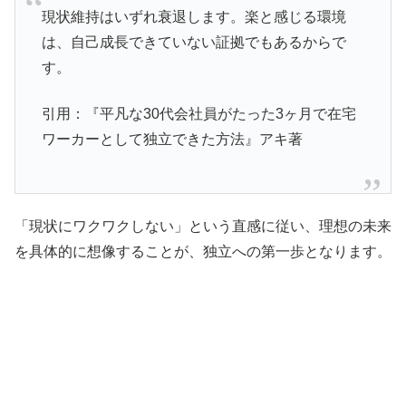
現状維持はいずれ衰退します。楽と感じる環境
は、自己成長できていない証拠でもあるからで
す。
引用：『平凡な30代会社員がたった3ヶ月で在宅
ワーカーとして独立できた方法』アキ著
「現状にワクワクしない」という直感に従い、理想の未来
を具体的に想像することが、独立への第一歩となります。