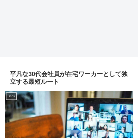
平凡な30代会社員が在宅ワーカーとして独
立する最短ルート
Book