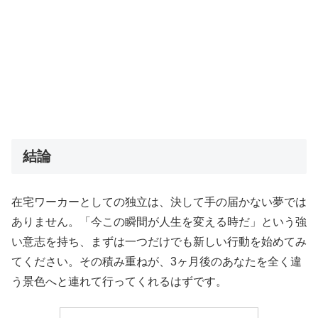
結論
在宅ワーカーとしての独立は、決して手の届かない夢では
ありません。「今この瞬間が人生を変える時だ」という強
い意志を持ち、まずは一つだけでも新しい行動を始めてみ
てください。その積み重ねが、3ヶ月後のあなたを全く違
う景色へと連れて行ってくれるはずです。