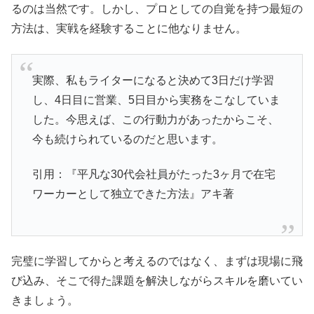
るのは当然です。しかし、プロとしての自覚を持つ最短の
方法は、実戦を経験することに他なりません。
実際、私もライターになると決めて3日だけ学習
し、4日目に営業、5日目から実務をこなしていま
した。今思えば、この行動力があったからこそ、
今も続けられているのだと思います。
引用：『平凡な30代会社員がたった3ヶ月で在宅
ワーカーとして独立できた方法』アキ著
完璧に学習してからと考えるのではなく、まずは現場に飛
び込み、そこで得た課題を解決しながらスキルを磨いてい
きましょう。