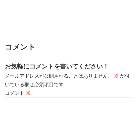
コメント
お気軽にコメントを書いてください！
メールアドレスが公開されることはありません。
※
が付
いている欄は必須項目です
コメント
※