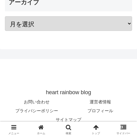
アーカイブ
heart rainbow blog
お問い合わせ
運営者情報
プライバシーポリシー
プロフィール
サイトマップ
© 2019 heart rainbow blog.
メニュー
ホーム
検索
トップ
サイドバー