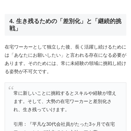
4. 生き残るための「差別化」と「継続的挑
戦」
在宅ワーカーとして独立した後、長く活躍し続けるために
は「あなたにお願いしたい」と言われる存在になる必要が
あります。そのためには、常に未経験の領域に挑戦し続け
る姿勢が不可欠です。
常に新しいことに挑戦するとスキルや経験が増え
ます。そして、大勢の在宅ワーカーと差別化さ
れ、生き残っていけます。
引用：『平凡な30代会社員がたった3ヶ月で在宅