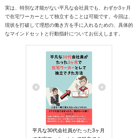
実は、特別な才能がない平凡な会社員でも、わずか3ヶ月
で在宅ワーカーとして独立することは可能です。今回は、
現状を打破して理想の働き方を手に入れるための、具体的
なマインドセットと行動指針についてお伝えします。
平凡な30代会社員がたった3ヶ月