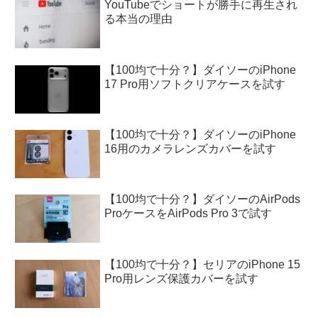
YouTubeでショートが勝手に再生され
る本当の理由
【100均で十分？】ダイソーのiPhone
17 Pro用ソフトクリアケースを試す
【100均で十分？】ダイソーのiPhone
16用のカメラレンズカバーを試す
【100均で十分？】ダイソーのAirPods
ProケースをAirPods Pro 3で試す
【100均で十分？】セリアのiPhone 15
Pro用レンズ保護カバーを試す