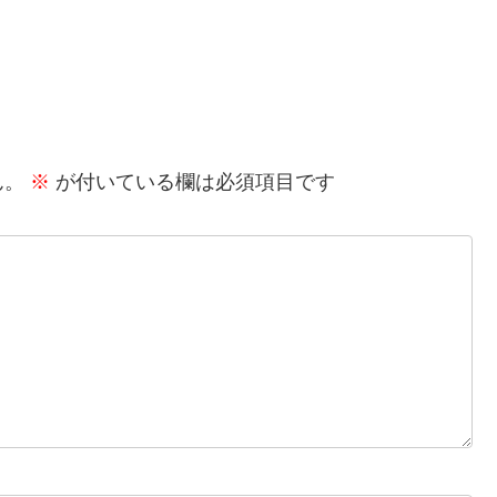
ん。
※
が付いている欄は必須項目です