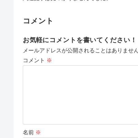
コメント
お気軽にコメントを書いてください！
メールアドレスが公開されることはありませ
コメント
※
名前
※