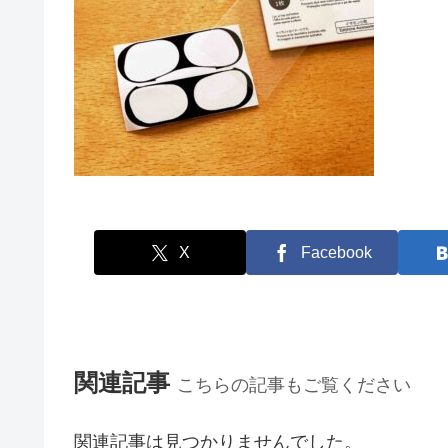
X
Facebook
関連記事
こちらの記事もご覧ください
関連記事は見つかりませんでした。