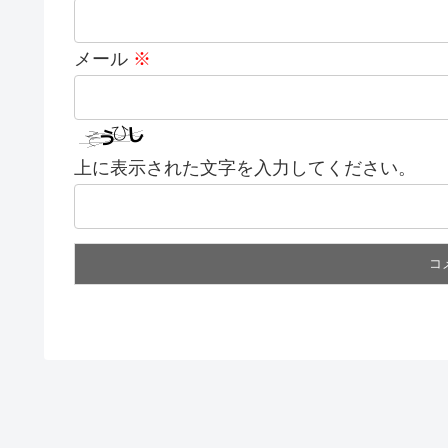
メール
※
上に表示された文字を入力してください。