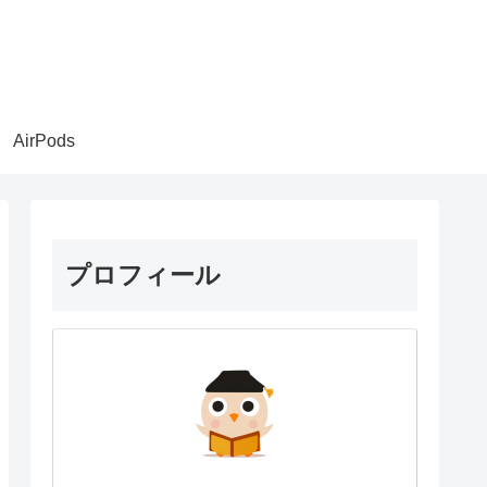
AirPods
プロフィール