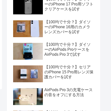
ーのiPhone 17 Pro用ソフト
クリアケースを試す
【100均で十分？】ダイソ
ーのiPhone 16用のカメラ
レンズカバーを試す
【100均で十分？】ダイソ
ーのAirPods Proケースを
AirPods Pro 3で試す
【100均で十分？】セリア
のiPhone 15 Pro用レンズ保
護カバーを試す
AirPods Pro 3の充電ケース
の音をオフにする方法