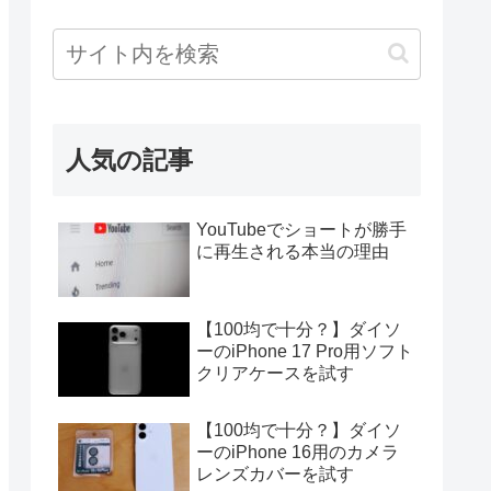
人気の記事
YouTubeでショートが勝手
に再生される本当の理由
【100均で十分？】ダイソ
ーのiPhone 17 Pro用ソフト
クリアケースを試す
【100均で十分？】ダイソ
ーのiPhone 16用のカメラ
レンズカバーを試す