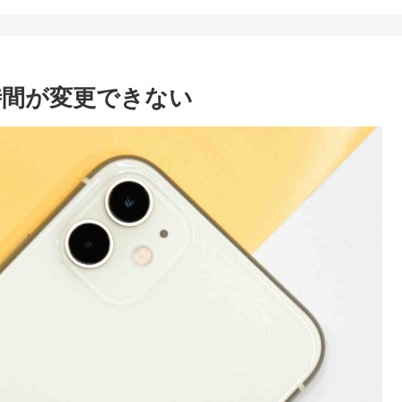
ク時間が変更できない