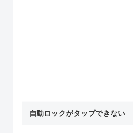
自動ロックがタップできない