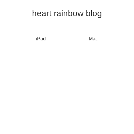
heart rainbow blog
iPad
Mac