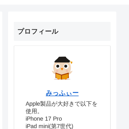
プロフィール
みっふぃー
Apple製品が大好きで以下を
使用。
iPhone 17 Pro
iPad mini(第7世代)