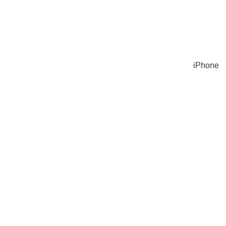
iPhone