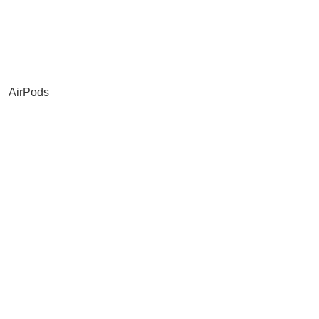
AirPods