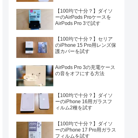
【100均で十分？】ダイソ
ーのAirPods Proケースを
AirPods Pro 3で試す
【100均で十分？】セリア
のiPhone 15 Pro用レンズ保
護カバーを試す
AirPods Pro 3の充電ケース
の音をオフにする方法
【100均で十分？】ダイソ
ーのiPhone 16用ガラスフ
ィルム2種を試す
【100均で十分？】ダイソ
ーのiPhone 17 Pro用ガラス
フィルムを試す