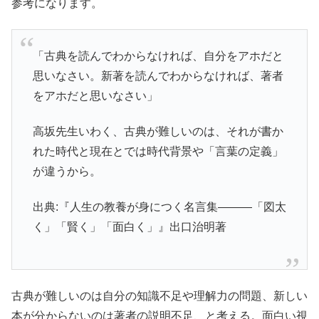
参考になります。
「古典を読んでわからなければ、自分をアホだと
思いなさい。新著を読んでわからなければ、著者
をアホだと思いなさい」
高坂先生いわく、古典が難しいのは、それが書か
れた時代と現在とでは時代背景や「言葉の定義」
が違うから。
出典:『人生の教養が身につく名言集―――「図太
く」「賢く」「面白く」』出口治明著
古典が難しいのは自分の知識不足や理解力の問題、新しい
本が分からないのは著者の説明不足、と考える。面白い視