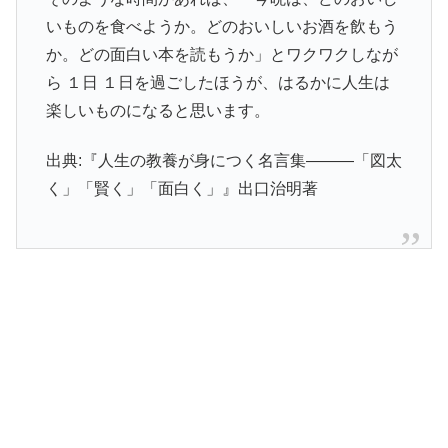
いものを食べようか。どのおいしいお酒を飲もう
か。どの面白い本を読もうか」とワクワクしなが
ら １日 １日を過ごしたほうが、はるかに人生は
楽しいものになると思います。
出典:『人生の教養が身につく名言集―――「図太
く」「賢く」「面白く」』出口治明著