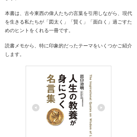
本書は、古今東西の偉人たちの言葉を引用しながら、現代
を生きる私たちが「図太く」「賢く」「面白く」過ごすた
めのヒントをくれる一冊です。
読書メモから、特に印象的だったテーマをいくつかご紹介
します。