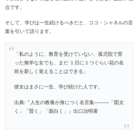
点です。
そして、学びは一生続けるべきだと、ココ・シャネルの言
葉を引いて語ります。
「私のように、教育を受けていない、孤児院で育
った無学な女でも、まだ １日に１つぐらい花の名
前を新しく覚えることはできる」
彼女はまさに一生、学び続けた人です。
出典:『人生の教養が身につく名言集―――「図太
く」「賢く」「面白く」』出口治明著