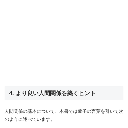
4. より良い人間関係を築くヒント
人間関係の基本について、本書では孟子の言葉を引いて次
のように述べています。