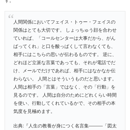
す。
人間関係においてフェイス・トゥー・フェイスの
関係はとても大切です。 しょっちゅう顔を合わせ
ていれば、「コールセンターは大事だから、がん
ばってくれ」と口を酸っぱくして言わなくても、
相手にはこちらの思いが伝わるものです。 逆に、
どれほど立派な言葉であっても、それが電話でだ
け、メールでだけであれば、相手にはなかなか伝
わらない。 人間とはそういうものだと思います。
人間は相手の「言葉」ではなく、その「行動」を
見るのです。 人間は自分のためにどれくらい時間
を使い、行動してくれているかで、その相手の本
気度を見極めます。
出典:『人生の教養が身につく名言集―――「図太