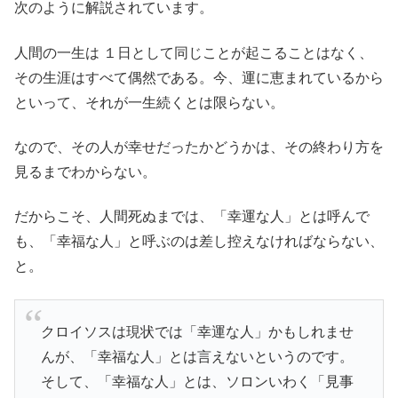
次のように解説されています。
人間の一生は １日として同じことが起こることはなく、
その生涯はすべて偶然である。今、運に恵まれているから
といって、それが一生続くとは限らない。
なので、その人が幸せだったかどうかは、その終わり方を
見るまでわからない。
だからこそ、人間死ぬまでは、「幸運な人」とは呼んで
も、「幸福な人」と呼ぶのは差し控えなければならない、
と。
クロイソスは現状では「幸運な人」かもしれませ
んが、「幸福な人」とは言えないというのです。
そして、「幸福な人」とは、ソロンいわく「見事