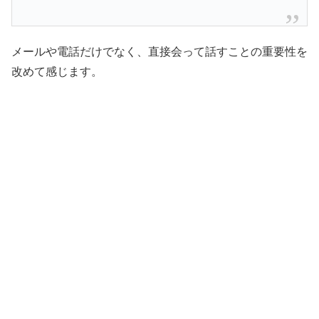
メールや電話だけでなく、直接会って話すことの重要性を
改めて感じます。