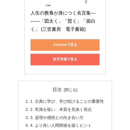
人生の教養が身につく名言集―
――「図太く」「賢く」「面白
く」 (三笠書房　電子書籍)
Amazonで見る
楽天市場で見る
目次
1. 古典に学び、学び続けることの重要性
2. 常識を疑い、本質を見抜く視点
3. 逆境や感情との向き合い方
4. より良い人間関係を築くヒント