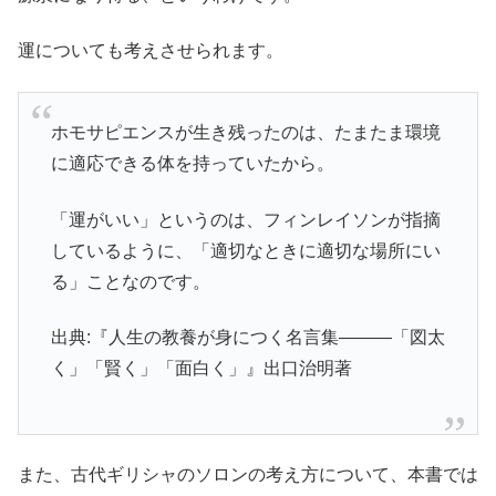
運についても考えさせられます。
ホモサピエンスが生き残ったのは、たまたま環境
に適応できる体を持っていたから。
「運がいい」というのは、フィンレイソンが指摘
しているように、「適切なときに適切な場所にい
る」ことなのです。
出典:『人生の教養が身につく名言集―――「図太
く」「賢く」「面白く」』出口治明著
また、古代ギリシャのソロンの考え方について、本書では