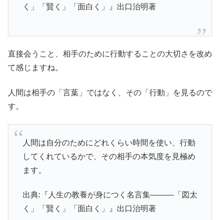
く」「賢く」「面白く」』出口治明著
直接会うこと、相手のために行動することの大切さを改め
て感じますね。
人間は相手の「言葉」ではなく、その「行動」を見るので
す。
人間は自分のためにどれくらい時間を使い、行動
してくれているかで、その相手の本気度を見極め
ます。
出典:『人生の教養が身につく名言集―――「図太
く」「賢く」「面白く」』出口治明著