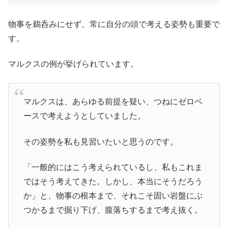
物事を鵜呑みにせず、常に自分の頭で考える姿勢も重要で
す。
マルクスの例が挙げられています。
マルクスは、あらゆる前提を疑い、つねにゼロベ
ースで考えようとしていました。
その姿勢を私も見習いたいと思うのです。
「一般的にはこう考えられているし、私もこれま
ではそう考えてきた。しかし、本当にそうだろう
か」と、物事の根本まで、それこそ固い岩盤にぶ
つかるまで掘り下げ、腹落ちするまで考え抜く。