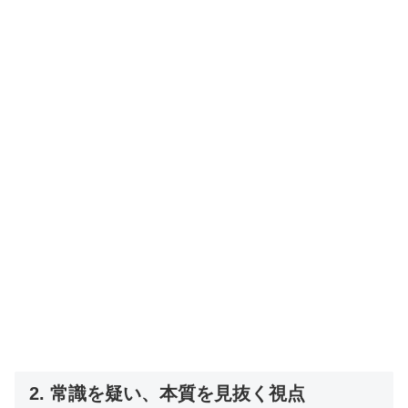
2. 常識を疑い、本質を見抜く視点