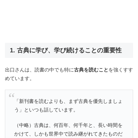
1. 古典に学び、学び続けることの重要性
出口さんは、読書の中でも特に
古典を読むこと
を強くすす
めています。
「新刊書を読むよりも、まず古典を優先しましょ
う」といつも話しています。
（中略）古典は、何百年、何千年と、長い時間を
かけて、しかも世界中で読み継がれてきたものだ