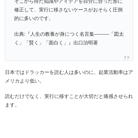
そこから得た知識やアイデアを自分に合った形に
修正して、実行に移さないケースがおそらく圧倒
的に多いのです。
出典:『人生の教養が身につく名言集―――「図太
く」「賢く」「面白く」』出口治明著
日本ではドラッカーを読む人は多いのに、起業活動率はア
メリカより低い。
読むだけでなく、実行に移すことが大切だと痛感させられ
ます。