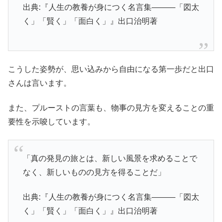
出典:『人生の教養が身につく名言集―――「図太
く」「賢く」「面白く」』出口治明著
こうした姿勢が、思い込みから自由になる第一歩だと出口
さんは言います。
また、プルーストの言葉も、物事の見方を変えることの重
要性を示唆しています。
「真の発見の旅とは、新しい風景を求めることで
なく、新しいものの見方を得ることだ」
出典:『人生の教養が身につく名言集―――「図太
く」「賢く」「面白く」』出口治明著