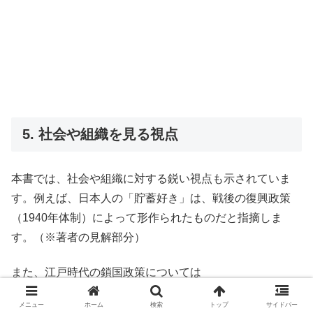
5. 社会や組織を見る視点
本書では、社会や組織に対する鋭い視点も示されていま
す。例えば、日本人の「貯蓄好き」は、戦後の復興政策
（1940年体制）によって形作られたものだと指摘しま
す。（※著者の見解部分）
また、江戸時代の鎖国政策については
メニュー
ホーム
検索
トップ
サイドバー