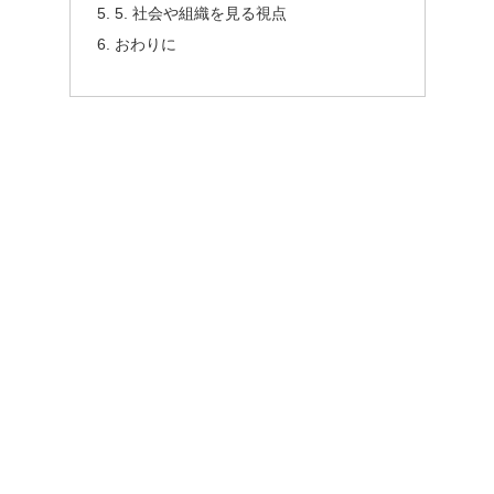
5. 社会や組織を見る視点
おわりに