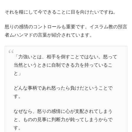
それを糧にして今できることに目を向けたいですね。
怒りの感情のコントロールも重要です。イスラム教の預言
者ムハンマドの言葉が紹介されています。
「力強いとは、相手を倒すことではない。怒って
当然というときに自制できる力を持っているこ
と」
どんな事柄であれ怒ったら負けだということで
す。
なぜなら、怒りの感情に心が支配されてしまう
と、ものの見事に判断力が鈍ってしまうからで
す。