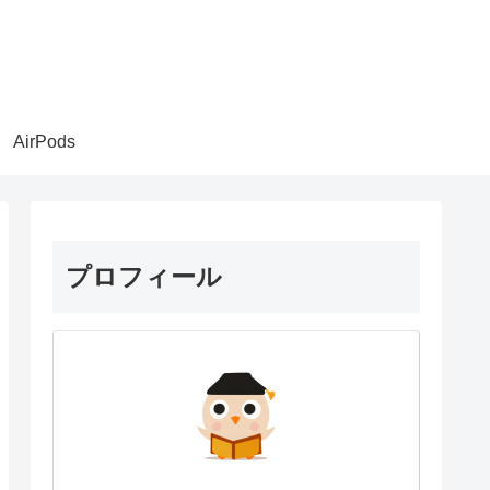
AirPods
プロフィール