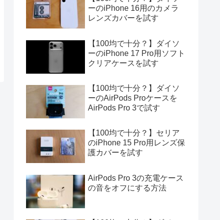
ーのiPhone 16用のカメラ
レンズカバーを試す
【100均で十分？】ダイソ
ーのiPhone 17 Pro用ソフト
クリアケースを試す
【100均で十分？】ダイソ
ーのAirPods Proケースを
AirPods Pro 3で試す
【100均で十分？】セリア
のiPhone 15 Pro用レンズ保
護カバーを試す
AirPods Pro 3の充電ケース
の音をオフにする方法