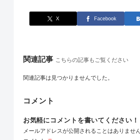
X
Facebook
関連記事
こちらの記事もご覧ください
関連記事は見つかりませんでした。
コメント
お気軽にコメントを書いてください！
メールアドレスが公開されることはありませ