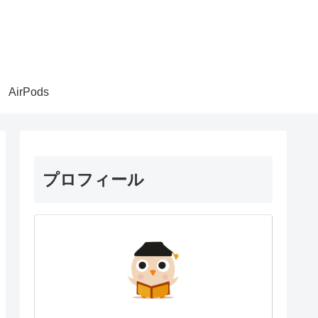
AirPods
プロフィール