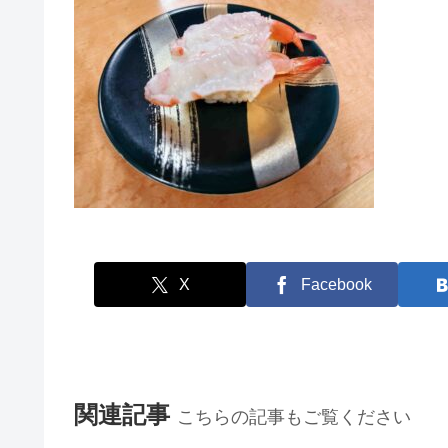
X
Facebook
関連記事
こちらの記事もご覧ください