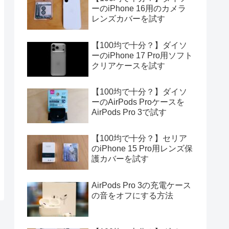
ーのiPhone 16用のカメラ
レンズカバーを試す
【100均で十分？】ダイソ
ーのiPhone 17 Pro用ソフト
クリアケースを試す
【100均で十分？】ダイソ
ーのAirPods Proケースを
AirPods Pro 3で試す
【100均で十分？】セリア
のiPhone 15 Pro用レンズ保
護カバーを試す
AirPods Pro 3の充電ケース
の音をオフにする方法