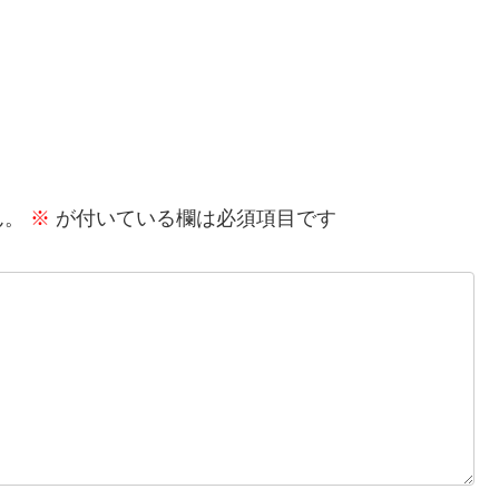
ん。
※
が付いている欄は必須項目です