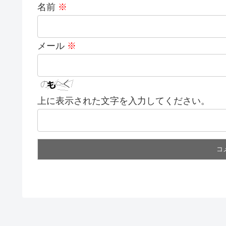
名前
※
メール
※
上に表示された文字を入力してください。