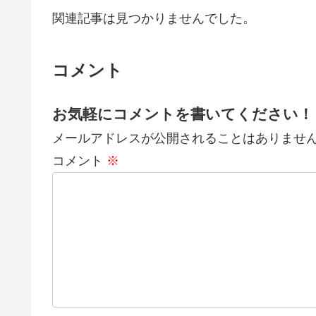
関連記事は見つかりませんでした。
コメント
お気軽にコメントを書いてください！
メールアドレスが公開されることはありませ
コメント
※