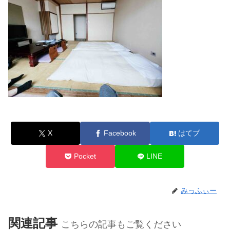
X
Facebook
はてブ
Pocket
LINE
みっふぃー
関連記事
こちらの記事もご覧ください