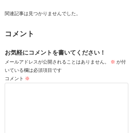
関連記事は見つかりませんでした。
コメント
お気軽にコメントを書いてください！
メールアドレスが公開されることはありません。
※
が付
いている欄は必須項目です
コメント
※