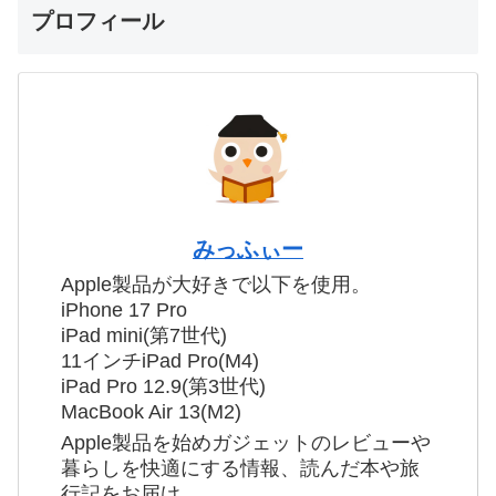
プロフィール
みっふぃー
Apple製品が大好きで以下を使用。
iPhone 17 Pro
iPad mini(第7世代)
11インチiPad Pro(M4)
iPad Pro 12.9(第3世代)
MacBook Air 13(M2)
Apple製品を始めガジェットのレビューや
暮らしを快適にする情報、読んだ本や旅
行記をお届け。