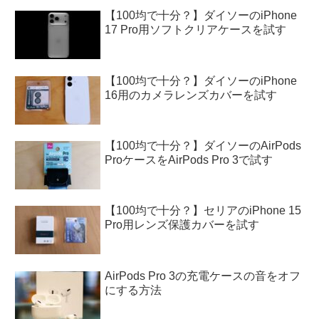
【100均で十分？】ダイソーのiPhone
17 Pro用ソフトクリアケースを試す
【100均で十分？】ダイソーのiPhone
16用のカメラレンズカバーを試す
【100均で十分？】ダイソーのAirPods
ProケースをAirPods Pro 3で試す
【100均で十分？】セリアのiPhone 15
Pro用レンズ保護カバーを試す
AirPods Pro 3の充電ケースの音をオフ
にする方法