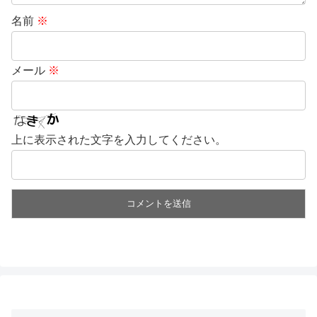
名前
※
メール
※
上に表示された文字を入力してください。