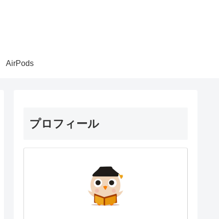
AirPods
プロフィール