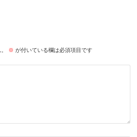
ん。
※
が付いている欄は必須項目です