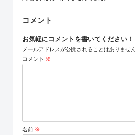
コメント
お気軽にコメントを書いてください！
メールアドレスが公開されることはありませ
コメント
※
名前
※