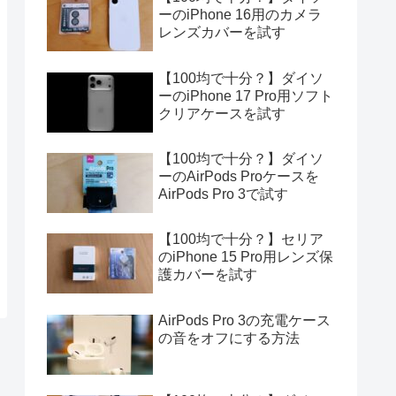
ーのiPhone 16用のカメラ
レンズカバーを試す
【100均で十分？】ダイソ
ーのiPhone 17 Pro用ソフト
クリアケースを試す
【100均で十分？】ダイソ
ーのAirPods Proケースを
AirPods Pro 3で試す
【100均で十分？】セリア
のiPhone 15 Pro用レンズ保
護カバーを試す
AirPods Pro 3の充電ケース
の音をオフにする方法