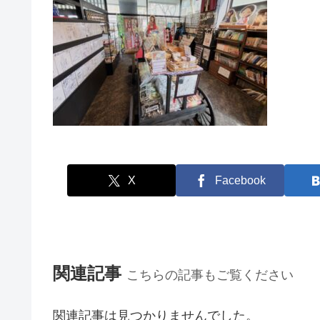
X
Facebook
関連記事
こちらの記事もご覧ください
関連記事は見つかりませんでした。