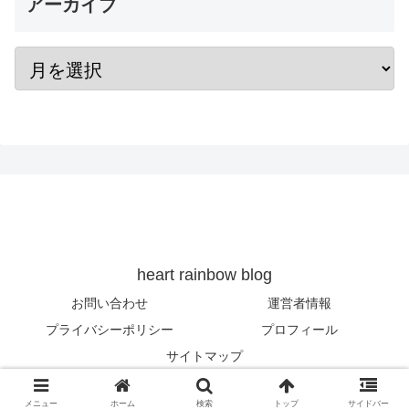
アーカイブ
heart rainbow blog
お問い合わせ
運営者情報
プライバシーポリシー
プロフィール
サイトマップ
© 2019 heart rainbow blog.
メニュー
ホーム
検索
トップ
サイドバー