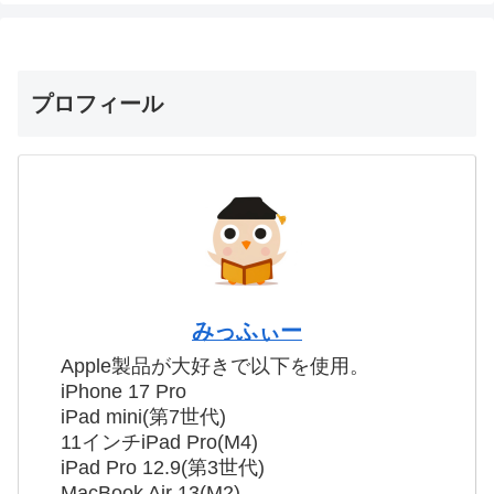
プロフィール
みっふぃー
Apple製品が大好きで以下を使用。
iPhone 17 Pro
iPad mini(第7世代)
11インチiPad Pro(M4)
iPad Pro 12.9(第3世代)
MacBook Air 13(M2)