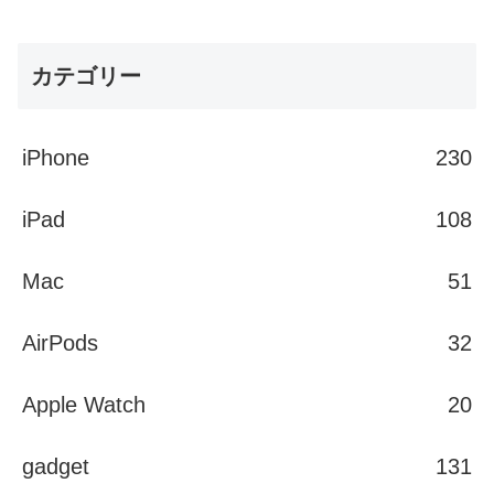
カテゴリー
iPhone
230
iPad
108
Mac
51
AirPods
32
Apple Watch
20
gadget
131