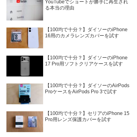
YouTubeでショートが勝手に再生され
る本当の理由
【100均で十分？】ダイソーのiPhone
16用のカメラレンズカバーを試す
【100均で十分？】ダイソーのiPhone
17 Pro用ソフトクリアケースを試す
【100均で十分？】ダイソーのAirPods
ProケースをAirPods Pro 3で試す
【100均で十分？】セリアのiPhone 15
Pro用レンズ保護カバーを試す