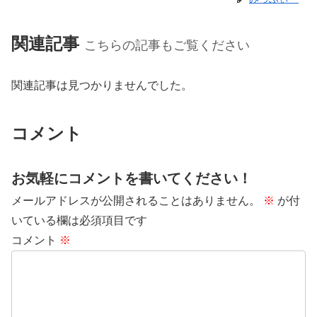
関連記事
こちらの記事もご覧ください
関連記事は見つかりませんでした。
コメント
お気軽にコメントを書いてください！
メールアドレスが公開されることはありません。
※
が付
いている欄は必須項目です
コメント
※