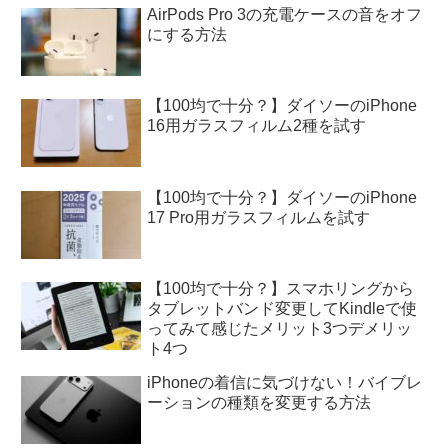
AirPods Pro 3の充電ケースの音をオフ
にする方法
【100均で十分？】ダイソーのiPhone
16用ガラスフィルム2種を試す
【100均で十分？】ダイソーのiPhone
17 Pro用ガラスフィルムを試す
【100均で十分？】スマホリングから
タブレットバンド変更してKindleで使
ってみて感じたメリット3つデメリッ
ト4つ
iPhoneの着信に気づけない！バイブレ
ーションの種類を変更する方法