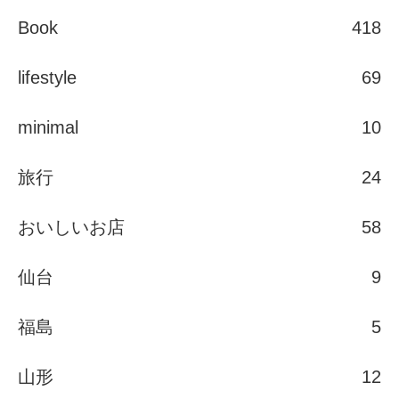
Book
418
lifestyle
69
minimal
10
旅行
24
おいしいお店
58
仙台
9
福島
5
山形
12