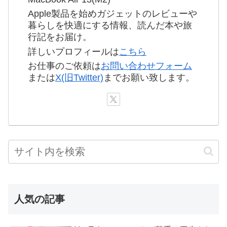
Apple製品を始めガジェットのレビューや
暮らしを快適にする情報、読んだ本や旅
行記をお届け。
詳しいプロフィールは
こちら
お仕事のご依頼は
お問い合わせフォーム
または
X(旧Twitter)
までお願い致します。
人気の記事