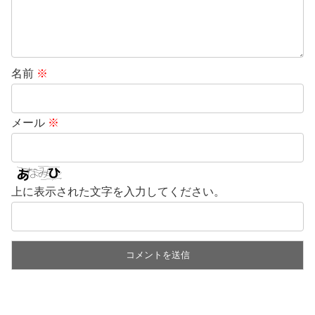
名前
※
メール
※
上に表示された文字を入力してください。