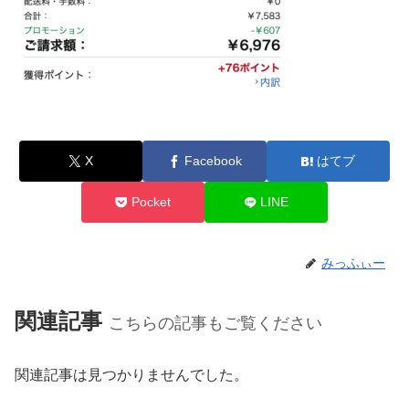
X
Facebook
はてブ
Pocket
LINE
みっふぃー
関連記事
こちらの記事もご覧ください
関連記事は見つかりませんでした。