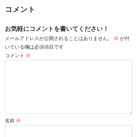
コメント
お気軽にコメントを書いてください！
メールアドレスが公開されることはありません。
※
が付
いている欄は必須項目です
コメント
※
名前
※