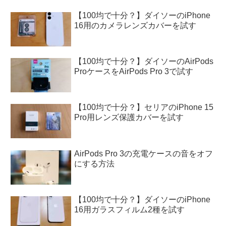
【100均で十分？】ダイソーのiPhone
16用のカメラレンズカバーを試す
【100均で十分？】ダイソーのAirPods
ProケースをAirPods Pro 3で試す
【100均で十分？】セリアのiPhone 15
Pro用レンズ保護カバーを試す
AirPods Pro 3の充電ケースの音をオフ
にする方法
【100均で十分？】ダイソーのiPhone
16用ガラスフィルム2種を試す