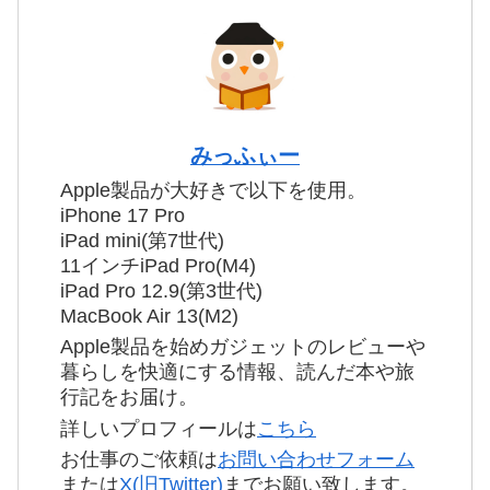
みっふぃー
Apple製品が大好きで以下を使用。
iPhone 17 Pro
iPad mini(第7世代)
11インチiPad Pro(M4)
iPad Pro 12.9(第3世代)
MacBook Air 13(M2)
Apple製品を始めガジェットのレビューや
暮らしを快適にする情報、読んだ本や旅
行記をお届け。
詳しいプロフィールは
こちら
お仕事のご依頼は
お問い合わせフォーム
または
X(旧Twitter)
までお願い致します。