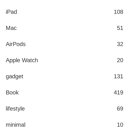
iPad
108
Mac
51
AirPods
32
Apple Watch
20
gadget
131
Book
419
lifestyle
69
minimal
10