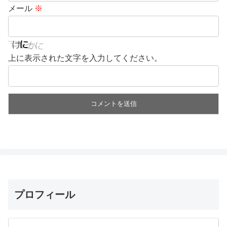
メール
※
上に表示された文字を入力してください。
プロフィール