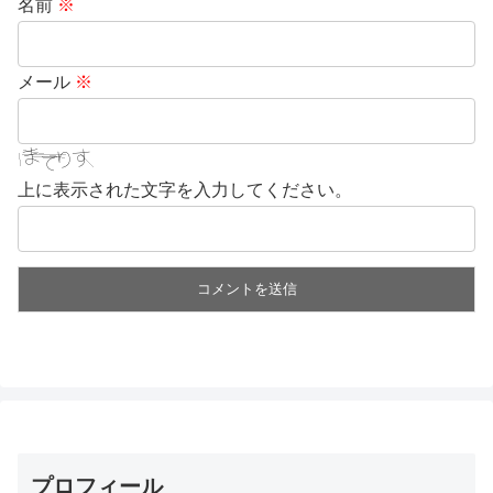
名前
※
メール
※
上に表示された文字を入力してください。
プロフィール