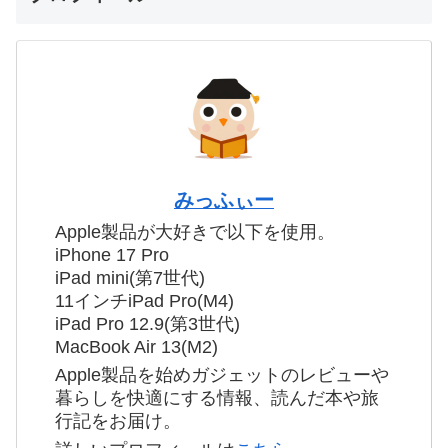
みっふぃー
Apple製品が大好きで以下を使用。
iPhone 17 Pro
iPad mini(第7世代)
11インチiPad Pro(M4)
iPad Pro 12.9(第3世代)
MacBook Air 13(M2)
Apple製品を始めガジェットのレビューや
暮らしを快適にする情報、読んだ本や旅
行記をお届け。