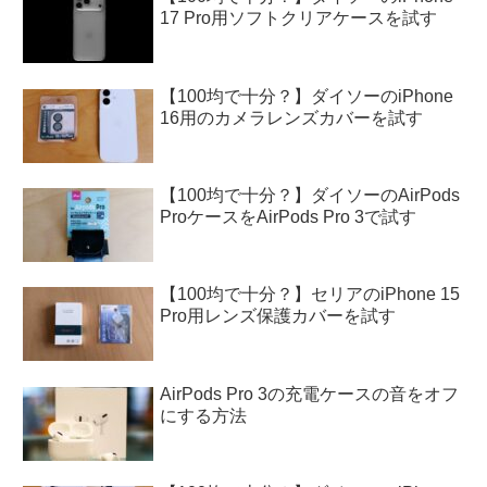
17 Pro用ソフトクリアケースを試す
【100均で十分？】ダイソーのiPhone
16用のカメラレンズカバーを試す
【100均で十分？】ダイソーのAirPods
ProケースをAirPods Pro 3で試す
【100均で十分？】セリアのiPhone 15
Pro用レンズ保護カバーを試す
AirPods Pro 3の充電ケースの音をオフ
にする方法