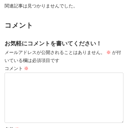
関連記事は見つかりませんでした。
コメント
お気軽にコメントを書いてください！
メールアドレスが公開されることはありません。
※
が付
いている欄は必須項目です
コメント
※