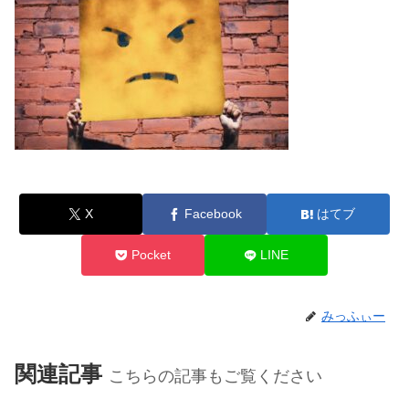
X
Facebook
はてブ
Pocket
LINE
みっふぃー
関連記事
こちらの記事もご覧ください