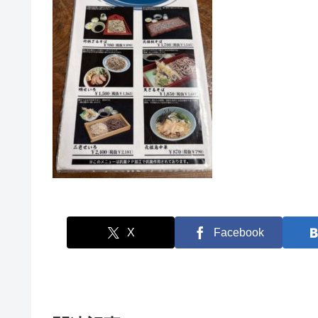
X
Facebook