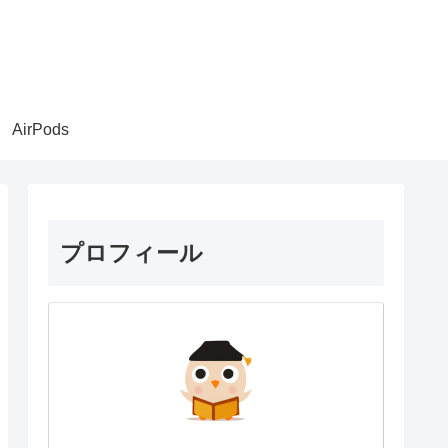
AirPods
プロフィール