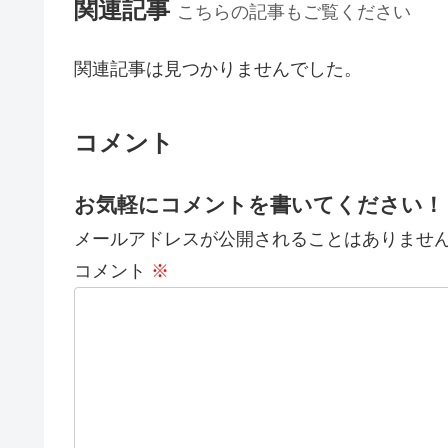
関連記事
こちらの記事もご覧ください
関連記事は見つかりませんでした。
コメント
お気軽にコメントを書いてください！
メールアドレスが公開されることはありませ
コメント
※