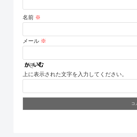
名前
※
メール
※
上に表示された文字を入力してください。