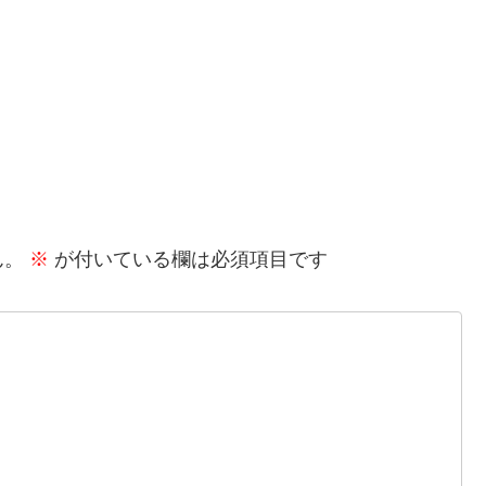
ん。
※
が付いている欄は必須項目です