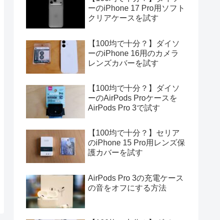
ーのiPhone 17 Pro用ソフト
クリアケースを試す
【100均で十分？】ダイソ
ーのiPhone 16用のカメラ
レンズカバーを試す
【100均で十分？】ダイソ
ーのAirPods Proケースを
AirPods Pro 3で試す
【100均で十分？】セリア
のiPhone 15 Pro用レンズ保
護カバーを試す
AirPods Pro 3の充電ケース
の音をオフにする方法