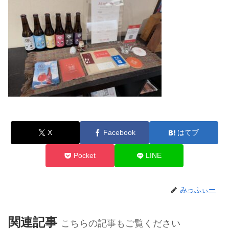
X
Facebook
はてブ
Pocket
LINE
みっふぃー
関連記事
こちらの記事もご覧ください