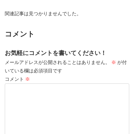
関連記事は見つかりませんでした。
コメント
お気軽にコメントを書いてください！
メールアドレスが公開されることはありません。
※
が付
いている欄は必須項目です
コメント
※