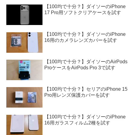
【100均で十分？】ダイソーのiPhone
17 Pro用ソフトクリアケースを試す
【100均で十分？】ダイソーのiPhone
16用のカメラレンズカバーを試す
【100均で十分？】ダイソーのAirPods
ProケースをAirPods Pro 3で試す
【100均で十分？】セリアのiPhone 15
Pro用レンズ保護カバーを試す
【100均で十分？】ダイソーのiPhone
16用ガラスフィルム2種を試す