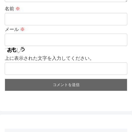
名前
※
メール
※
上に表示された文字を入力してください。