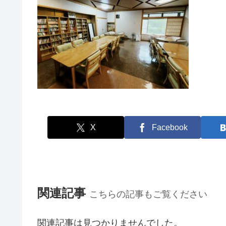
X
Facebook
関連記事
こちらの記事もご覧ください
関連記事は見つかりませんでした。