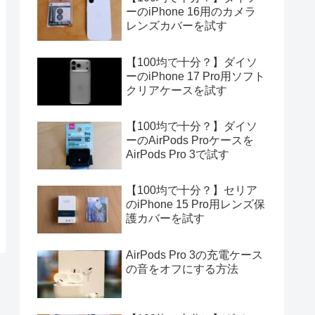
ーのiPhone 16用のカメラ
レンズカバーを試す
【100均で十分？】ダイソ
ーのiPhone 17 Pro用ソフト
クリアケースを試す
【100均で十分？】ダイソ
ーのAirPods Proケースを
AirPods Pro 3で試す
【100均で十分？】セリア
のiPhone 15 Pro用レンズ保
護カバーを試す
AirPods Pro 3の充電ケース
の音をオフにする方法