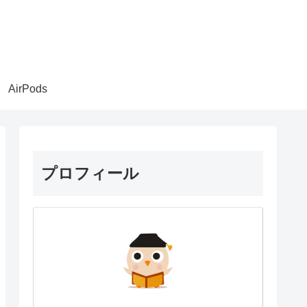
AirPods
プロフィール