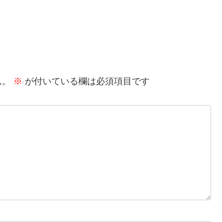
ん。
※
が付いている欄は必須項目です