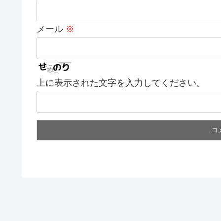
メール
※
上に表示された文字を入力してください。