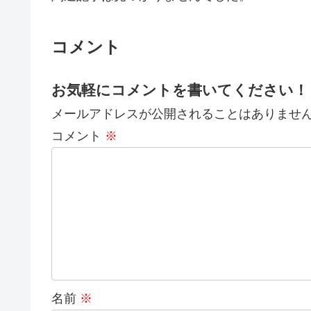
コメント
お気軽にコメントを書いてください！
メールアドレスが公開されることはありませ
コメント
※
名前
※