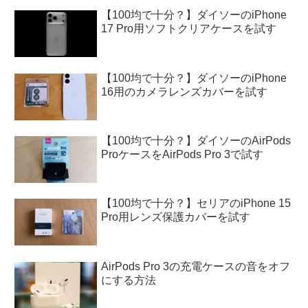
【100均で十分？】ダイソーのiPhone
17 Pro用ソフトクリアケースを試す
【100均で十分？】ダイソーのiPhone
16用のカメラレンズカバーを試す
【100均で十分？】ダイソーのAirPods
ProケースをAirPods Pro 3で試す
【100均で十分？】セリアのiPhone 15
Pro用レンズ保護カバーを試す
AirPods Pro 3の充電ケースの音をオフ
にする方法