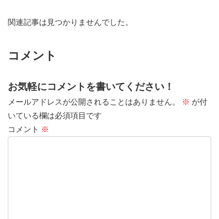
関連記事は見つかりませんでした。
コメント
お気軽にコメントを書いてください！
メールアドレスが公開されることはありません。
※
が付
いている欄は必須項目です
コメント
※