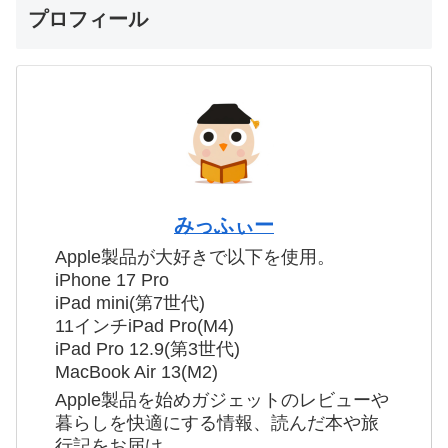
プロフィール
みっふぃー
Apple製品が大好きで以下を使用。
iPhone 17 Pro
iPad mini(第7世代)
11インチiPad Pro(M4)
iPad Pro 12.9(第3世代)
MacBook Air 13(M2)
Apple製品を始めガジェットのレビューや
暮らしを快適にする情報、読んだ本や旅
行記をお届け。