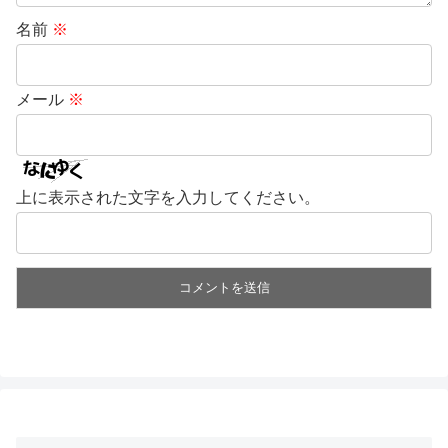
名前
※
メール
※
上に表示された文字を入力してください。