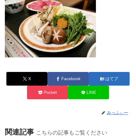
X
Facebook
はてブ
Pocket
LINE
みっふぃー
関連記事
こちらの記事もご覧ください