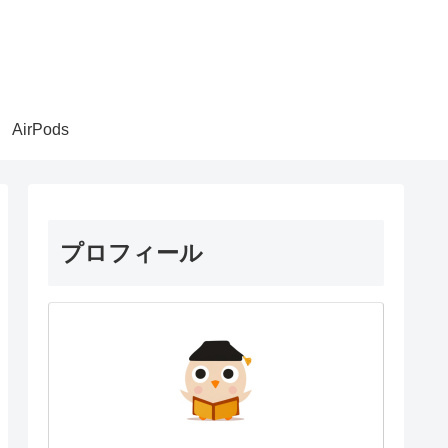
AirPods
プロフィール