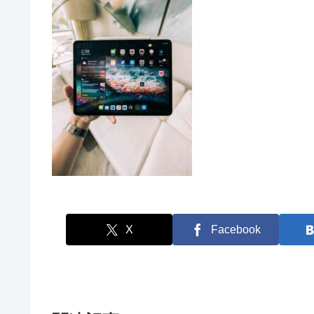
X
Facebook