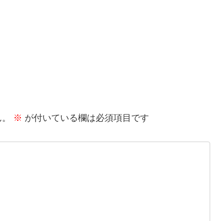
ん。
※
が付いている欄は必須項目です