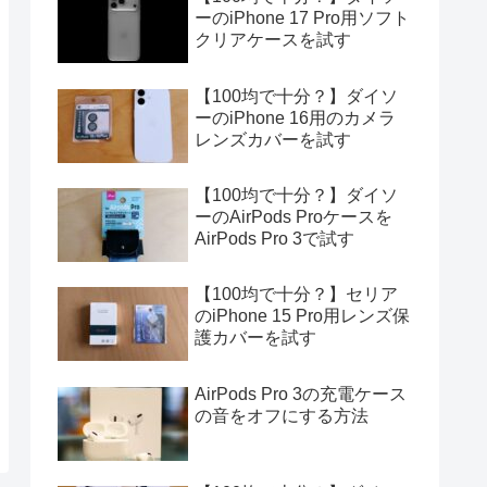
ーのiPhone 17 Pro用ソフト
クリアケースを試す
【100均で十分？】ダイソ
ーのiPhone 16用のカメラ
レンズカバーを試す
【100均で十分？】ダイソ
ーのAirPods Proケースを
AirPods Pro 3で試す
【100均で十分？】セリア
のiPhone 15 Pro用レンズ保
護カバーを試す
AirPods Pro 3の充電ケース
の音をオフにする方法