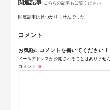
関連記事
こちらの記事もご覧ください
関連記事は見つかりませんでした。
コメント
お気軽にコメントを書いてください！
メールアドレスが公開されることはありませ
コメント
※