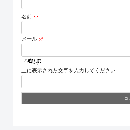
名前
※
メール
※
上に表示された文字を入力してください。