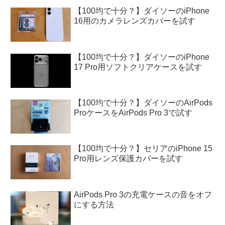
【100均で十分？】ダイソーのiPhone
16用のカメラレンズカバーを試す
【100均で十分？】ダイソーのiPhone
17 Pro用ソフトクリアケースを試す
【100均で十分？】ダイソーのAirPods
ProケースをAirPods Pro 3で試す
【100均で十分？】セリアのiPhone 15
Pro用レンズ保護カバーを試す
AirPods Pro 3の充電ケースの音をオフ
にする方法