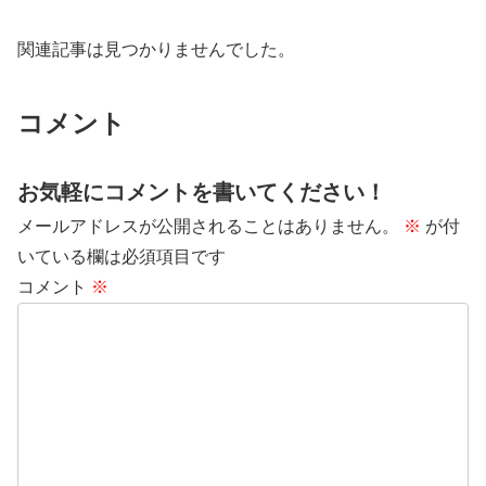
関連記事は見つかりませんでした。
コメント
お気軽にコメントを書いてください！
メールアドレスが公開されることはありません。
※
が付
いている欄は必須項目です
コメント
※