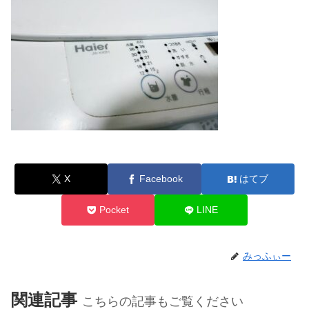
X
Facebook
はてブ
Pocket
LINE
みっふぃー
関連記事
こちらの記事もご覧ください