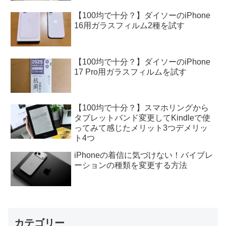
【100均で十分？】ダイソーのiPhone
16用ガラスフィルム2種を試す
【100均で十分？】ダイソーのiPhone
17 Pro用ガラスフィルムを試す
【100均で十分？】スマホリングから
タブレットバンド変更してKindleで使
ってみて感じたメリット3つデメリッ
ト4つ
iPhoneの着信に気づけない！バイブレ
ーションの種類を変更する方法
カテゴリー