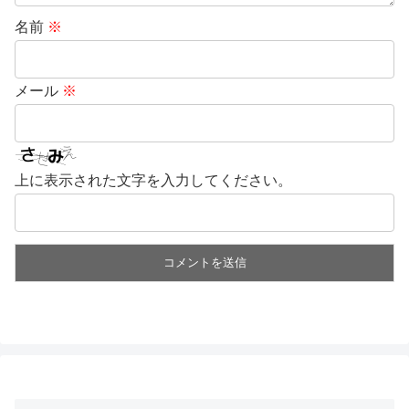
名前
※
メール
※
上に表示された文字を入力してください。