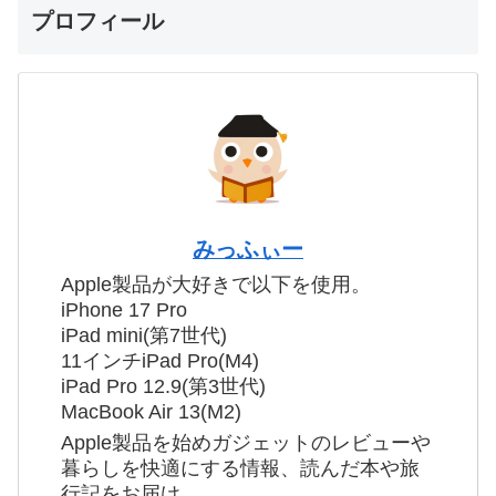
プロフィール
みっふぃー
Apple製品が大好きで以下を使用。
iPhone 17 Pro
iPad mini(第7世代)
11インチiPad Pro(M4)
iPad Pro 12.9(第3世代)
MacBook Air 13(M2)
Apple製品を始めガジェットのレビューや
暮らしを快適にする情報、読んだ本や旅
行記をお届け。