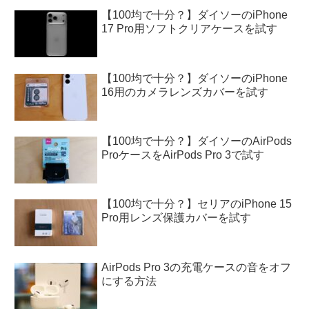
【100均で十分？】ダイソーのiPhone
17 Pro用ソフトクリアケースを試す
【100均で十分？】ダイソーのiPhone
16用のカメラレンズカバーを試す
【100均で十分？】ダイソーのAirPods
ProケースをAirPods Pro 3で試す
【100均で十分？】セリアのiPhone 15
Pro用レンズ保護カバーを試す
AirPods Pro 3の充電ケースの音をオフ
にする方法