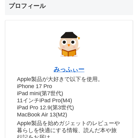
プロフィール
みっふぃー
Apple製品が大好きで以下を使用。
iPhone 17 Pro
iPad mini(第7世代)
11インチiPad Pro(M4)
iPad Pro 12.9(第3世代)
MacBook Air 13(M2)
Apple製品を始めガジェットのレビューや
暮らしを快適にする情報、読んだ本や旅
行記をお届け。