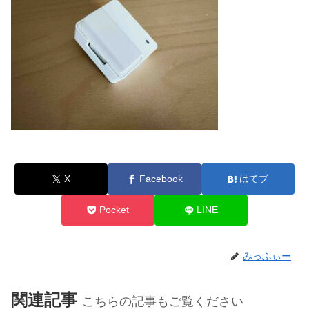
X
Facebook
はてブ
Pocket
LINE
みっふぃー
関連記事
こちらの記事もご覧ください