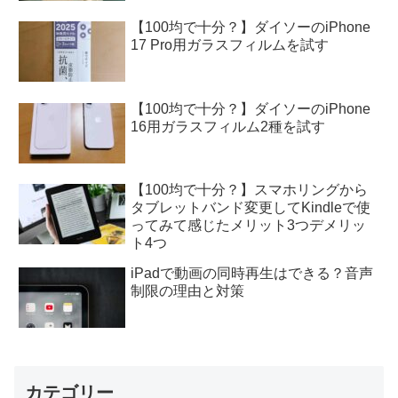
【100均で十分？】ダイソーのiPhone
17 Pro用ガラスフィルムを試す
【100均で十分？】ダイソーのiPhone
16用ガラスフィルム2種を試す
【100均で十分？】スマホリングから
タブレットバンド変更してKindleで使
ってみて感じたメリット3つデメリッ
ト4つ
iPadで動画の同時再生はできる？音声
制限の理由と対策
カテゴリー