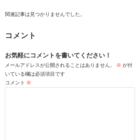
関連記事は見つかりませんでした。
コメント
お気軽にコメントを書いてください！
メールアドレスが公開されることはありません。
※
が付
いている欄は必須項目です
コメント
※