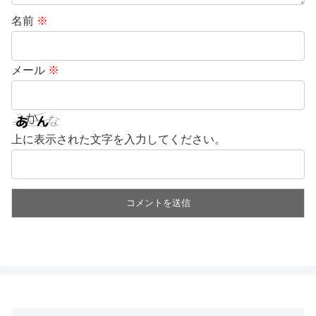
名前
※
メール
※
上に表示された文字を入力してください。