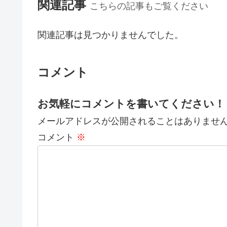
関連記事
こちらの記事もご覧ください
関連記事は見つかりませんでした。
コメント
お気軽にコメントを書いてください！
メールアドレスが公開されることはありませ
コメント
※