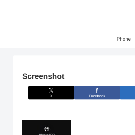
iPhone
Screenshot
X
Facebook