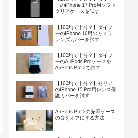
ーのiPhone 17 Pro用ソフト
クリアケースを試す
【100均で十分？】ダイソ
ーのiPhone 16用のカメラ
レンズカバーを試す
【100均で十分？】ダイソ
ーのAirPods Proケースを
AirPods Pro 3で試す
【100均で十分？】セリア
のiPhone 15 Pro用レンズ保
護カバーを試す
AirPods Pro 3の充電ケース
の音をオフにする方法