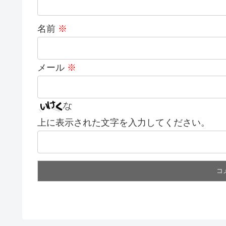
名前
※
メール
※
上に表示された文字を入力してください。