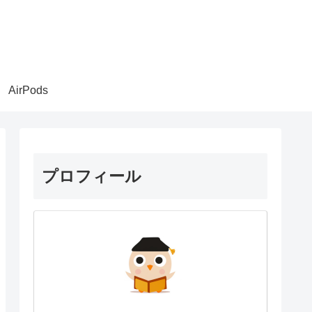
AirPods
プロフィール