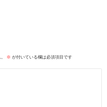
ん。
※
が付いている欄は必須項目です