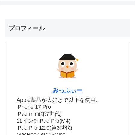
プロフィール
みっふぃー
Apple製品が大好きで以下を使用。
iPhone 17 Pro
iPad mini(第7世代)
11インチiPad Pro(M4)
iPad Pro 12.9(第3世代)
MacBook Air 13(M2)