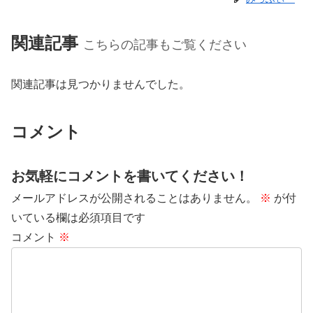
関連記事
こちらの記事もご覧ください
関連記事は見つかりませんでした。
コメント
お気軽にコメントを書いてください！
メールアドレスが公開されることはありません。
※
が付
いている欄は必須項目です
コメント
※