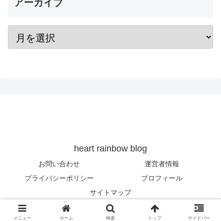
アーカイブ
heart rainbow blog
お問い合わせ
運営者情報
プライバシーポリシー
プロフィール
サイトマップ
© 2019 heart rainbow blog.
メニュー
ホーム
検索
トップ
サイドバー