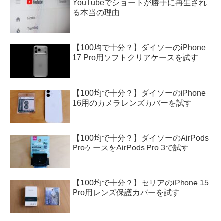
YouTubeでショートが勝手に再生され
る本当の理由
【100均で十分？】ダイソーのiPhone
17 Pro用ソフトクリアケースを試す
【100均で十分？】ダイソーのiPhone
16用のカメラレンズカバーを試す
【100均で十分？】ダイソーのAirPods
ProケースをAirPods Pro 3で試す
【100均で十分？】セリアのiPhone 15
Pro用レンズ保護カバーを試す