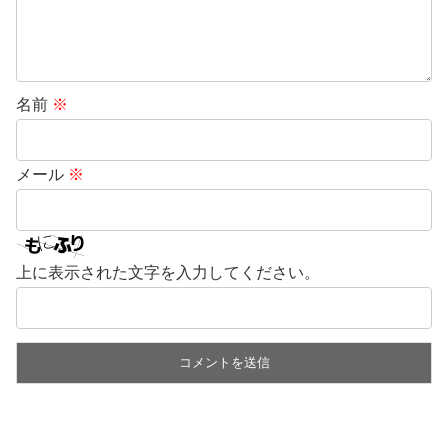
名前
※
メール
※
上に表示された文字を入力してください。