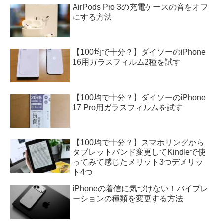
AirPods Pro 3の充電ケースの音をオフ
にする方法
【100均で十分？】ダイソーのiPhone
16用ガラスフィルム2種を試す
【100均で十分？】ダイソーのiPhone
17 Pro用ガラスフィルムを試す
【100均で十分？】スマホリングから
タブレットバンド変更してKindleで使
ってみて感じたメリット3つデメリッ
ト4つ
iPhoneの着信に気づけない！バイブレ
ーションの種類を変更する方法