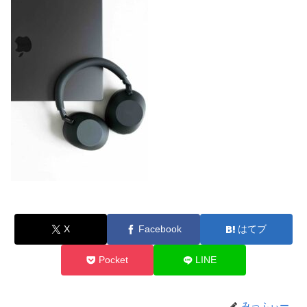
X
Facebook
はてブ
Pocket
LINE
みっふぃー