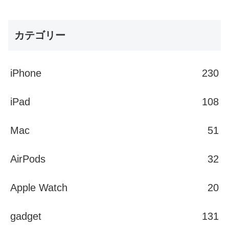
カテゴリー
iPhone
230
iPad
108
Mac
51
AirPods
32
Apple Watch
20
gadget
131