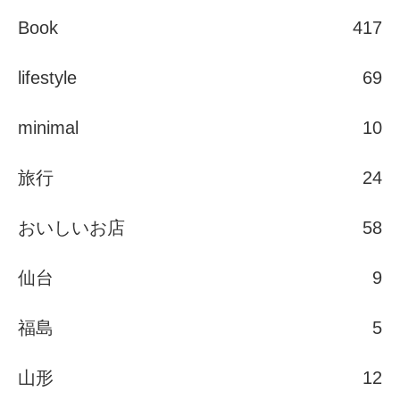
Book
417
lifestyle
69
minimal
10
旅行
24
おいしいお店
58
仙台
9
福島
5
山形
12