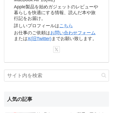
Apple製品を始めガジェットのレビューや
暮らしを快適にする情報、読んだ本や旅
行記をお届け。
詳しいプロフィールは
こちら
お仕事のご依頼は
お問い合わせフォーム
または
X(旧Twitter)
までお願い致します。
人気の記事