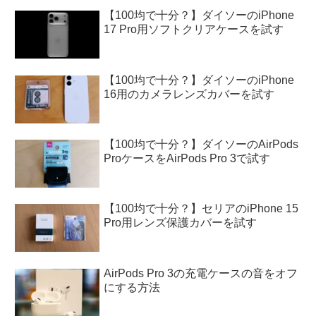
【100均で十分？】ダイソーのiPhone
17 Pro用ソフトクリアケースを試す
【100均で十分？】ダイソーのiPhone
16用のカメラレンズカバーを試す
【100均で十分？】ダイソーのAirPods
ProケースをAirPods Pro 3で試す
【100均で十分？】セリアのiPhone 15
Pro用レンズ保護カバーを試す
AirPods Pro 3の充電ケースの音をオフ
にする方法