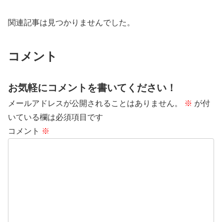
関連記事は見つかりませんでした。
コメント
お気軽にコメントを書いてください！
メールアドレスが公開されることはありません。
※
が付
いている欄は必須項目です
コメント
※