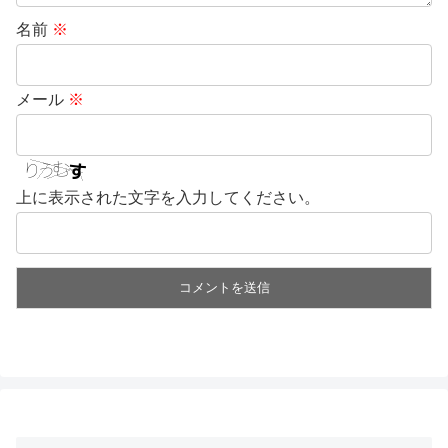
名前
※
メール
※
上に表示された文字を入力してください。