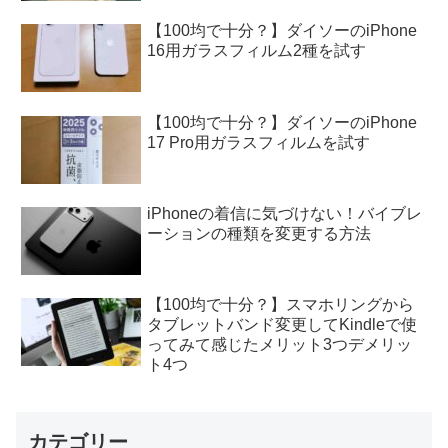
【100均で十分？】ダイソーのiPhone
16用ガラスフィルム2種を試す
【100均で十分？】ダイソーのiPhone
17 Pro用ガラスフィルムを試す
iPhoneの着信に気づけない！バイブレ
ーションの種類を変更する方法
【100均で十分？】スマホリングから
タブレットバンド変更してKindleで使
ってみて感じたメリット3つデメリッ
ト4つ
カテゴリー