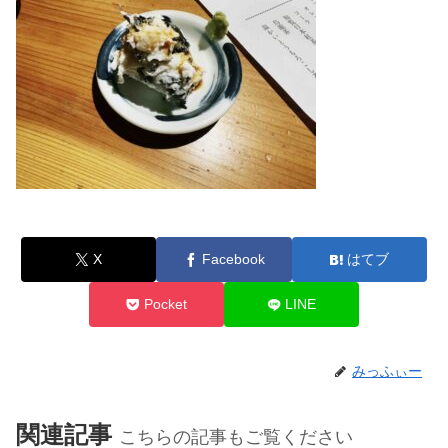
X
Facebook
はてブ
Pocket
LINE
みっふぃー
関連記事
こちらの記事もご覧ください