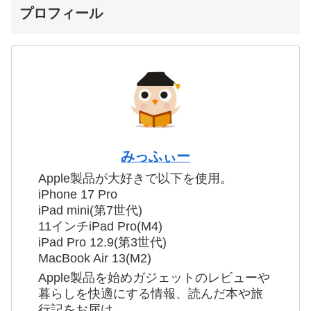
プロフィール
みっふぃー
Apple製品が大好きで以下を使用。
iPhone 17 Pro
iPad mini(第7世代)
11インチiPad Pro(M4)
iPad Pro 12.9(第3世代)
MacBook Air 13(M2)
Apple製品を始めガジェットのレビューや
暮らしを快適にする情報、読んだ本や旅
行記をお届け。