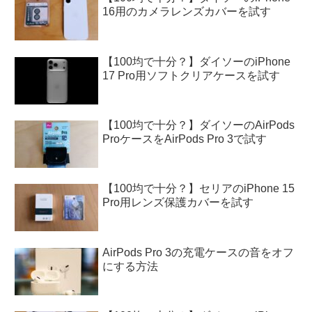
16用のカメラレンズカバーを試す
【100均で十分？】ダイソーのiPhone
17 Pro用ソフトクリアケースを試す
【100均で十分？】ダイソーのAirPods
ProケースをAirPods Pro 3で試す
【100均で十分？】セリアのiPhone 15
Pro用レンズ保護カバーを試す
AirPods Pro 3の充電ケースの音をオフ
にする方法