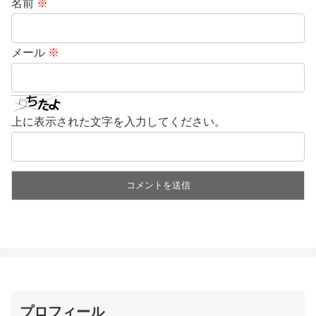
名前
※
メール
※
上に表示された文字を入力してください。
プロフィール