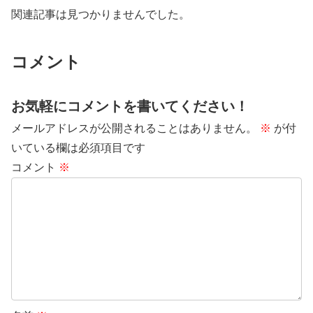
関連記事は見つかりませんでした。
コメント
お気軽にコメントを書いてください！
メールアドレスが公開されることはありません。
※
が付
いている欄は必須項目です
コメント
※