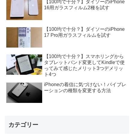
【100均で十分？】ダイソーのiPhone
16用ガラスフィルム2種を試す
【100均で十分？】ダイソーのiPhone
17 Pro用ガラスフィルムを試す
【100均で十分？】スマホリングから
タブレットバンド変更してKindleで使
ってみて感じたメリット3つデメリッ
ト4つ
iPhoneの着信に気づけない！バイブレ
ーションの種類を変更する方法
カテゴリー