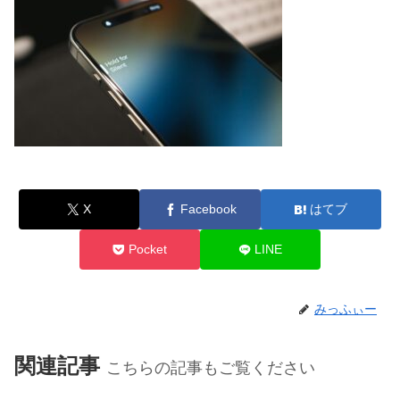
X
Facebook
はてブ
Pocket
LINE
みっふぃー
関連記事
こちらの記事もご覧ください