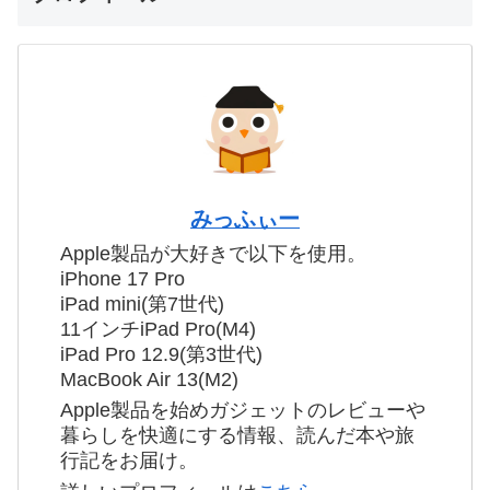
みっふぃー
Apple製品が大好きで以下を使用。
iPhone 17 Pro
iPad mini(第7世代)
11インチiPad Pro(M4)
iPad Pro 12.9(第3世代)
MacBook Air 13(M2)
Apple製品を始めガジェットのレビューや
暮らしを快適にする情報、読んだ本や旅
行記をお届け。