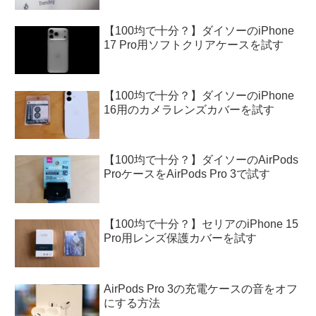
【100均で十分？】ダイソーのiPhone
17 Pro用ソフトクリアケースを試す
【100均で十分？】ダイソーのiPhone
16用のカメラレンズカバーを試す
【100均で十分？】ダイソーのAirPods
ProケースをAirPods Pro 3で試す
【100均で十分？】セリアのiPhone 15
Pro用レンズ保護カバーを試す
AirPods Pro 3の充電ケースの音をオフ
にする方法