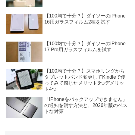
【100均で十分？】ダイソーのiPhone
16用ガラスフィルム2種を試す
【100均で十分？】ダイソーのiPhone
17 Pro用ガラスフィルムを試す
【100均で十分？】スマホリングから
タブレットバンド変更してKindleで使
ってみて感じたメリット3つデメリッ
ト4つ
「iPhoneをバックアップできません」
の通知を消す方法と、2026年版のベス
トな対策