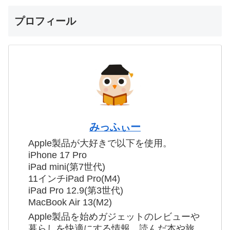
プロフィール
みっふぃー
Apple製品が大好きで以下を使用。
iPhone 17 Pro
iPad mini(第7世代)
11インチiPad Pro(M4)
iPad Pro 12.9(第3世代)
MacBook Air 13(M2)
Apple製品を始めガジェットのレビューや
暮らしを快適にする情報、読んだ本や旅