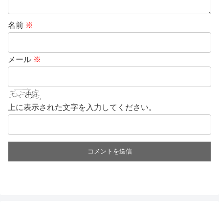
名前
※
メール
※
上に表示された文字を入力してください。