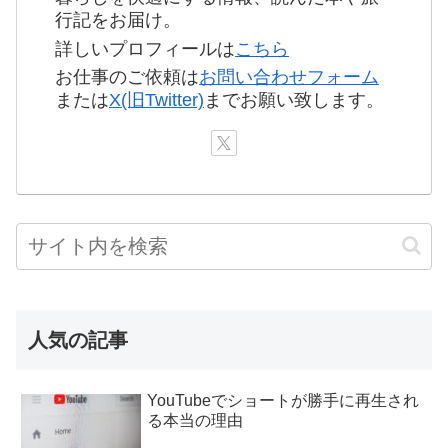
行記をお届け。
詳しいプロフィールは
こちら
お仕事のご依頼は
お問い合わせフォーム
または
X(旧Twitter)
までお願い致します。
人気の記事
YouTubeでショートが勝手に再生され
る本当の理由