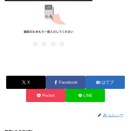
X
Facebook
はてブ
Pocket
LINE
みっふぃー