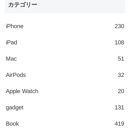
カテゴリー
iPhone
230
iPad
108
Mac
51
AirPods
32
Apple Watch
20
gadget
131
Book
419