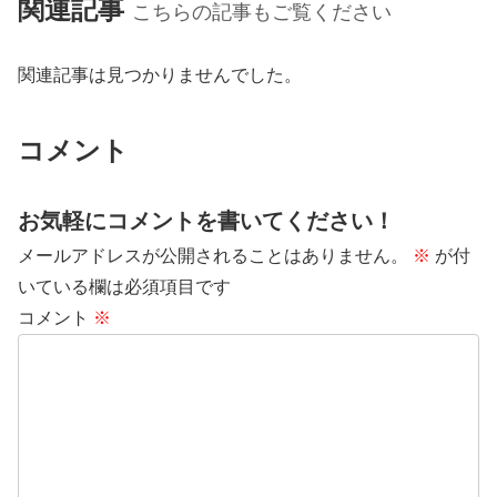
関連記事
こちらの記事もご覧ください
関連記事は見つかりませんでした。
コメント
お気軽にコメントを書いてください！
メールアドレスが公開されることはありません。
※
が付
いている欄は必須項目です
コメント
※