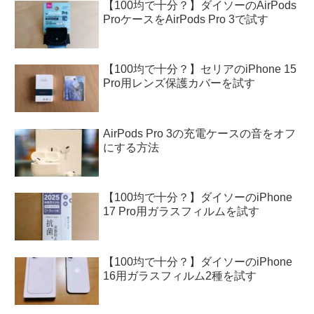
【100均で十分？】ダイソーのAirPods
ProケースをAirPods Pro 3で試す
【100均で十分？】セリアのiPhone 15
Pro用レンズ保護カバーを試す
AirPods Pro 3の充電ケースの音をオフ
にする方法
【100均で十分？】ダイソーのiPhone
17 Pro用ガラスフィルムを試す
【100均で十分？】ダイソーのiPhone
16用ガラスフィルム2種を試す