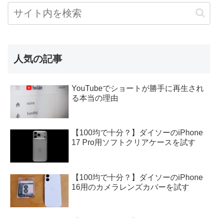
人気の記事
YouTubeでショートが勝手に再生され
る本当の理由
【100均で十分？】ダイソーのiPhone
17 Pro用ソフトクリアケースを試す
【100均で十分？】ダイソーのiPhone
16用のカメラレンズカバーを試す