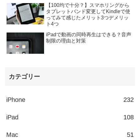
【100均で十分？】スマホリングから
タブレットバンド変更してKindleで使
ってみて感じたメリット3つデメリッ
ト4つ
iPadで動画の同時再生はできる？音声
制限の理由と対策
カテゴリー
iPhone
232
iPad
108
Mac
51