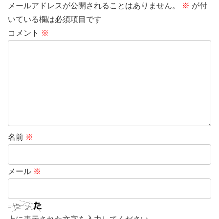
メールアドレスが公開されることはありません。
※
が付
いている欄は必須項目です
コメント
※
名前
※
メール
※