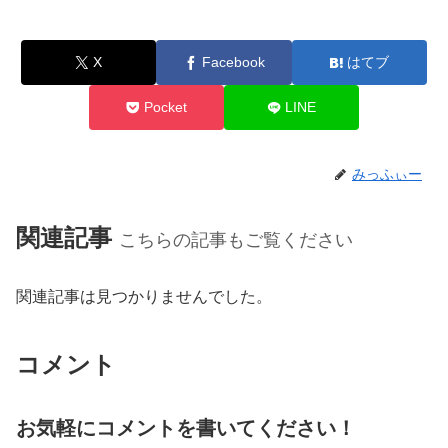
X
Facebook
はてブ
Pocket
LINE
みっふぃー
関連記事
こちらの記事もご覧ください
関連記事は見つかりませんでした。
コメント
お気軽にコメントを書いてください！