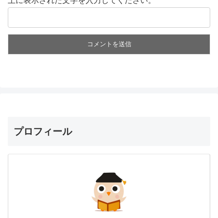
上に表示された文字を入力してください。
プロフィール