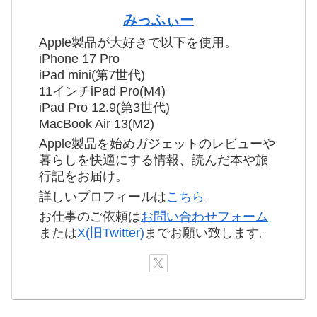
みっふぃー
Apple製品が大好きで以下を使用。
iPhone 17 Pro
iPad mini(第7世代)
11インチiPad Pro(M4)
iPad Pro 12.9(第3世代)
MacBook Air 13(M2)
Apple製品を始めガジェットのレビューや
暮らしを快適にする情報、読んだ本や旅
行記をお届け。
詳しいプロフィールは
こちら
お仕事のご依頼は
お問い合わせフォーム
または
X(旧Twitter)
までお願い致します。