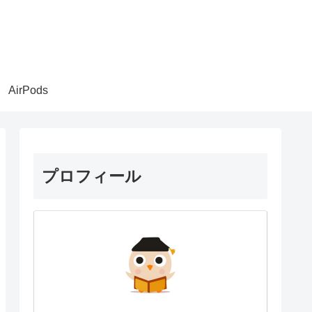
AirPods
プロフィール