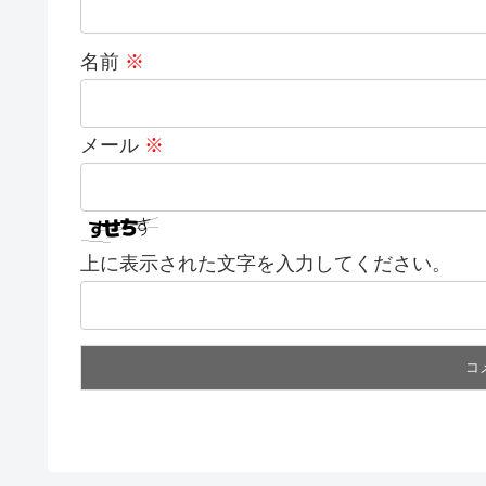
名前
※
メール
※
上に表示された文字を入力してください。