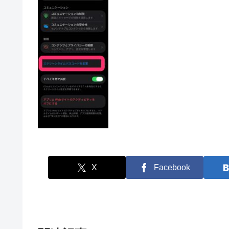
X
Facebook