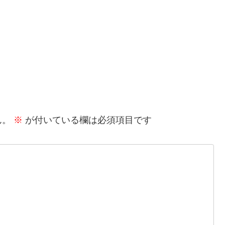
ん。
※
が付いている欄は必須項目です