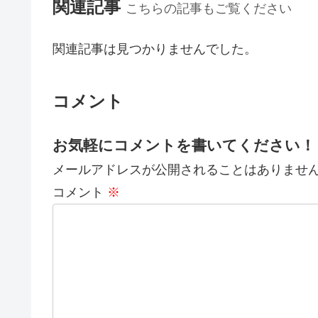
関連記事
こちらの記事もご覧ください
関連記事は見つかりませんでした。
コメント
お気軽にコメントを書いてください！
メールアドレスが公開されることはありませ
コメント
※