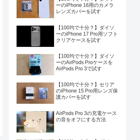
ーのiPhone 16用のカメラ
レンズカバーを試す
【100均で十分？】ダイソ
ーのiPhone 17 Pro用ソフト
クリアケースを試す
【100均で十分？】ダイソ
ーのAirPods Proケースを
AirPods Pro 3で試す
【100均で十分？】セリア
のiPhone 15 Pro用レンズ保
護カバーを試す
AirPods Pro 3の充電ケース
の音をオフにする方法