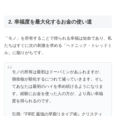
2. 幸福度を最大化するお金の使い道
「モノ」を所有することで得られる幸福は短命であり、私
たちはすぐに次の刺激を求める「ヘドニック・トレッドミ
ル」に陥りがちです。
モノの所有は最初はドーパミンがあふれますが、
側坐核が順化するにつれて減っていきます。そし
てあなたは最初のハイを求め続けるようになりま
す。経験にお金を使った人の方が、より高い幸福
度を得られるのです。
引用:『FIRE 最強の早期リタイア術』クリスティ