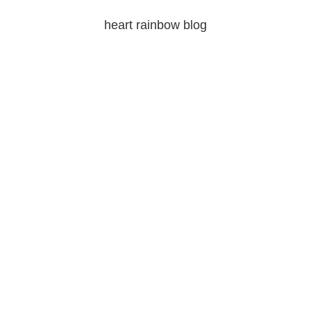
heart rainbow blog