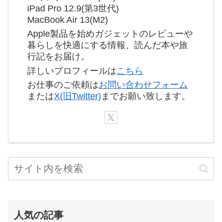
iPad Pro 12.9(第3世代)
MacBook Air 13(M2)
Apple製品を始めガジェットのレビューや
暮らしを快適にする情報、読んだ本や旅
行記をお届け。
詳しいプロフィールは
こちら
お仕事のご依頼は
お問い合わせフォーム
または
X(旧Twitter)
までお願い致します。
人気の記事