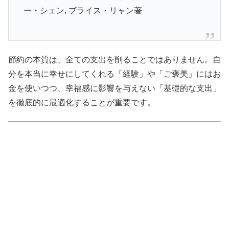
ー・シェン, ブライス・リャン著
節約の本質は、全ての支出を削ることではありません。自
分を本当に幸せにしてくれる「経験」や「ご褒美」にはお
金を使いつつ、幸福感に影響を与えない「基礎的な支出」
を徹底的に最適化することが重要です。