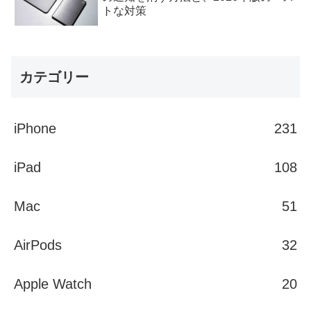
トな対策
カテゴリー
iPhone
231
iPad
108
Mac
51
AirPods
32
Apple Watch
20