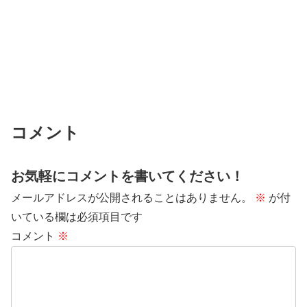
コメント
お気軽にコメントを書いてください！
メールアドレスが公開されることはありません。
※
が付
いている欄は必須項目です
コメント
※