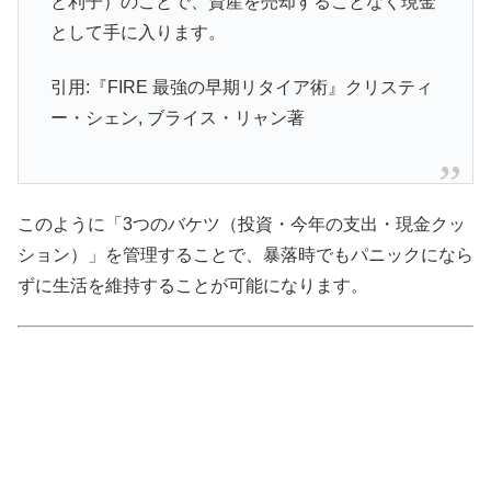
と利子）のことで、資産を売却することなく現金
として手に入ります。
引用:『FIRE 最強の早期リタイア術』クリスティ
ー・シェン, ブライス・リャン著
このように「3つのバケツ（投資・今年の支出・現金クッ
ション）」を管理することで、暴落時でもパニックになら
ずに生活を維持することが可能になります。