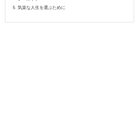
気楽な人生を選ぶために