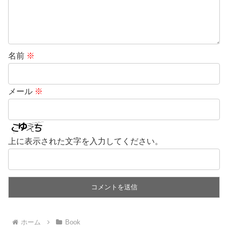
名前
※
メール
※
上に表示された文字を入力してください。
ホーム
Book