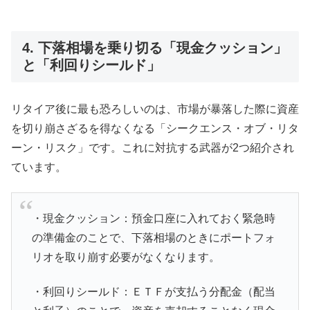
4. 下落相場を乗り切る「現金クッション」
と「利回りシールド」
リタイア後に最も恐ろしいのは、市場が暴落した際に資産
を切り崩さざるを得なくなる「シークエンス・オブ・リタ
ーン・リスク」です。これに対抗する武器が2つ紹介され
ています。
・現金クッション：預金口座に入れておく緊急時
の準備金のことで、下落相場のときにポートフォ
リオを取り崩す必要がなくなります。
・利回りシールド：ＥＴＦが支払う分配金（配当