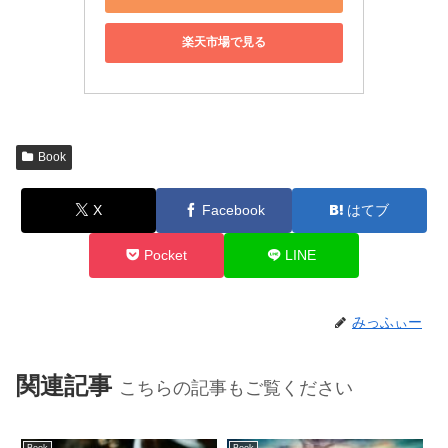
楽天市場で見る
Book
X
Facebook
はてブ
Pocket
LINE
みっふぃー
関連記事
こちらの記事もご覧ください
Book
Book