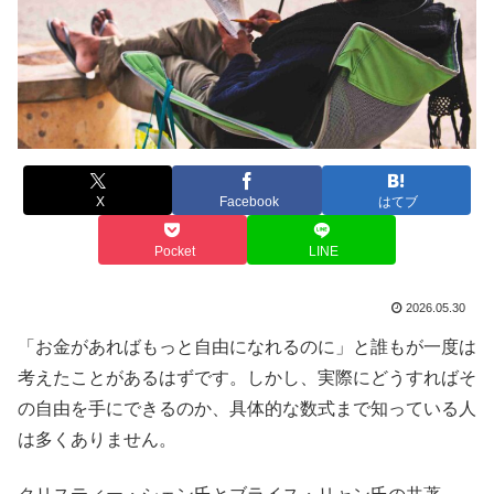
X
Facebook
はてブ
Pocket
LINE
2026.05.30
「お金があればもっと自由になれるのに」と誰もが一度は
考えたことがあるはずです。しかし、実際にどうすればそ
の自由を手にできるのか、具体的な数式まで知っている人
は多くありません。