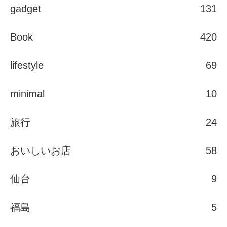
gadget
131
Book
420
lifestyle
69
minimal
10
旅行
24
おいしいお店
58
仙台
9
福島
5