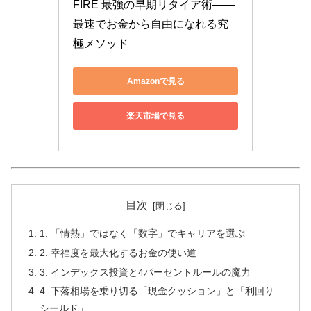
FIRE 最強の早期リタイア術――
最速でお金から自由になれる究
極メソッド
Amazonで見る
楽天市場で見る
目次
1. 「情熱」ではなく「数字」でキャリアを選ぶ
2. 幸福度を最大化するお金の使い道
3. インデックス投資と4パーセントルールの魔力
4. 下落相場を乗り切る「現金クッション」と「利回り
シールド」