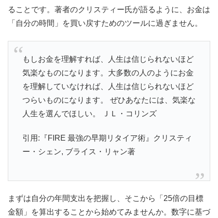
ることです。著者のクリスティー氏が語るように、お金は
「自分の時間」を買い戻すためのツールに過ぎません。
もしお金を理解すれば、人生は信じられないほど
気楽なものになります。大多数の人のようにお金
を理解していなければ、人生は信じられないほど
つらいものになります。 ぜひあなたには、気楽な
人生を選んでほしい。 ＪＬ・コリンズ
引用:『FIRE 最強の早期リタイア術』クリスティ
ー・シェン, ブライス・リャン著
まずは自分の年間支出を把握し、そこから「25倍の目標
金額」を算出することから始めてみませんか。数字に基づ