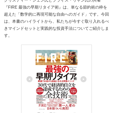
クリスティー・シェン氏とブライス・リャン氏の共著
『FIRE 最強の早期リタイア術』は、単なる節約術の枠を
超えた「数学的に再現可能な自由へのガイド」です。今回
は、本書のハイライトから、私たちが今すぐ取り入れるべ
きマインドセットと実践的な投資手法についてご紹介しま
す。