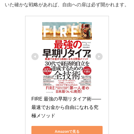
いた確かな戦略があれば、自由への扉は必ず開かれます。
FIRE 最強の早期リタイア術――
最速でお金から自由になれる究
極メソッド
Amazonで見る