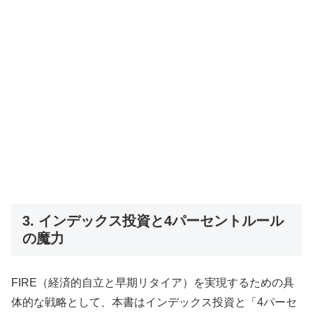
3. インデックス投資と4パーセントルール
の魔力
FIRE（経済的自立と早期リタイア）を実現するための具
体的な戦略として、本書はインデックス投資と「4パーセ