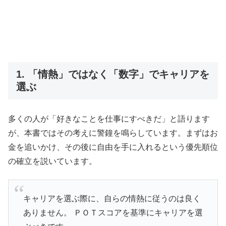
1. 「情熱」ではなく「数字」でキャリアを
選ぶ
多くの人が「好きなことを仕事にすべきだ」と語ります
が、本書ではその考えに警鐘を鳴らしています。まずはお
金を追いかけ、その後に自由を手に入れるという優先順位
の確立を説いています。
キャリアを選ぶ際に、自らの情熱に従うのは良く
ありません。 ＰＯＴスコアを基準にキャリアを選