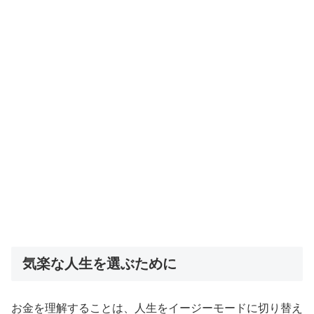
気楽な人生を選ぶために
お金を理解することは、人生をイージーモードに切り替え