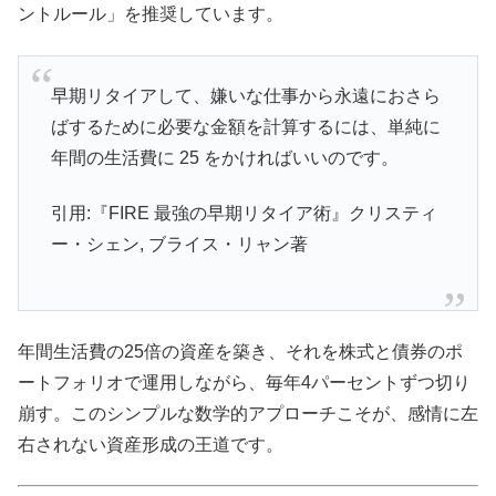
ントルール」を推奨しています。
早期リタイアして、嫌いな仕事から永遠におさら
ばするために必要な金額を計算するには、単純に
年間の生活費に 25 をかければいいのです。
引用:『FIRE 最強の早期リタイア術』クリスティ
ー・シェン, ブライス・リャン著
年間生活費の25倍の資産を築き、それを株式と債券のポ
ートフォリオで運用しながら、毎年4パーセントずつ切り
崩す。このシンプルな数学的アプローチこそが、感情に左
右されない資産形成の王道です。