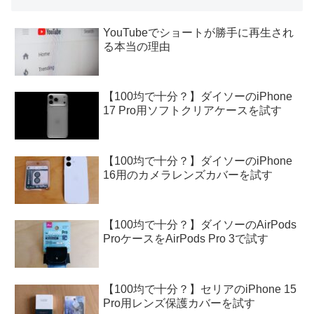
YouTubeでショートが勝手に再生され
る本当の理由
【100均で十分？】ダイソーのiPhone
17 Pro用ソフトクリアケースを試す
【100均で十分？】ダイソーのiPhone
16用のカメラレンズカバーを試す
【100均で十分？】ダイソーのAirPods
ProケースをAirPods Pro 3で試す
【100均で十分？】セリアのiPhone 15
Pro用レンズ保護カバーを試す