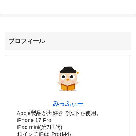
プロフィール
みっふぃー
Apple製品が大好きで以下を使用。
iPhone 17 Pro
iPad mini(第7世代)
11インチiPad Pro(M4)